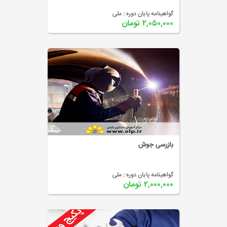
گواهینامه پایان دوره :
ملی
۲,۰۵۰,۰۰۰ تومان
بازرسی جوش
گواهینامه پایان دوره :
ملی
۲,۰۰۰,۰۰۰ تومان