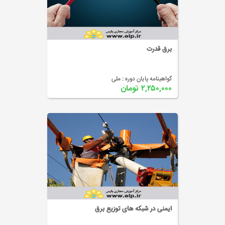
برق قدرت
گواهینامه پایان دوره :
ملی
۲,۲۵۰,۰۰۰ تومان
ایمنی در شبکه های توزیع برق