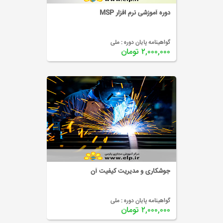
دوره آموزشی نرم افزار MSP
گواهینامه پایان دوره :
ملی
۲,۰۰۰,۰۰۰ تومان
جوشکاری و مدیریت کیفیت آن
گواهینامه پایان دوره :
ملی
۲,۰۰۰,۰۰۰ تومان