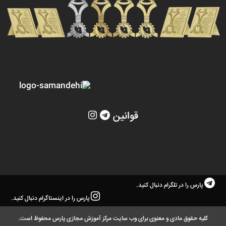
قوانین
پارس را در تلگرام دنبال کنید.
پارس را در اینستاگرام دنبال کنید.
کلیه حقوق مادی و معنوی برای وب سایت مرکز آموزش مجازی پارس محفوظ است.