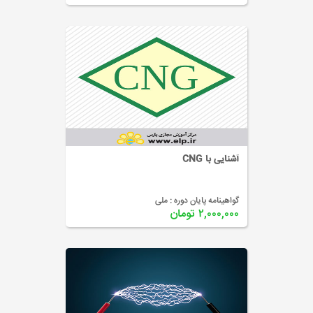
آشنایی با CNG
گواهینامه پایان دوره :
ملی
۲,۰۰۰,۰۰۰ تومان