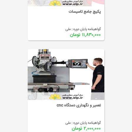
پکیج جامع تاسیسات
گواهینامه پایان دوره :
ملی
۱۱,۸۳۰,۰۰۰ تومان
تعمیر و نگهداری دستگاه cnc
گواهینامه پایان دوره :
ملی
۲,۰۰۰,۰۰۰ تومان