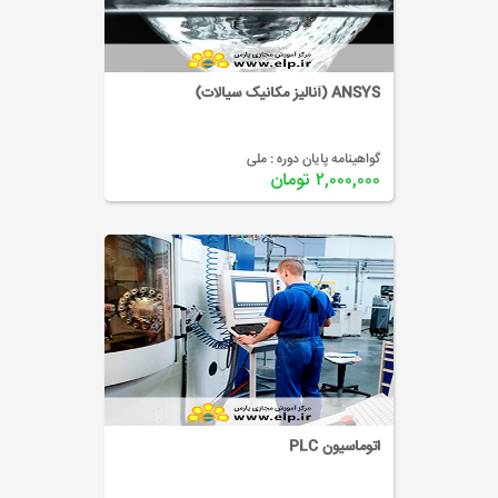
ANSYS (آنالیز مکانیک سیالات)
گواهینامه پایان دوره :
ملی
۲,۰۰۰,۰۰۰ تومان
اتوماسیون PLC