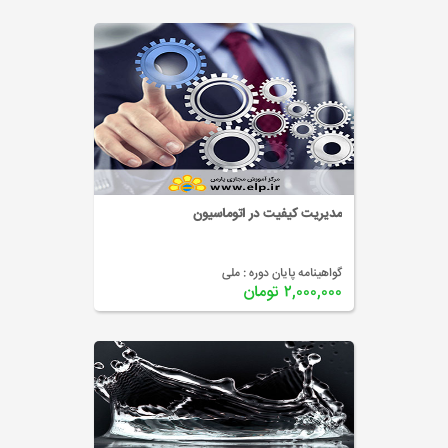
مدیریت کیفیت در اتوماسیون
گواهینامه پایان دوره :
ملی
۲,۰۰۰,۰۰۰ تومان