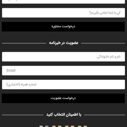
درخواست مشاوره
عضویت در خبرنامه
درخواست عضویت
با اطمینان انتخاب کنید