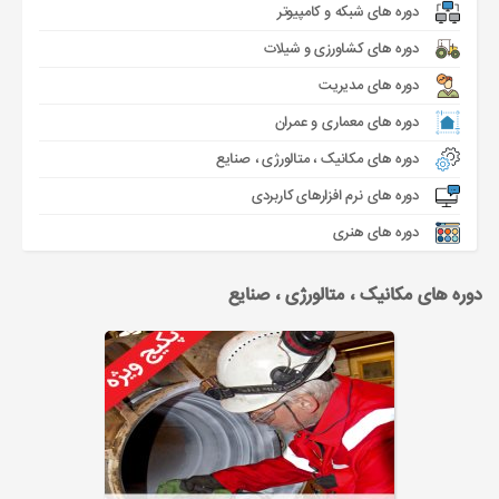
دوره های شبکه و کامپیوتر
دوره های کشاورزی و شیلات
دوره های مدیریت
دوره های معماری و عمران
دوره های مکانیک ، متالورژی ، صنایع
دوره های نرم افزارهای کاربردی
دوره های هنری
دوره های مکانیک ، متالورژی ، صنایع