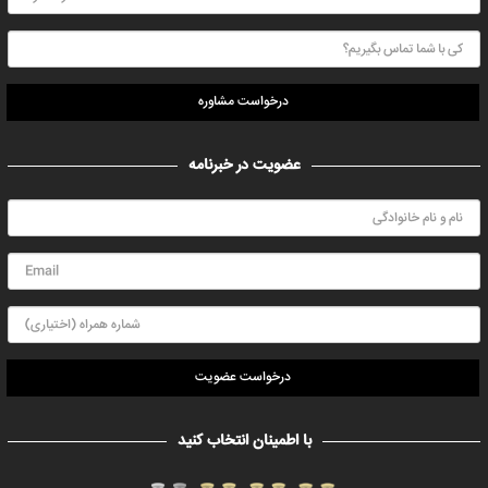
درخواست مشاوره
عضویت در خبرنامه
درخواست عضویت
با اطمینان انتخاب کنید