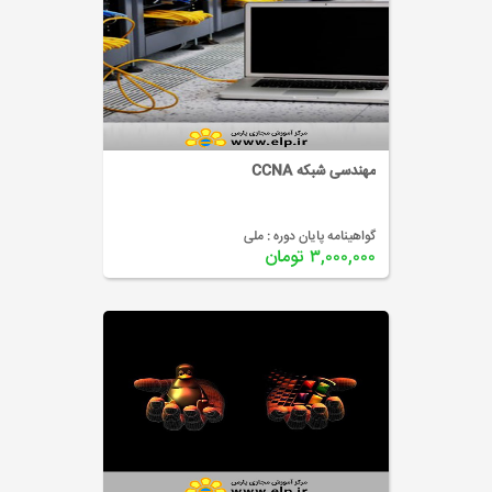
مهندسی شبکه CCNA
گواهینامه پایان دوره :
ملی
۳,۰۰۰,۰۰۰ تومان