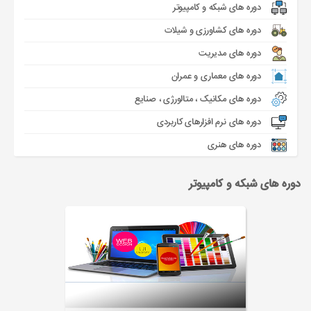
دوره های شبکه و کامپیوتر
دوره های کشاورزی و شیلات
دوره های مدیریت
دوره های معماری و عمران
دوره های مکانیک ، متالورژی ، صنایع
دوره های نرم افزارهای کاربردی
دوره های هنری
دوره های شبکه و کامپیوتر