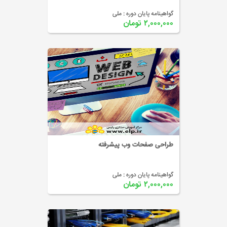
گواهینامه پایان دوره :
ملی
۲,۰۰۰,۰۰۰ تومان
طراحی صفحات وب پیشرفته
گواهینامه پایان دوره :
ملی
۲,۰۰۰,۰۰۰ تومان