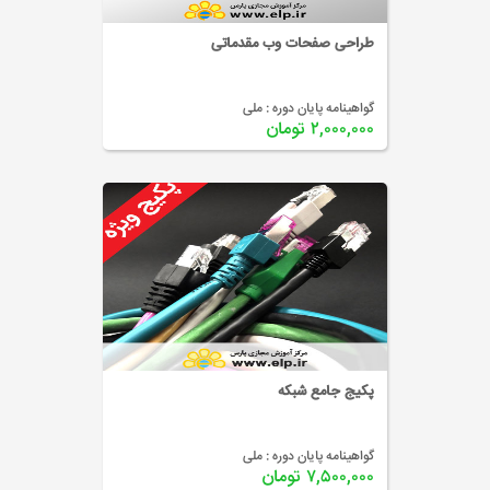
طراحی صفحات وب مقدماتی
گواهینامه پایان دوره :
ملی
۲,۰۰۰,۰۰۰ تومان
پکیج جامع شبکه
گواهینامه پایان دوره :
ملی
۷,۵۰۰,۰۰۰ تومان