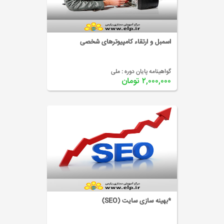
اسمبل و ارتقاء کامپیوترهای شخصی
گواهینامه پایان دوره :
ملی
۲,۰۰۰,۰۰۰ تومان
*بهینه سازی سایت (SEO)