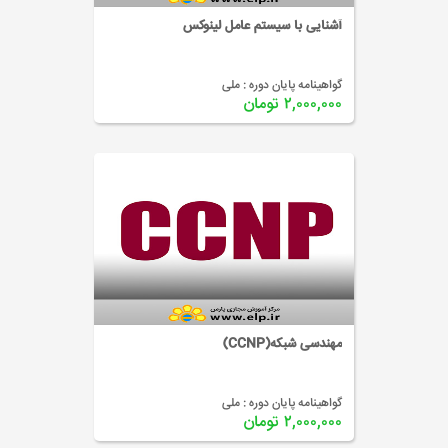
آشنایی با سیستم عامل لینوکس
گواهینامه پایان دوره :
ملی
۲,۰۰۰,۰۰۰ تومان
مهندسی شبکه(CCNP)
گواهینامه پایان دوره :
ملی
۲,۰۰۰,۰۰۰ تومان