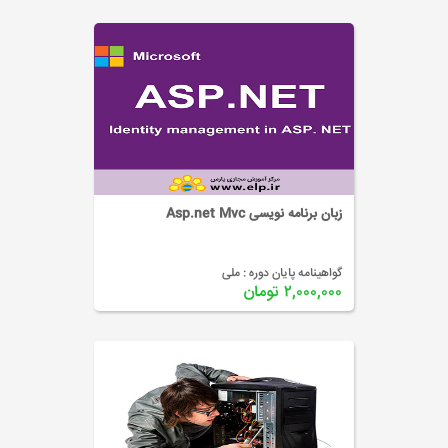
زبان برنامه نویسی Asp.net Mvc
گواهینامه پایان دوره :
ملی
۲,۰۰۰,۰۰۰ تومان