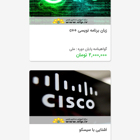
زبان برنامه نویسی ++c
گواهینامه پایان دوره :
ملی
۲,۰۰۰,۰۰۰ تومان
آشنایی با سیسکو