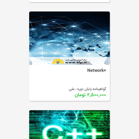
+Network
گواهینامه پایان دوره :
ملی
۲,۵۰۰,۰۰۰ تومان