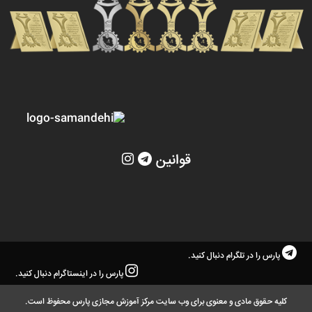
قوانین
پارس را در تلگرام دنبال کنید.
پارس را در اینستاگرام دنبال کنید.
کلیه حقوق مادی و معنوی برای وب سایت مرکز آموزش مجازی پارس محفوظ است.