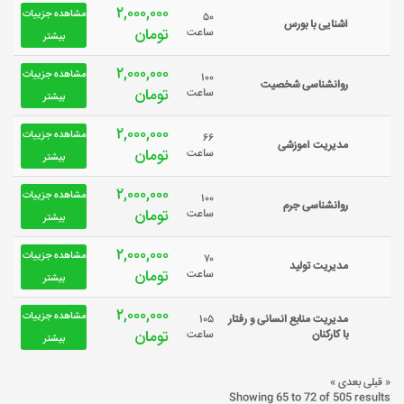
۲,۰۰۰,۰۰۰
مشاهده جزییات
۵۰
آشنایی با بورس
تومان
ساعت
بیشتر
۲,۰۰۰,۰۰۰
مشاهده جزییات
۱۰۰
روانشناسی شخصیت
تومان
ساعت
بیشتر
۲,۰۰۰,۰۰۰
مشاهده جزییات
۶۶
مدیریت آموزشی
تومان
ساعت
بیشتر
۲,۰۰۰,۰۰۰
مشاهده جزییات
۱۰۰
روانشناسی جرم
تومان
ساعت
بیشتر
۲,۰۰۰,۰۰۰
مشاهده جزییات
۷۰
مدیریت تولید
تومان
ساعت
بیشتر
۲,۰۰۰,۰۰۰
مشاهده جزییات
مدیریت منابع انسانی و رفتار
۱۰۵
تومان
با کارکنان
ساعت
بیشتر
« قبلی
بعدی »
Showing
65
to
72
of
505
results