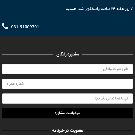
۷ روز هفته ۲۴ ساعته پاسخگوی شما هستیم.
031-91009701
مشاوره رایگان
درخواست مشاوره
عضویت در خبرنامه