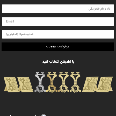
درخواست عضویت
با اطمینان انتخاب کنید