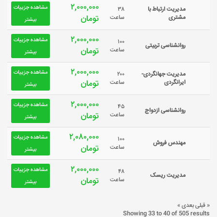
۲,۰۰۰,۰۰۰
مشاهده جزییات
مدیریت ارتباط با
۳۸
تومان
مشتری
ساعت
بیشتر
۲,۰۰۰,۰۰۰
مشاهده جزییات
۱۰۰
روانشناسی تربیتی
تومان
ساعت
بیشتر
۲,۰۰۰,۰۰۰
مشاهده جزییات
مدیریت جهانگردی-
۲۰۰
تومان
ایرانگردی
ساعت
بیشتر
۲,۰۰۰,۰۰۰
مشاهده جزییات
۴۵
روانشناسی ازدواج
تومان
ساعت
بیشتر
۲,۰۸۰,۰۰۰
مشاهده جزییات
۱۰۰
مهندس فروش
تومان
ساعت
بیشتر
۲,۰۰۰,۰۰۰
مشاهده جزییات
۴۸
مدیریت ریسک
تومان
ساعت
بیشتر
« قبلی
بعدی »
Showing
33
to
40
of
505
results