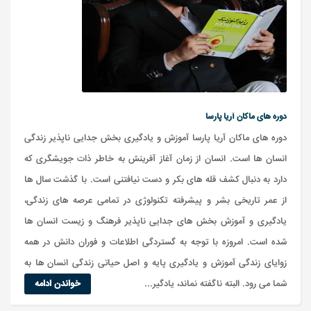
دوره های ماکان آریا پارسا
دوره های ماکان آریا پارسا آموزش و یادگیری بخش جدایی ناپذیر زندگی
انسان ها است. انسان از زمان آغاز آفرینش به خاطر ذات جویشگری که
دارد به دنبال کشف قله های بکر و دست نیافتنی است. با گذشت سال ها
از عمر تاریخی بشر و پیشرفته تکنولوژی در تمامی عرصه های زندگی،
یادگیری و آموزش بخش های جدایی ناپذیر فرهنگ و زیست انسان ها
شده است. امروزه با توجه به گستردگی اطلاعات و فوران دانش در همه
زوایای زندگی آموزش و یادگیری پایه و اصل حیاتی زندگی انسان ها به
شما می رود. البته ناگفته نماند، یادگیر...
خواندن ادامه