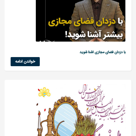
با دزدان فضای مجازی آشنا شوید
خواندن ادامه