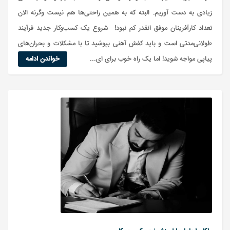
زیادی به دست آوریم. البته که به همین راحتی‌ها هم نیست وگرنه الان
تعداد کارآفرینان موفق انقدر کم نبود! شروع یک کسب‌وکار جدید فرآیند
طولانی‌مدتی است و باید کفش آهنی بپوشید تا با مشکلات و بحران‌های
پیاپی مواجه شوید! اما یک راه خوب برای ای...
خواندن ادامه