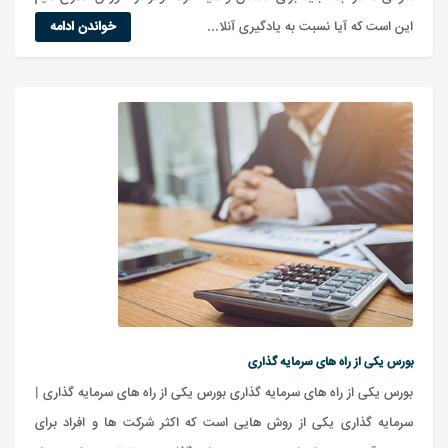
این است که آیا نسبت به یادگیری آنلا...
خواندن ادامه
بورس یکی از راه های سرمایه گذاری
بورس یکی از راه های سرمایه گذاری بورس یکی از راه های سرمایه گذاری |
سرمایه گذاری یکی از روش هایی است که اکثر شرکت ها و افراد برای