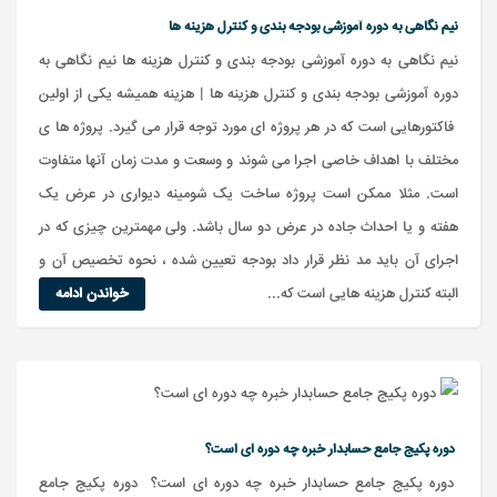
نیم نگاهی به دوره آموزشی بودجه بندی و کنترل هزینه ها
نیم نگاهی به دوره آموزشی بودجه بندی و کنترل هزینه ها نیم نگاهی به
دوره آموزشی بودجه بندی و کنترل هزینه ها | هزینه همیشه یکی از اولین
فاکتورهایی است که در هر پروژه ای مورد توجه قرار می گیرد. پروژه ها ی
مختلف با اهداف خاصی اجرا می شوند و وسعت و مدت زمان آنها متفاوت
است. مثلا ممکن است پروژه ساخت یک شومینه دیواری در عرض یک
هفته و یا احداث جاده در عرض دو سال باشد. ولی مهمترین چیزی که در
اجرای آن باید مد نظر قرار داد بودجه تعیین شده ، نحوه تخصیص آن و
البته کنترل هزینه هایی است که...
خواندن ادامه
دوره پکیج جامع حسابدار خبره چه دوره ای است؟
دوره پکیج جامع حسابدار خبره چه دوره ای است؟ دوره پکیج جامع