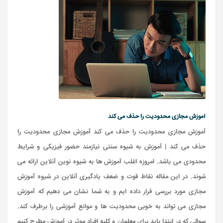
آموزش مجازی محدودیت را حذف می کند
آموزش مجازی محدودیت را حذف می کند آموزش مجازی محدودیت را
حذف می کند | آموزش به شیوه سنتی نیازمند حضور فیزیکی و شرایط
محدودی می باشد. امروزه اغلب آموزش ها به شیوه نوین آنلاین ارائه می
شوند. در این مقاله نقاط قوت و ضعف یادگیری آنلاین در شیوه آموزش
مجازی مورد بررسی قرار داده ایم و به شما نشان می دهیم که آموزش
مجازی می تواند به خوبی محدودیت ها و موانع آموزشی را برطرف کند.
سوالی که در ابتدا باید برای معلمان و کلیه افراد موثر در آموزش مطرح کنیم