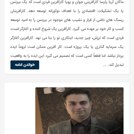
ماکان آریا پارسا کارآفرینی جوان و پویا کارآفرین فردی است که یک بیزنس
یا یک تشکیلات اقتصادی را با اهداف نوآورانه توسعه دهد. کارآفرینان
ریسک های ناشی از فراز و نشیب های موجود در بیزنس را به امید توسعه
کسب و کار خود بر عهده می گیرد. کارآفرین یک شروع کننده و آغازگر است،
فردی است که ارزش، چیز جدید، ابتکاری نو را بنا می نهد. کارآفرین آغازگر
یک سرمایه گذاری یا یک پروژه است. کار آفرین ممکن است لزوماً ایده
پرداز نباشد اما قطعاً کسی است که تصمیم می گیرد این ایده را به واقعیت
تبدیل کند. ...
خواندن ادامه