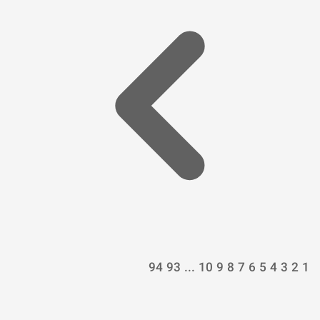
94
93
...
10
9
8
7
6
5
4
3
2
1