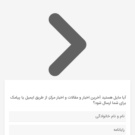
آیا مایل هستید آخرین اخبار و مقالات و اخبار مرکز، از طریق ایمیل یا پیامک
برای شما ارسال شود؟