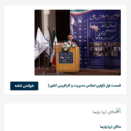
قسمت اول (اولین اجلاس مدیریت و کارآفرینی کشور)
خواندن ادامه
ماکان آریا پارسا