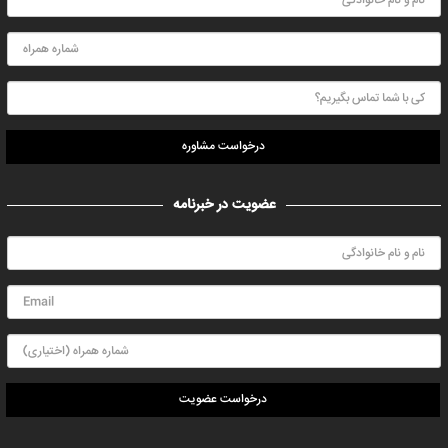
درخواست مشاوره
عضویت در خبرنامه
درخواست عضویت