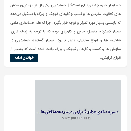
حسابدار خبره چه دوره ای است؟ | حسابداری یکی از از مهمترین بخش
های فعالیت سازمان ها و کسب و کارهای کوچک و بزرگ را تشکیل می‌دهد
که بایستی بسیار مورد تمرکز و توجه قرار بگیرد. چرا که علم حسابداری علمی
بسیار گسترده، مفصل، جامع و کاربردی بوده که با توجه به زمینه کاری،
شاخص ها و انواع مختلفی دارد. کاربرد بسیار گسترده حسابداری در
سازمان ها و کسب و کارهای کوچک و بزرگ باعث شده است که بعضی از
انواع گرایش...
خواندن ادامه