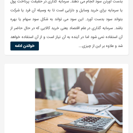
بدست آوردن سود انجام می دهند. سرمایه گذاری در حقیقت پرداخت پول
یا سرمایه برای خرید وسایل و دارایی است تا به وسیله آن فرد یا شرکت
بتواند سود بدست آورد. این سود می تواند به شکل سود سهام یا بهره
باشد. سرمایه گذاری در علم اقتصاد یعنی خرید کالایی که در حال حاضر از
آن استفاده نمی شود اما در آینده به آن نیاز است و از آن استفاده خواهد
شد و علاوه بر این از چیزی...
خواندن ادامه