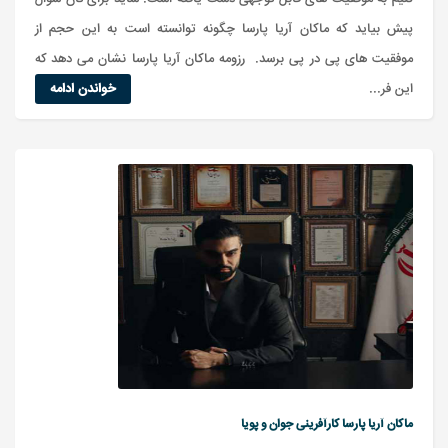
پیش بیاید که ماکان آریا پارسا چگونه توانسته است به این حجم از
موفقیت های پی در پی برسد. رزومه ماکان آریا پارسا نشان می دهد که
این فر...
خواندن ادامه
ماکان آریا پارسا کارآفرینی جوان و پویا