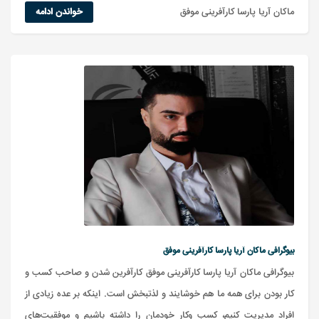
ماکان آریا پارسا کارآفرینی موفق
خواندن ادامه
بیوگرافی ماکان آریا پارسا کارآفرینی موفق
بیوگرافی ماکان آریا پارسا کارآفرینی موفق کارآفرین شدن و صاحب کسب و
کار بودن برای همه ما هم خوشایند و لذتبخش است. اینکه بر عده زیادی از
افراد مدیریت کنیم، کسب وکار خودمان را داشته باشیم و موفقیت‌های