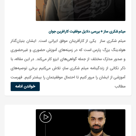
میثم شکری ساز + بررسی دلایل موفقیت کارآفرین جوان
میثم شکری ساز یکی از کارآفرینان موفق ایرانی است. ایشان بنیان‌گذار
هولدینگ بزرگ پارس است که در زمینه‌های آموزش حضوری و غیرحضوری
و صدور مدارک مختلف از جمله گواهی‌های ایزو کار می‌کند. در این مقاله، با
ذکر نکاتی از زندگینامه میثم شکری ساز، تلاش می‌کنیم برخی توصیه‌های
آموزشی از ایشان را مرور کنیم تا احتمال موفقیتمان را بیشتر کنیم. فهرست
مطالب
خواندن ادامه