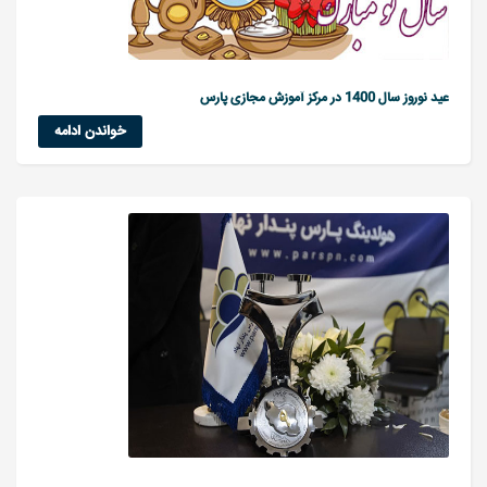
عید نوروز سال 1400 در مرکز آموزش مجازی پارس
خواندن ادامه