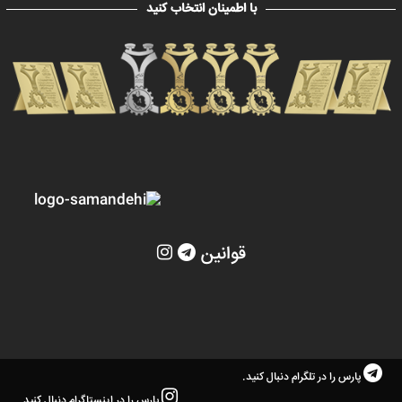
با اطمینان انتخاب کنید
قوانین
پارس را در تلگرام دنبال کنید.
پارس را در اینستاگرام دنبال کنید.