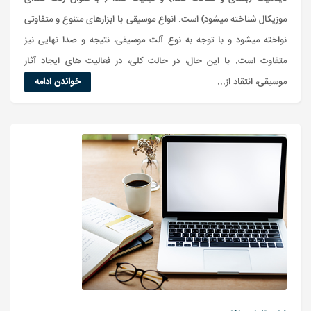
موزیکال شناخته میشود) است. انواع موسیقی با ابزارهای متنوع و متفاوتی
نواخته میشود و با توجه به نوع آلت موسیقی، نتیجه و صدا نهایی نیز
متفاوت است. با این حال، در حالت کلی، در فعالیت های ایجاد آثار
موسیقی، انتقاد از...
خواندن ادامه