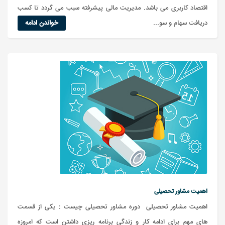
اقتصاد کاربری می باشد. مدیریت مالی پیشرفته سبب می گردد تا کسب
دریافت سهام و سو...
خواندن ادامه
اهمیت مشاور تحصیلی
اهمیت مشاور تحصیلی دوره مشاور تحصیلی چیست : یکی از قسمت
های مهم برای ادامه کار و زندگی برنامه ریزی داشتن است که امروزه