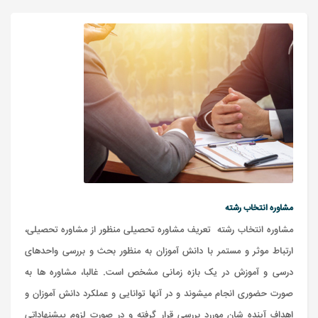
مشاوره انتخاب رشته
مشاوره انتخاب رشته تعریف مشاوره تحصیلی منظور از مشاوره تحصیلی،
ارتباط موثر و مستمر با دانش آموزان به منظور بحث و بررسی واحدهای
درسی و آموزش در یک بازه زمانی مشخص است. غالبا، مشاوره ها به
صورت حضوری انجام میشوند و در آنها توانایی و عملکرد دانش آموزان و
اهداف آینده شان موررد بررسی قرار گرفته و در صورت لزوم پیشنهاداتی