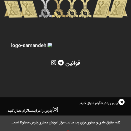
قوانین
پارس را در تلگرام دنبال کنید.
پارس را در اینستاگرام دنبال کنید.
کلیه حقوق مادی و معنوی برای وب سایت مرکز آموزش مجازی پارس محفوظ است.