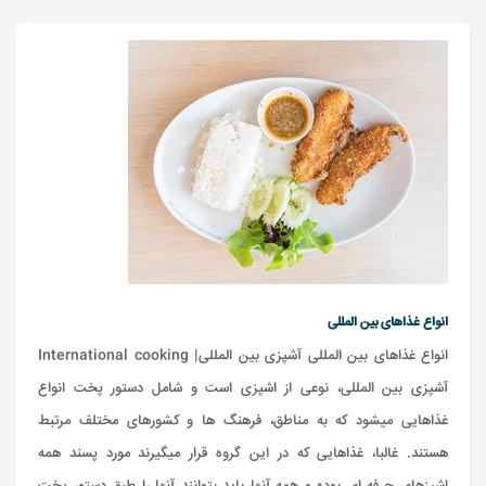
انواع غذاهای بین المللی
انواع غذاهای بین المللی آشپزی بین المللی| International cooking
آشپزی بین المللی، نوعی از اشپزی است و شامل دستور پخت انواع
غذاهایی میشود که به مناطق، فرهنگ ها و کشورهای مختلف مرتبط
هستند. غالبا، غذاهایی که در این گروه قرار میگیرند مورد پسند همه