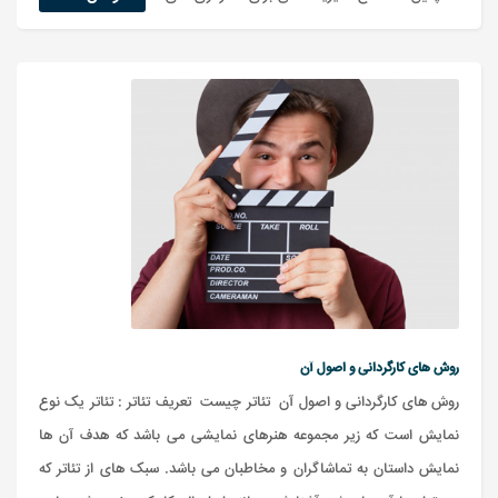
روش های کارگردانی و اصول آن
روش های کارگردانی و اصول آن تئاتر چیست تعریف تئاتر : تئاتر یک نوع
نمایش است که زیر مجموعه هنرهای نمایشی می باشد که هدف آن ها
نمایش داستان به تماشاگران و مخاطبان می باشد. سبک های از تئاتر که