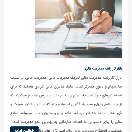
بازار کار رشته مدیریت مالی
بازار کار رشته مدیریت مالی تعریف مدیریت مالی مدیریت مالی، بر نسبت
ها، سهام و دیون متمرکز است. غالبا، مدیران مالی افرادی هستند که برای
انجام کارهای خود تحقیقات لازم را انجام داده و سپس تصمیم میگیرند که
از چه منابعی برای سرمایه گذاری استفاده کنند که ارزش و اعتبار شرکت و
ذی نفعان را به حداکثر برساند. علاه براین، مدیران مالی میتوانند منابع
مالی را برای دستیابی به اهداف سازمانی به بهترین نحو مدیریت کنند.
همچنین، اصطلاح مدیریت مالی برای استراتژی های مالی ی...
خواندن ادامه