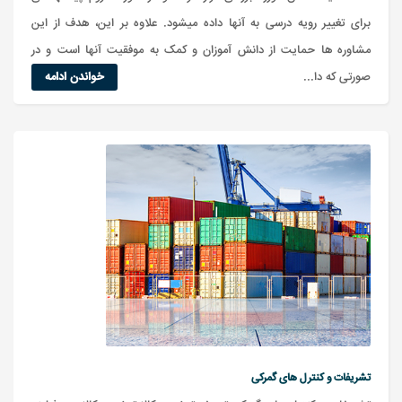
برای تغییر رویه درسی به آنها داده میشود. علاوه بر این، هدف از این
مشاوره ها حمایت از دانش آموزان و کمک به موفقیت آنها است و در
صورتی که دا...
خواندن ادامه
تشریفات و کنترل های گمرکی