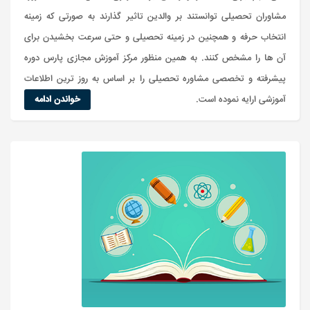
مشاوران تحصیلی توانستند بر والدین تاثیر گذارند به صورتی که زمینه
انتخاب حرفه و همچنین در زمینه تحصیلی و حتی سرعت بخشیدن برای
آن ها را مشخص کنند. به همین منظور مرکز آموزش مجازی پارس دوره
پیشرفته و تخصصی مشاوره تحصیلی را بر اساس به روز ترین اطلاعات
آموزشی ارایه نموده است.
خواندن ادامه