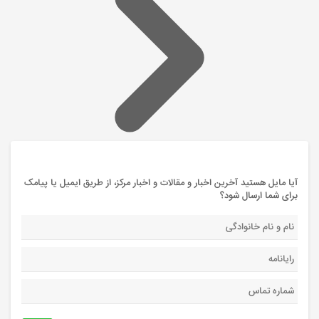
آیا مایل هستید آخرین اخبار و مقالات و اخبار مرکز، از طریق ایمیل یا پیامک
برای شما ارسال شود؟