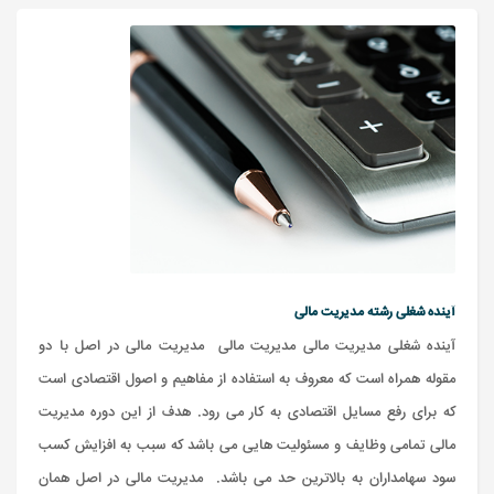
آینده شغلی رشته مدیریت مالی
آینده شغلی مدیریت مالی مدیریت مالی مدیریت مالی در اصل با دو
مقوله همراه است که معروف به استفاده از مفاهیم و اصول اقتصادی است
که برای رفع مسایل اقتصادی به کار می رود. هدف از این دوره مدیریت
مالی تمامی وظایف و مسئولیت هایی می باشد که سبب به افزایش کسب
سود سهامداران به بالاترین حد می باشد. مدیریت مالی در اصل همان