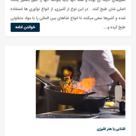
اشپزهای حرفه ای بوده و همه آنها باید بتوانند آنها را طبق دستور پخت
اصلی شان طبخ کنند. در این نوع از آشپزی، از انواع نوآوری ها استفاده
شده و آشپزها سعی میکنند تا انواع غذاهای بین المللی را با مواد متفاوتی
طبخ کرده و...
خواندن ادامه
آشنایی با هنر آشپزی