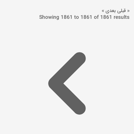
« قبلی
بعدی »
Showing
1861
to
1861
of
1861
results