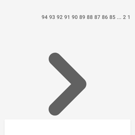
94
93
92
91
90
89
88
87
86
85
...
2
1