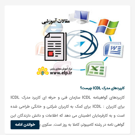
کاربردهای مدرک ICDL چیست؟
کاربردهای گواهینامه ICDL سازمان فنی و حرفه ای کاربرد مدرک ICDL
برای کاربران : ICDL برای کمک به کاربران شرکتی و خانگی طراحی شده
است و به کارفرمایان اطمینان می دهد که اطلاعات و دانش دارندگان این
گواهی نامه در رشته کامپیوتر، کاملا به روز است. سکوی پرتابی...
خواندن ادامه