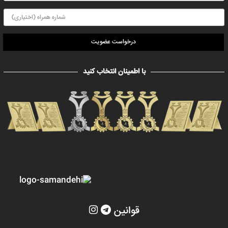
درخواست عضویت
با اطمینان انتخاب کنید
قوانین