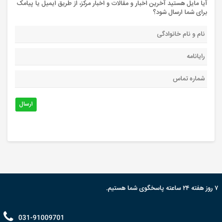
آیا مایل هستید آخرین اخبار و مقالات و اخبار مرکز، از طریق ایمیل یا پیامک
برای شما ارسال شود؟
ارسال
۷ روز هفته ۲۴ ساعته پاسخگوی شما هستیم.
031-91009701