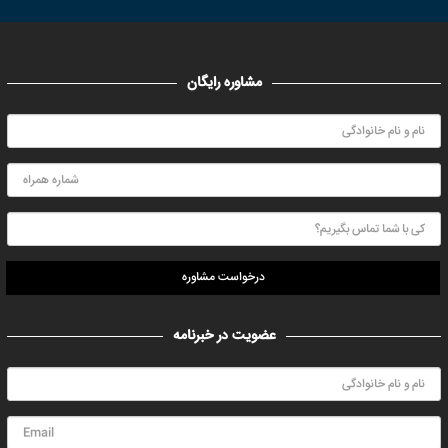
مشاوره رایگان
درخواست مشاوره
عضویت در خبرنامه