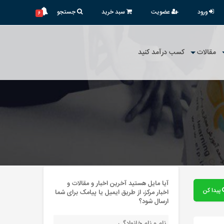
ورود
عضویت
سبد خرید
جستجو
۶
مقالات
کسب درآمد کنید
آیا مایل هستید آخرین اخبار و مقالات و
پیدا کن
اخبار مرکز، از طریق ایمیل یا پیامک برای شما
ارسال شود؟