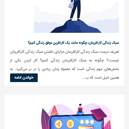
سبک زندگی کارآفرینان؛ چگونه مانند یک کارآفرین موفق زندگی کنیم؟
تعریف درست سبک زندگی کارآفرینان مزایای داشتن سبک زندگی کارآفرینان
چیست؟ چگونه به سبک کارآفرینان زندگی کنیم؟ کار کردن یکی از
بخش‌های مهم زندگی است که معمولا زمان زیادی را در بر می‌گیرد. به
همین دلیل است که ب...
خواندن ادامه