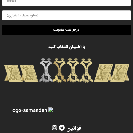
درخواست عضویت
با اطمینان انتخاب کنید
قوانین