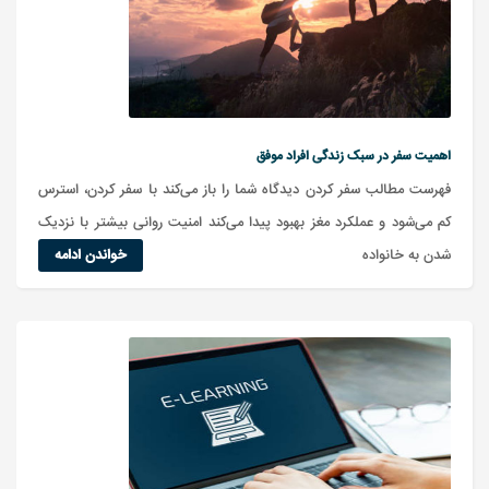
اهمیت سفر در سبک زندگی افراد موفق
فهرست مطالب سفر کردن دیدگاه شما را باز می‌کند با سفر کردن، استرس
کم می‌شود و عملکرد مغز بهبود پیدا می‌کند امنیت روانی بیشتر با نزدیک
شدن به خانواده
خواندن ادامه