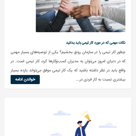
نکات مهمی که در مورد کار تیمی باید بدانید
چطور کار تیمی را در سازمان رونق بخشیم؟ یکی از توصیه‌های بسیار مهمی
که در دنیای امروز می‌توان به مدیران کسب‌وکارها کرد، کار تیمی است. در
واقع باید در نظر داشته باشید که یک کار تیمی موفق می‌تواند بازده بسیار
بیشتری نسبت به کار فردی در...
خواندن ادامه