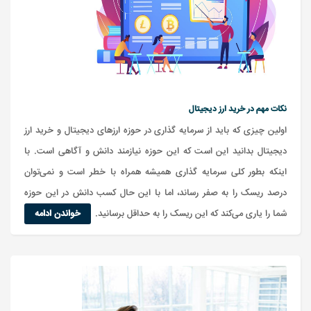
نکات مهم در خرید ارز دیجیتال
اولین چیزی که باید از سرمایه گذاری در حوزه ارزهای دیجیتال و خرید ارز
دیجیتال بدانید این است که این حوزه نیازمند دانش و آگاهی است. با
اینکه بطور کلی سرمایه گذاری همیشه همراه با خطر است و نمی‌توان
درصد ریسک را به صفر رساند، اما با این حال کسب دانش در این حوزه
شما را یاری می‌کند که این ریسک را به حداقل برسانید.
خواندن ادامه