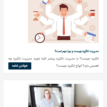
مدیریت انگیزه چیست و چرا مهم است؟
انگیزه چیست؟ با مدیریت انگیزه بیشتر آشنا شوید مدیریت انگیزه چه
اهمیتی دارد؟ انواع انگیزه چیست؟
خواندن ادامه