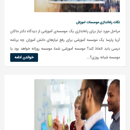
نکات راه‌اندازی موسسات آموزش
مراحل مورد نیاز برای راه‌اندازی یک موسسه‌ی آموزشی از دیدگاه دکتر ماکان
آریا پارسا یک موسسه آموزشی برای رفع نیازهای دانش آموزان چه برنامه
درسی باید اتخاذ کند؟ موسسه آموزشی شما، موسسه روزانه خواهد بود یا
موسسه شبانه روزی؟...
خواندن ادامه