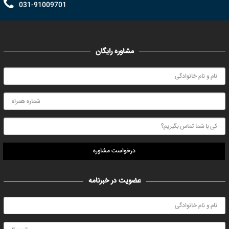
031-91009701
مشاوره رایگان
درخواست مشاوره
عضویت در خبرنامه