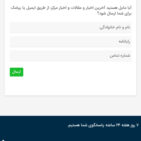
آیا مایل هستید آخرین اخبار و مقالات و اخبار مرکز، از طریق ایمیل یا پیامک
برای شما ارسال شود؟
ارسال
۷ روز هفته ۲۴ ساعته پاسخگوی شما هستیم.