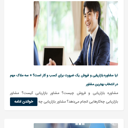
آیا مشاوره بازاریابی و فروش یک ضرورت برای کسب و کار است؟ + سه ملاک مهم
در انتخاب بهترین مشاور
مشاوره بازاریابی و فروش چیست؟ مشاور بازاریابی کیست؟ مشاور
خواندن ادامه
بازاریابی چه‌کارهایی انجام می‌دهد؟ مشاور بازاریابی چه مهارت‌هایی دارد؟