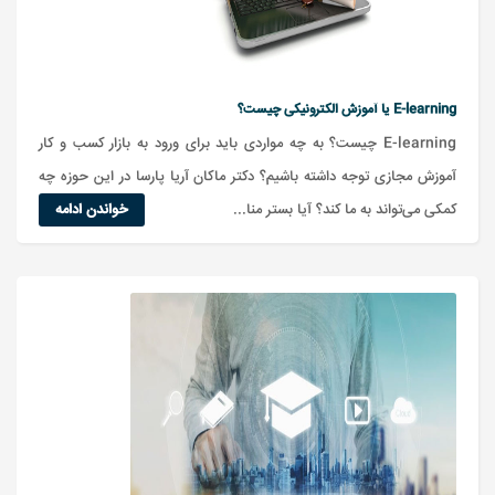
E-learning یا آموزش الکترونیکی چیست؟
E-learning چیست؟ به چه مواردی باید برای ورود به بازار کسب و کار
آموزش مجازی توجه داشته باشیم؟ دکتر ماکان آریا پارسا در این حوزه چه
کمکی ‌می‌تواند به ما کند؟ آیا بستر منا...
خواندن ادامه