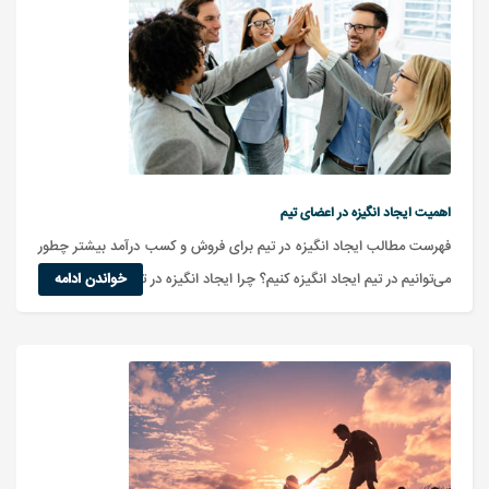
اهمیت ایجاد انگیزه در اعضای تیم
فهرست مطالب ایجاد انگیزه در تیم برای فروش و کسب درآمد بیشتر چطور
‌می‌توانیم در تیم ایجاد انگیزه کنیم؟ ‌چرا ایجاد انگیزه در تیم مهم است؟
خواندن ادامه