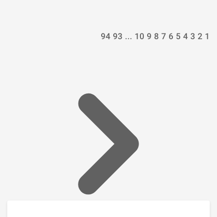
94
93
...
10
9
8
7
6
5
4
3
2
1