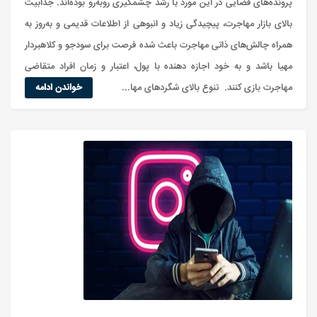
پرونده‌های قضایی در این مورد با رشد چشمگیری روبه‌رو بوده‌اند. جذابیت
بالای بازار مهاجرت، پیچیدگی زیاد و انبوهی از اطلاعات قدیمی و به‌روز به
همراه چالش‌های ذاتی مهاجرت باعث شده فرصت برای سودجو و کلاهبردار
مهیا باشد و به خود اجازه دهنده با پول، اعتبار و زمان افراد متقاضی
مهاجرت بازی کنند. تنوع بالای شگردهای مها...
خواندن ادامه