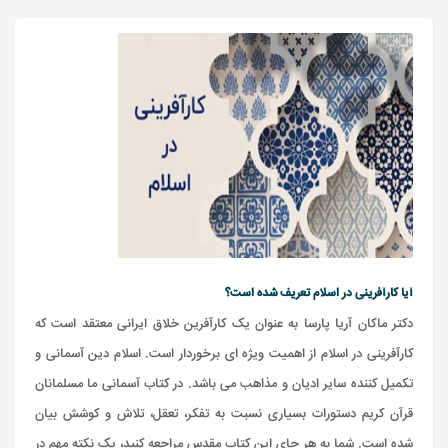
آیا کارآفرینی در اسلام تعریف شده است؟
دکتر ماکان آریا پارسا به عنوان یک کارآفرین خلاق ایرانی معتقد است که
کارآفرینی در اسلام از اهمیت ویژه ای برخوردار است. اسلام دین آسمانی و
تکمیل کننده سایر ادیان و مذاهب می باشد. در کتاب آسمانی ما مسلمانان
قرآن کریم دستورات بسیاری نسبت به تفکر، تعقل، تلاش و کوشش بیان
شده است. شما به هر جای این کتاب مقدس مراجعه کنید، یک نکته مهم در