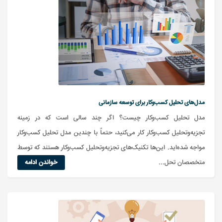
مدل‌های تحلیل کسب‌وکار برای توسعه سازمانی
مدل تحلیل کسب‌وکار چیست؟ اگر چند سالی است که در زمینه
تجزیه‌وتحلیل کسب‌وکار کار می‌کنید، حتماً با چندین مدل تحلیل کسب‌وکار
مواجه شده‌اید. این‌ها تکنیک‌های تجزیه‌وتحلیل کسب‌وکار هستند که توسط
متخصصان تحل...
خواندن ادامه