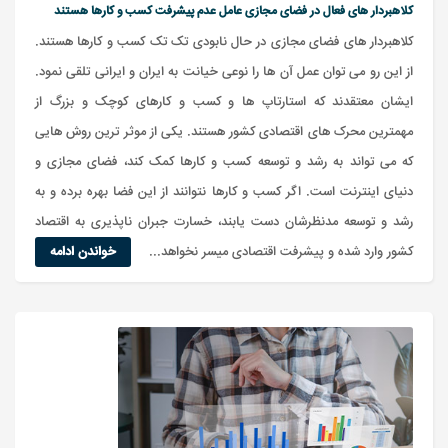
کلاهبردار های فعال در فضای مجازی عامل عدم پیشرفت کسب و کارها هستند
کلاهبردار های فضای مجازی در حال نابودی تک تک کسب و کارها هستند.
از این رو می توان عمل آن ها را نوعی خیانت به ایران و ایرانی تلقی نمود.
ایشان معتقدند که استارتاپ ها و کسب و کارهای کوچک و بزرگ از
مهمترین محرک های اقتصادی کشور هستند. یکی از موثر ترین روش هایی
که می تواند به رشد و توسعه کسب و کارها کمک کند، فضای مجازی و
دنیای اینترنت است. اگر کسب و کارها نتوانند از این فضا بهره برده و به
رشد و توسعه مدنظرشان دست یابند، خسارت جبران ناپذیری به اقتصاد
کشور وارد شده و پیشرفت اقتصادی میسر نخواهد...
خواندن ادامه