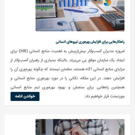
راهکارهایی برای افزایش بهره‌وری نیروهای انسانی
امروزه مدیران کسب‌وکار بیش‌ازپیش به اهمیت منابع انسانی (HR) برای
ایجاد یک سازمان موفق پی می‌برند. بااینکه بسیاری از رهبران کسب‌وکار از
مزایای منابع انسانی آگاه هستند، مطمئن نیستند که چگونه بهره‌وری آن را
افزایش دهند. در این مقاله، نکاتی را در مورد بهره‌وری منابع انسانی و
همچنین راه‌هایی برای سنجش و بهبود بهره‌وری تیم منابع انسانی
موردبحث قرار خواهیم داد.
خواندن ادامه