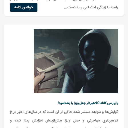
رابطه با زندگی اجتماعی و به دست...
خواندن ادامه
با پارسی کانادا کلاهبردار جعل ویزا را بشناسید!
گزارش‌ها و شواهد منتشر شده حاکی از آن است که در سال‌های اخیر نرخ
کلاهبرداری مهاجرتی و جعل ویزا بیش‌ازپیش افزایش پیدا کرده و