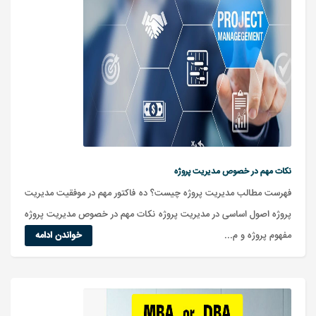
نکات مهم در خصوص مدیریت پروژه
فهرست مطالب مدیریت پروژه چیست؟ ده فاکتور مهم در موفقیت مدیریت
پروژه اصول اساسی در مدیریت پروژه نکات مهم در خصوص مدیریت پروژه
مفهوم پروژه و م...
خواندن ادامه