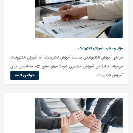
مزایا و معایب آموزش الکترونیک
مزایای آموزش الکترونیکی معایب آموزش الکترونیک آیا آموزش الکترونیک
می‌تواند جایگزین آموزش حضوری شود؟ مهارت‌های لازم مخاطبین برای
آموزش الکترونیک
خواندن ادامه