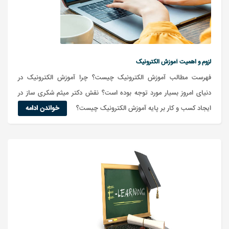
لزوم و اهمیت آموزش الکترونیک
فهرست مطالب آموزش الکترونیک چیست؟ چرا آموزش الکترونیک در
دنیای امروز بسیار مورد توجه بوده است؟ نقش دکتر میثم شکری ساز در
ایجاد کسب و کار بر پایه آموزش الکترونیک چیست؟
خواندن ادامه