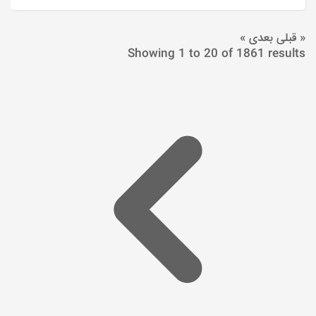
« قبلی
بعدی »
Showing
1
to
20
of
1861
results