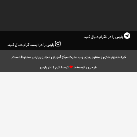
پارس را در تلگرام دنبال کنید.
پارس را در اینستاگرام دنبال کنید.
کلیه حقوق مادی و معنوی برای وب سایت مرکز آموزش مجازی پارس محفوظ است.
طراحی و توسعه با
توسط تیم IT در پارس