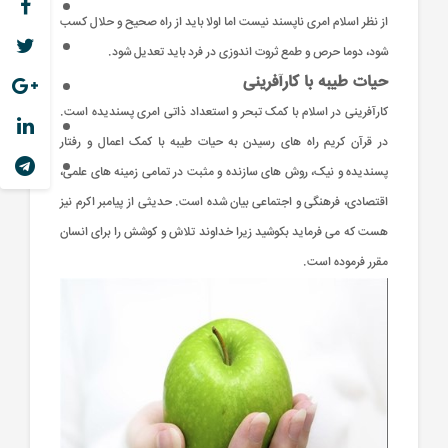
از نظر اسلام امری ناپسند نیست اما اولا باید از راه صحیح و حلال کسب
شود، دوما حرص و طمع ثروت اندوزی در فرد باید تعدیل شود.
حیات طیبه با کارآفرینی
کارآفرینی در اسلام با کمک تبحر و استعداد ذاتی امری پسندیده است.
در قرآن کریم راه های رسیدن به حیات طیبه با کمک اعمال و رفتار
پسندیده و نیک، روش های سازنده و مثبت در تمامی زمینه های علمی،
اقتصادی، فرهنگی و اجتماعی بیان شده است. حدیثی از پیامبر اکرم نیز
هست که می فرماید بکوشید زیرا خداوند تلاش و کوشش را برای انسان
مقرر فرموده است.