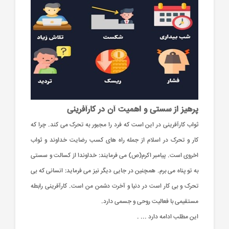
پرهیز از سستی و اهمیت آن در کارآفرینی
ثواب کارآفرینی در این است که فرد را مجبور به تحرک می کند. چرا که
کار و تحرک در اسلام از جمله راه های کسب رضایت خداوند و ثواب
اخروی است. پیامبر اکرم(ص) می فرمایند: خداوندا از کسالت و سستی
به تو پناه می برم. همچنین در جایی دیگر نیز می فرماید: انسانی که بی
تحرک و بی کار است در دنیا و آخرت دشمن من است. کارآفرینی رابطه
مستقیمی با فعالیت روحی و جسمی دارد.
این مطلب ادامه دارد ... .