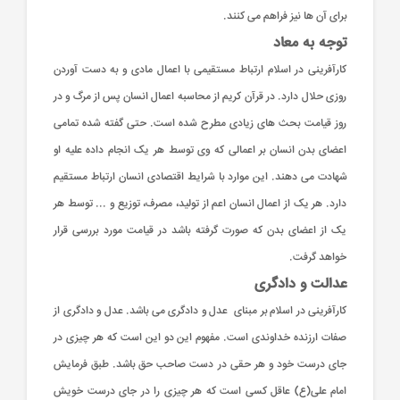
برای آن ها نیز فراهم می کنند.
توجه به معاد
کارآفرینی در اسلام ارتباط مستقیمی با اعمال مادی و به دست آوردن
روزی حلال دارد. در قرآن کریم از محاسبه اعمال انسان پس از مرگ و در
روز قیامت بحث های زیادی مطرح شده است. حتی گفته شده تمامی
اعضای بدن انسان بر اعمالی که وی توسط هر یک انجام داده علیه او
شهادت می دهند. این موارد با شرایط اقتصادی انسان ارتباط مستقیم
دارد. هر یک از اعمال انسان اعم از تولید، مصرف، توزیع و ... توسط هر
یک از اعضای بدن که صورت گرفته باشد در قیامت مورد بررسی قرار
خواهد گرفت.
عدالت و دادگری
کارآفرینی در اسلام بر مبنای عدل و دادگری می باشد. عدل و دادگری از
صفات ارزنده خداوندی است. مفهوم این دو این است که هر چیزی در
جای درست خود و هر حقی در دست صاحب حق باشد. طبق فرمایش
امام علی(ع) عاقل کسی است که هر چیزی را در جای درست خویش