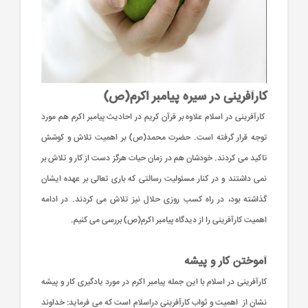
کارآفرینی در سیره پیامبر اکرم(ص)
کارآفرینی در اسلام علاوه بر قرآن کریم در احادیث پیامبر اکرم هم مورد
توجه قرار گرفته است. حضرت محمد(ص) بر اهمیت تلاش و کوشش
تاکید می کردند. خودشان هم در زمان حیات هرگز دست از کار و تلاش بر
نمی داشتند و در کنار مسئولیت رسالتی که باری تعالی بر عهده ایشان
گذاشته بود، در راه کسب روزی حلال نیز تلاش می کردند. در ادامه
اهمیت کارآفرینی را از دیدگاه پیامبر اکرم(ص) بررسی می کنیم.
آموختن کار و پیشه
کارآفرینی در اسلام با این جمله پیامبر اکرم در مورد یادگیری کار و پیشه
نشان از اهمیت و ثواب کارآفرینی دراسلام است که می فرماید: خداوند