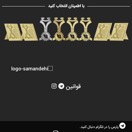
با اطمینان انتخاب کنید
قوانین
پارس را در تلگرام دنبال کنید.