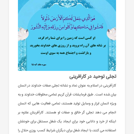
تجلی توحید در کارآفرینی
کارآفرینی در اسلام به عنوان نماد و نشانه تجلی صفات خداوند در انسان
بیان شده است. طبق فرمایشات قرآن کریم تمامی مخلوقات خداوند و به
ویژه انسان ابزار و وسایل تولید هستند، تمامی فعالیت هایی که انسان
انجام می دهد تجلی گر خالق و صفات او هستند. کارآفرینان علاوه بر
اینکه از خرد و دانایی خود برای ایجاد یک شغل مستقل برای خودشان
استفاده می کنند، با ایجاد شغل برای دیگران شرایط کسب روزی حلال را