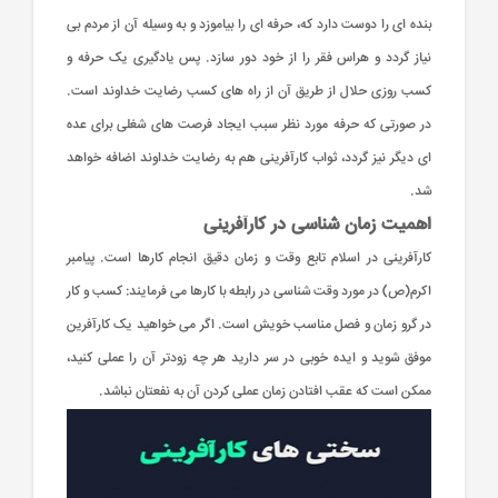
بنده ای را دوست دارد که، حرفه ای را بیاموزد و به وسیله آن از مردم بی
نیاز گردد و هراس فقر را از خود دور سازد. پس یادگیری یک حرفه و
کسب روزی حلال از طریق آن از راه های کسب رضایت خداوند است.
در صورتی که حرفه مورد نظر سبب ایجاد فرصت های شغلی برای عده
ای دیگر نیز گردد، ثواب کارآفرینی هم به رضایت خداوند اضافه خواهد
شد.
اهمیت زمان شناسی در کارآفرینی
کارآفرینی در اسلام تابع وقت و زمان دقیق انجام کارها است. پیامبر
اکرم(ص) در مورد وقت شناسی در رابطه با کارها می فرمایند: کسب و کار
در گرو زمان و فصل مناسب خویش است. اگر می خواهید یک کارآفرین
موفق شوید و ایده خوبی در سر دارید هر چه زودتر آن را عملی کنید،
ممکن است که عقب افتادن زمان عملی کردن آن به نفعتان نباشد.