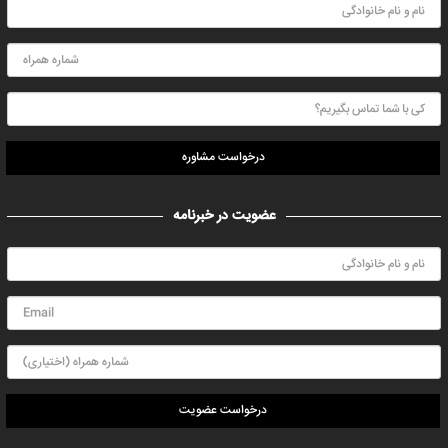
درخواست مشاوره
عضویت در خبرنامه
درخواست عضویت