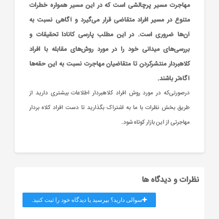
مهاجرت مسیر پرچالشی است که در این مسیر همواره خطرات
متنوع در مسیر افراد متقاضی قرار می‌گیرد و آگاهی نسبت به
آن‌ها ضروری است. در این مطلب پارسی کانادا تحقیقات و
بررسی‌های میدانی خود را در مورد روش‌های مقابله با افراد
کلاهبردار منتشرکردن تا متقاضیان مهاجرت نسبت به این حقه‌ها
آگاه‌تر باشند.
درصورتی‌که در مورد روش افراد کلاهبردار اطلاعات بیشتری دارید از
طریق بخش نظرات با ما به اشتراک بگذارید تا دست افراد کلاه بردار
مهاجرتی از این بازار کوتاه شود.
نظرات و دیدگاه ها
سوالی دارید؟ بپرسید یا دیدگاه خود را ثبت کنید.