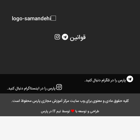
قوانین
پارس را در تلگرام دنبال کنید.
پارس را در اینستاگرام دنبال کنید.
کلیه حقوق مادی و معنوی برای وب سایت مرکز آموزش مجازی پارس محفوظ است.
طراحی و توسعه با
توسط تیم IT در پارس