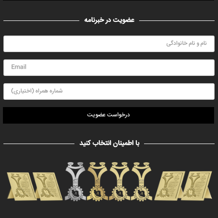
عضویت در خبرنامه
درخواست عضویت
با اطمینان انتخاب کنید