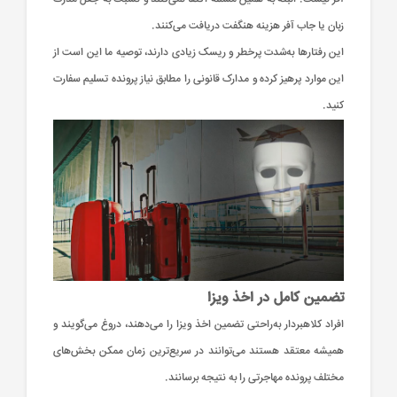
زبان یا جاب آفر هزینه هنگفت دریافت می‌کنند.
این رفتارها به‌شدت پرخطر و ریسک زیادی دارند، توصیه ما این است از
این موارد پرهیز کرده و مدارک قانونی را مطابق نیاز پرونده تسلیم سفارت
کنید.
تضمین کامل در اخذ ویزا
افراد کلاهبردار به‌راحتی تضمین اخذ ویزا را می‌دهند، دروغ می‌گویند و
همیشه معتقد هستند می‌توانند در سریع‌ترین زمان ممکن بخش‌های
مختلف پرونده مهاجرتی را به نتیجه برسانند.