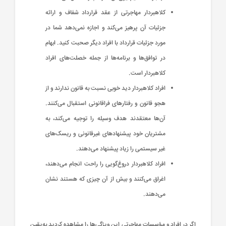
کلاهبردار مهاجرتی از عقد قرارداد شفاف و ارائه
جزئیات آن پرهیز می‌کند و اجازه نمی‌دهد شما در
مورد جزئیات قرارداد با افراد دیگر صحبت کنید. ابهام
در توافق‌ها و برنامه‌ها از جمله خصلت‌های افراد
کلاهبردار است.
افراد کلاهبردار دید خوبی نسبت به قانون ندارند و از
هجو قانون و رفتارهای فراقانونی استقبال می‌کنند.
آن‌ها معتقدند هدف وسیله را توجیه می‌کند، به
مشتریان خود پیشنهادهای غیرقانونی و ریسک‌های
غیر سیستمی را زیاد پیشنهاد می‌دهند.
افراد کلاهبردار دروغ‌گویی را راحت انجام می‌دهند،
اغراق می‌کنند و بیش از آن چیزی که هستند نشان
می‌دهند.
اگر در افراد و مؤسسات مهاجرتی این ویژگی‌ها را مشاهده کردید به‌یقین