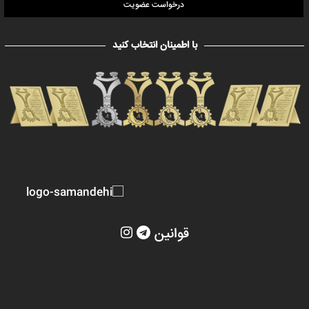
درخواست عضویت
با اطمینان انتخاب کنید
قوانین