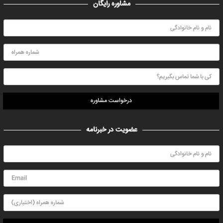
مشاوره رایگان
درخواست مشاوره
عضویت در خبرنامه