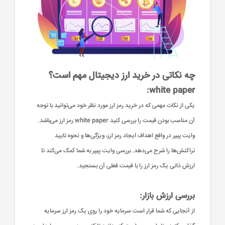
چه نکاتی در خرید ارز دیجیتال مهم است؟
white paper:
یکی از نکات مهمی که در خرید رمز ارز مورد نظر خود می‌توانید با توجه
آن مناسب بودن قیمت را بررسی کنید white paper رمز ارز می‌باشد.
وایت پیپر در واقع اهداف ایجاد رمز ارز، ویژگی‌ها و نحوه تایید
تراکنش‌ها را شرح می‌دهد. بررسی وایت پیپر به شما کمک می‌کند تا
ارزش ذاتی یک رمز ارز را با قیمت فعلی آن بسنجید.
بررسی ارزش بازار:
از آنجایی که شما قرار است سرمایه خود را روی یک رمز ارز سرمایه