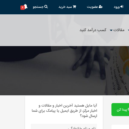
ورود
عضویت
سبد خرید
جستجو
۶
مقالات
کسب درآمد کنید
آیا مایل هستید آخرین اخبار و مقالات و
پیدا کن
اخبار مرکز، از طریق ایمیل یا پیامک برای شما
ارسال شود؟