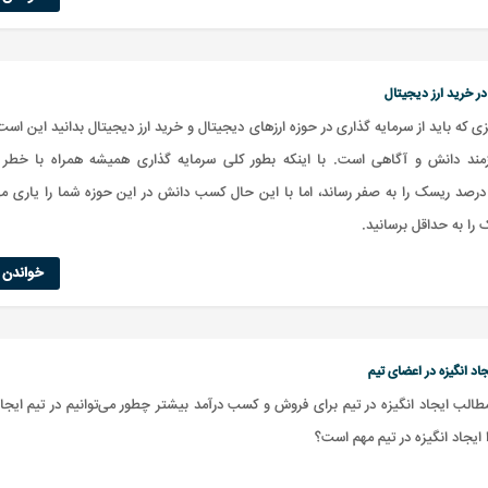
ر خرید ارز دیجیتال
ی که باید از سرمایه گذاری در حوزه ارزهای دیجیتال و خرید ارز دیجیتال بدانید این است
زمند دانش و آگاهی است. با اینکه بطور کلی سرمایه گذاری همیشه همراه با خطر
 درصد ریسک را به صفر رساند، اما با این حال کسب دانش در این حوزه شما را یاری می
را به حداقل برسانید.
خواندن ا
د انگیزه در اعضای تیم
لب ایجاد انگیزه در تیم برای فروش و کسب درآمد بیشتر چطور ‌می‌توانیم در تیم ایجاد
ا ایجاد انگیزه در تیم مهم است؟