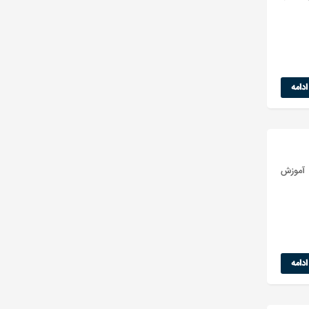
دامه
 آموزش
دامه