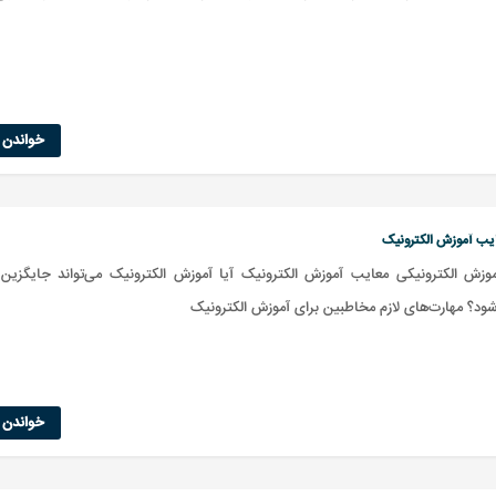
خواندن ا
عایب آموزش الکترونیک
موزش الکترونیکی معایب آموزش الکترونیک آیا آموزش الکترونیک می‌تواند جایگزین
د؟ مهارت‌های لازم مخاطبین برای آموزش الکترونیک
خواندن ا