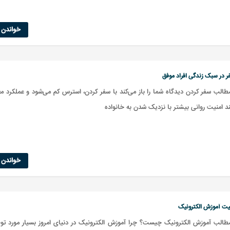
خواندن ا
 در سبک زندگی افراد موفق
الب سفر کردن دیدگاه شما را باز می‌کند با سفر کردن، استرس کم می‌شود و عملکرد مغ
ند امنیت روانی بیشتر با نزدیک شدن به خانواده
خواندن ا
میت آموزش الکترونیک
الب آموزش الکترونیک چیست؟ چرا آموزش الکترونیک در دنیای امروز بسیار مورد توج