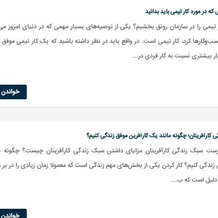
که در مورد کار تیمی باید بدانید
تیمی را در سازمان رونق بخشیم؟ یکی از توصیه‌های بسیار مهمی که در دنیای امروز می‌
ب‌وکارها کرد، کار تیمی است. در واقع باید در نظر داشته باشید که یک کار تیمی موفق م
ار بیشتری نسبت به کار فردی در...
خواندن ا
کارآفرینان؛ چگونه مانند یک کارآفرین موفق زندگی کنیم؟
ست سبک زندگی کارآفرینان مزایای داشتن سبک زندگی کارآفرینان چیست؟ چگونه 
ن زندگی کنیم؟ کار کردن یکی از بخش‌های مهم زندگی است که معمولا زمان زیادی را در بر م
دلیل است که ب...
خواندن ا