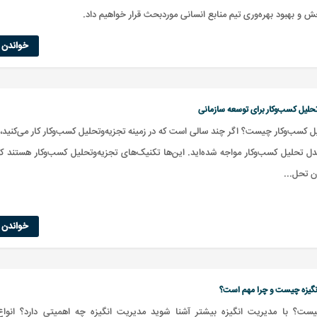
 و بهبود بهره‌وری تیم منابع انسانی موردبحث قرار خواهیم داد.
خواندن ا
حلیل کسب‌وکار برای توسعه سازمانی
 کسب‌وکار چیست؟ اگر چند سالی است که در زمینه تجزیه‌وتحلیل کسب‌وکار کار می‌کنید، ح
ل تحلیل کسب‌وکار مواجه شده‌اید. این‌ها تکنیک‌های تجزیه‌وتحلیل کسب‌وکار هستند 
 تحل...
خواندن ا
گیزه چیست و چرا مهم است؟
یست؟ با مدیریت انگیزه بیشتر آشنا شوید مدیریت انگیزه چه اهمیتی دارد؟ انواع 