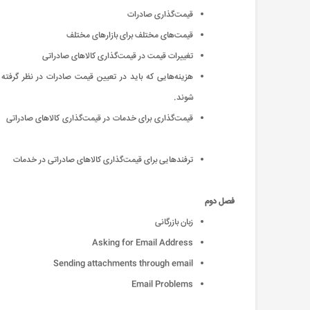
قیمت‌گذاری صادرات
قیمت‌های مختلف برای بازارهای مختلف
تغییرات قیمت در قیمت‌گذاری کالاهای صادراتی
هزینه‌هایی که باید در تعیین قیمت صادرات در نظر گرفته
شوند.
قیمت‌گذاری برای خدمات در قیمت‌گذاری کالاهای صادراتی
ترفندهایی برای قیمت‌گذاری کالاهای صادراتی در خدمات
فصل دوم
زبان بازرگانی
Asking for Email Address
Sending attachments through email
Email Problems