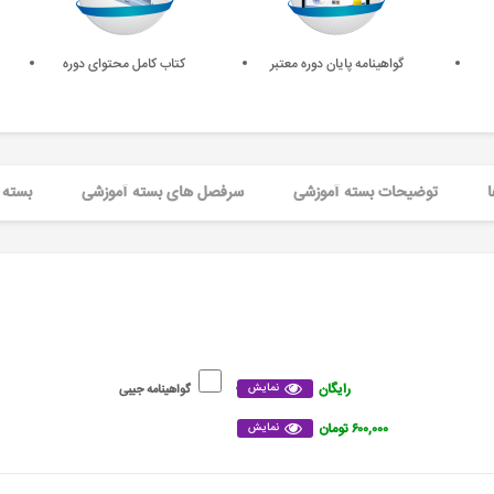
گواهینامه پایان دوره معتبر
کتاب کامل محتوای دوره
ا
توضیحات بسته آموزشی
سرفصل های بسته آموزشی
بسته 
رایگان
نمایش
گواهینامه جیبی
۶۰۰,۰۰۰ تومان
نمایش