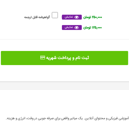
۲۵۰,۰۰۰ تومان
نمایش
گواهینامه قابل ترجمه
۱۲۵,۰۰۰ تومان
نمایش
ثبت نام و پرداخت شهریه
موزشی فیزیکی و محتوای آنلاین. یک میانبر واقعی برای صرفه جویی در وقت، انرژی و هزینه
.