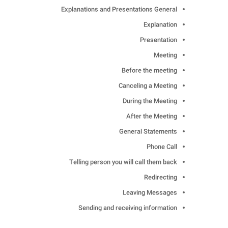
Explanations and Presentations General
Explanation
Presentation
Meeting
Before the meeting
Canceling a Meeting
During the Meeting
After the Meeting
General Statements
Phone Call
Telling person you will call them back
Redirecting
Leaving Messages
Sending and receiving information