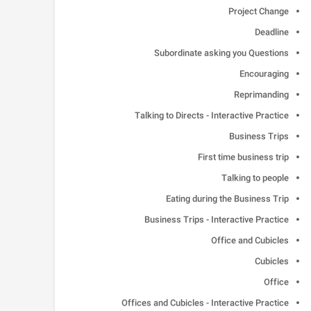
Project Change
Deadline
Subordinate asking you Questions
Encouraging
Reprimanding
Talking to Directs - Interactive Practice
Business Trips
First time business trip
Talking to people
Eating during the Business Trip
Business Trips - Interactive Practice
Office and Cubicles
Cubicles
Office
Offices and Cubicles - Interactive Practice