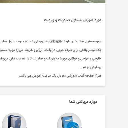
دوره آموزش مسئول صادرات و واردات
یک میانبر واقعی برای صرفه جویی در وقت، انرژی و هزینه. درباره دوره: مسئو
خارجي و مراحل و قوانين مربوط به واردات و صادرات کالا، فعاليت هاي مربوطه ب
پيدايش اجتم...
هر ۳ صفحه کتاب آموزشی معادل یک ساعت آموزش می باشد.
موارد دریافتی شما