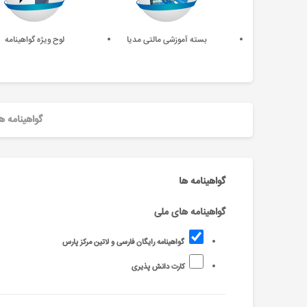
بسته آموزشی مالتی مدیا
لوح ویژه گواهینامه
گواهینامه ه
گواهینامه ها
گواهینامه های ملی
گواهینامه رایگان فارسی و لاتین مرکز پارس
کارت دانش پذیری