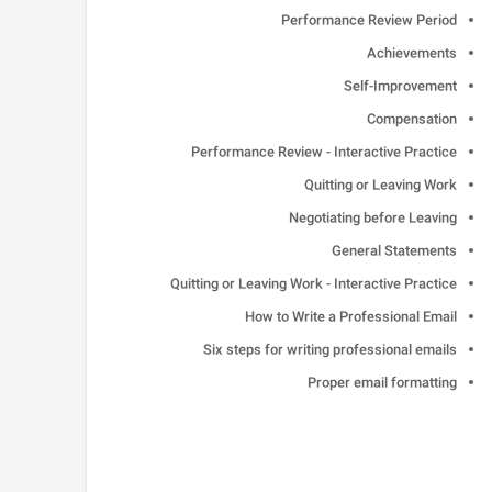
Performance Review Period
Achievements
Self-Improvement
Compensation
Performance Review - Interactive Practice
Quitting or Leaving Work
Negotiating before Leaving
General Statements
Quitting or Leaving Work - Interactive Practice
How to Write a Professional Email
Six steps for writing professional emails
Proper email formatting