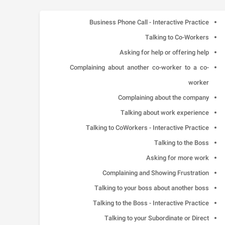
Business Phone Call - Interactive Practice
Talking to Co-Workers
Asking for help or offering help
Complaining about another co-worker to a co-
worker
Complaining about the company
Talking about work experience
Talking to CoWorkers - Interactive Practice
Talking to the Boss
Asking for more work
Complaining and Showing Frustration
Talking to your boss about another boss
Talking to the Boss - Interactive Practice
Talking to your Subordinate or Direct