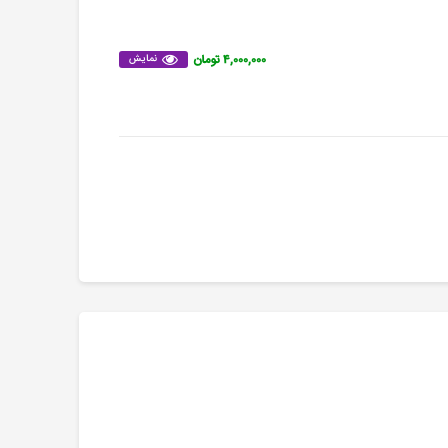
۴,۰۰۰,۰۰۰ تومان
نمایش