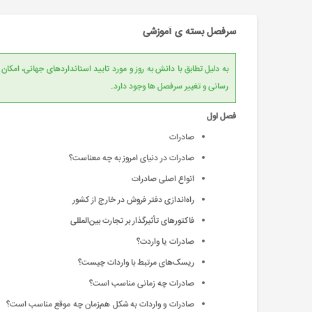
سرفصل بسته ی آموزشی
به دلیل تطابق با دانش به روز و مورد تایید است
رسانی و تغییر سرفصل ها وجود دارد.
فصل اول
صادرات
صادرات در دنیای امروز به چه معناست؟
انواع اصلی صادرات
راه‌اندازی دفتر فروش در خارج از کشور
فاکتورهای تأثیرگذار بر تجارت بین‌المللی
صادرات یا واردت؟
ریسک‌های مرتبط با واردات چیست؟
صادرات چه زمانی مناسب است؟
صادرات و واردات به شکل هم‌زمان چه موقع مناسب است؟