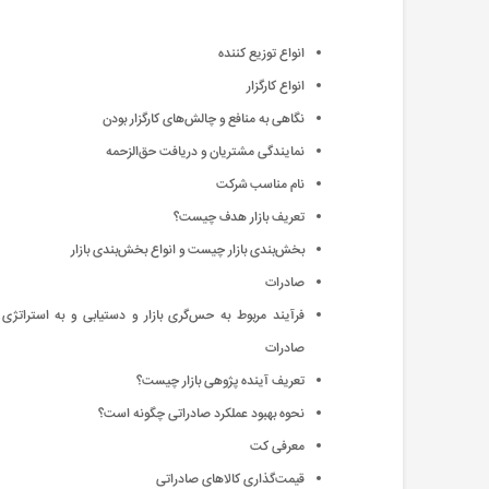
انواع توزیع کننده
انواع کارگزار
نگاهی به منافع و چالش‌های کارگزار بودن
نمایندگی مشتریان و دریافت حق‌الزحمه
نام مناسب شرکت
تعریف بازار هدف چیست؟
بخش‌بندی بازار چیست و انواع بخش‌بندی بازار
صادرات
فرآیند مربوط به حس‌گری بازار و دستیابی و به استراتژی
صادرات
تعریف آینده پژوهی بازار چیست؟
نحوه بهبود عملکرد صادراتی چگونه است؟
معرفی کت
قیمت‌گذاری کالاهای صادراتی