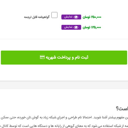
۲۵۰,۰۰۰ تومان
نمایش
گواهینامه قابل ترجمه
۱۲۵,۰۰۰ تومان
نمایش
ثبت نام و پرداخت شهریه
 است؟
این مفهوم بیشتر آشنا شوید. احتمالا نام طراحی و اجرای شبکه زیاد به گوش تان خورده، حتی ممکن
لاصه از شبکه استفاده می شود که به معنای گروهی از رایانه‌ ها و دستگاه‌ هایی است که توسط کانال 