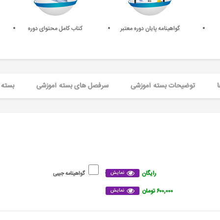
گواهینامه پایان دوره معتبر
کتاب کامل محتوای دوره
ا
توضیحات بسته آموزشی
سرفصل های بسته آموزشی
بسته 
رایگان
نمایش
گواهینامه جیبی
۶۰۰,۰۰۰ تومان
نمایش