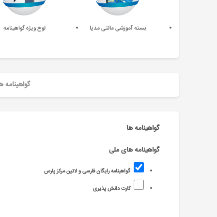
بسته آموزشی مالتی مدیا
لوح ویژه گواهینامه
گواهینامه ه
گواهینامه ها
گواهینامه های ملی
گواهینامه رایگان فارسی و لاتین مرکز پارس
کارت دانش پذیری