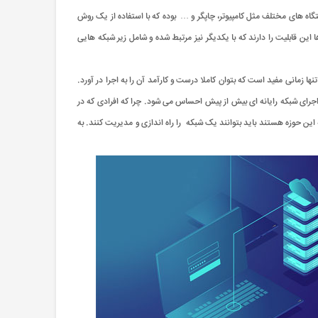
گاه های مختلف مثل کامپیوتر، چاپگر و … بوده که با استفاده از یک روش
این قابلیت را دارند که با یکدیگر نیز مرتبط شده و شامل زیر شبکه هایی
 زمانی مفید است که بتوان کاملا درست و کارآمد آن را به اجرا در آورد.
جرای شبکه رایانه ای بیش از پیش احساس می شود. چرا که افرادی که در
 این حوزه هستند باید بتوانند یک شبکه را راه اندازی و مدیریت کنند. به