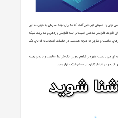
می توان با اطمینان این طور گفت که مدیران ارشد سازمان به خوبی به این
های افزوده، افزایش شاخص امنیت و البته افزایش بازدهی و مدیریت شبکه
ه کارهای مناسب و مقرون به صرفه هستند. در حقیقت اینجاست که پای یک
ه ای می بایست علاوه بر فراهم نمودن یک شرایط مناسب و پایدار، زمینه
کرده و در اختیار کارفرما یا همان شرکت قرار دهد.