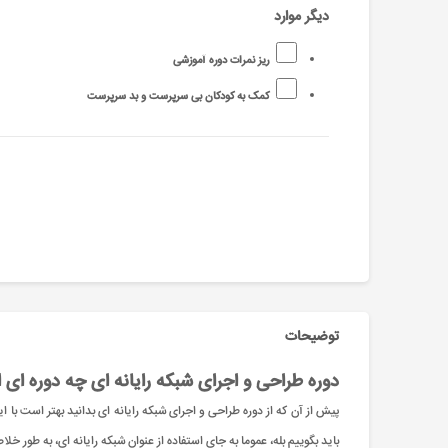
دیگر موارد
ریز نمرات دوره آموزشی
کمک به کودکان بی سرپرست و بد سرپرست
توضیحات
دوره طراحی و اجرای شبکه رایانه ای چه دوره ای
پیش از آن که از دوره طراحی و اجرای شبکه رایانه ای بدانید بهتر است با 
باید بگوییم بله، عموما به جای استفاده از عنوان شبکه رایانه ای، به طور خ