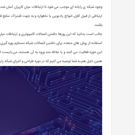
وجود شبکه ی رایانه ای موجب می شود تا ارتباطات میان کاربران آسان شده
ارتباطی از قبیل کابل، امواج رادیویی یا ماهواره و به جهت اشتراک منابع
باشند.
جالب است بدانید که این روزها داشتن اتصالات کامپیوتری و ارتباطات میان
استفاده از روش های متعدد برای داشتن اتصالات شبکه مستلزم بهره گیری
این حوزه فعالیت می کنند و یا علاقه مند ورود به آن هستند، می بایست اطل
همین دلیل هم به شما توصیه می کنیم که در دوره طراحی و اجرای شبکه رایا