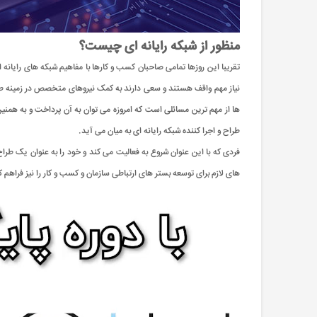
منظور از شبکه رایانه ای چیست؟
تقریبا این روزها تمامی صاحبان کسب و کارها با مفاهیم شبکه های رایانه 
نیاز مهم واقف هستند و سعی دارند به کمک نیروهای متخصص در زمینه طراح
ها از مهم ترین مسائلی است که امروزه می توان به آن پرداخت و به همن
طراح و اجرا کننده شبکه رایانه ای به میان می آید.
فردی که با این عنوان شروع به فعالیت می کند و خود را به عنوان یک طر
های لازم برای توسعه بستر های ارتباطی سازمان و کسب و کار را نیز فراهم ک