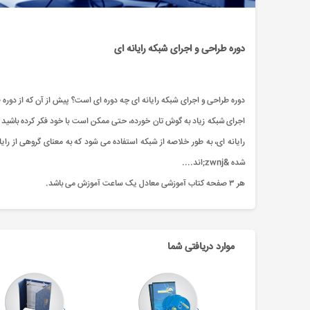
دوره طراحی و اجرای شبکه رایانه ای
دوره طراحی و اجرای شبکه رایانه ای چه دوره ای است؟ پیش از آن که از دوره طر
اجرای شبکه زیاد به گوش تان خورده، حتی ممکن است با خود فکر کرده باشید که
شده &zwnj;اند....
هر ۳ صفحه کتاب آموزشی معادل یک ساعت آموزش می باشد.
موارد دریافتی شما