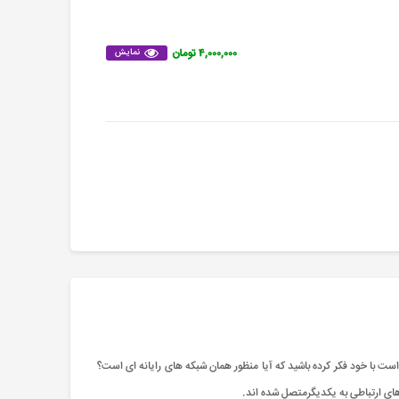
۴,۰۰۰,۰۰۰ تومان
نمایش
 است با خود فکر کرده باشید که آیا منظور همان شبکه های رایانه ای است؟
‌های ارتباطی به یکدیگرمتصل شده ‌اند.