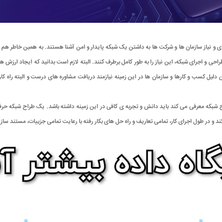
ای و نیاز سازمان ها و شرکت ها به داشتن یک شبکه پایدار و امن آشنا هستند. به همین خاطر هم 
ی و اجرای شبکه، این نیاز را به طور کامل برطرف کنند. البته لازم است بدانید که ایجاد ارزش 
ین دلیل کسب و کارها و سازمان ها در این زمینه نیازمند دریافت مشاوره های درست و البته را
اح شبکه معرفی می کند باید دانش و تجربه ی کافی در این زمینه داشته باشد. یک طراح شبکه حرف
ند و در طول اجرای کار، تمامی تعاریف و راه حل های بکار رفته با رعایت تمامی جزییات، مستند سازی 