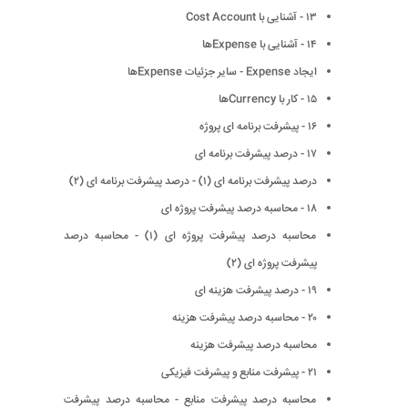
١٣ - آشنایی با Cost Account
١۴ - آشنایی با Expenseها
ایجاد Expense - سایر جزئیات Expenseها
١۵ - کار با Currencyها
١۶ - پیشرفت برنامه ای پروژه
١٧ - درصد پیشرفت برنامه ای
درصد پیشرفت برنامه ای (١) - درصد پیشرفت برنامه ای (٢)
١٨ - محاسبه درصد پیشرفت پروژه ای
محاسبه درصد پیشرفت پروژه ای (١) - محاسبه درصد
پیشرفت پروژه ای (٢)
١٩ - درصد پیشرفت هزینه ای
٢٠ - محاسبه درصد پیشرفت هزینه
محاسبه درصد پیشرفت هزینه
٢١ - پیشرفت منابع و پیشرفت فیزیکی
محاسبه درصد پیشرفت منابع - محاسبه درصد پیشرفت