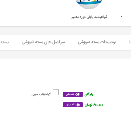
گواهینامه پایان دوره معتبر
ا
توضیحات بسته آموزشی
سرفصل های بسته آموزشی
بسته 
رایگان
نمایش
گواهینامه جیبی
۶۰۰,۰۰۰ تومان
نمایش