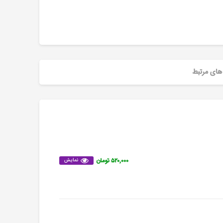
های مرتبط
۵۲۰,۰۰۰ تومان
نمایش