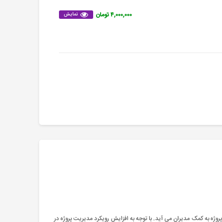
۴,۰۰۰,۰۰۰ تومان
نمایش
پروژه به کمک مدیران می آید. با توجه به افزایش رویکرد مدیریت پروژه در