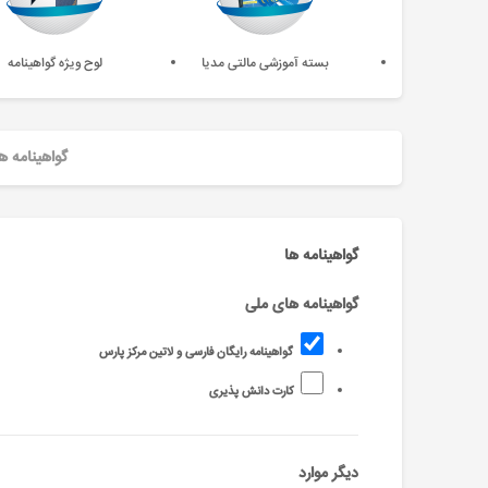
بسته آموزشی مالتی مدیا
لوح ویژه گواهینامه
گواهینامه ه
گواهینامه ها
گواهینامه های ملی
گواهینامه رایگان فارسی و لاتین مرکز پارس
کارت دانش پذیری
دیگر موارد