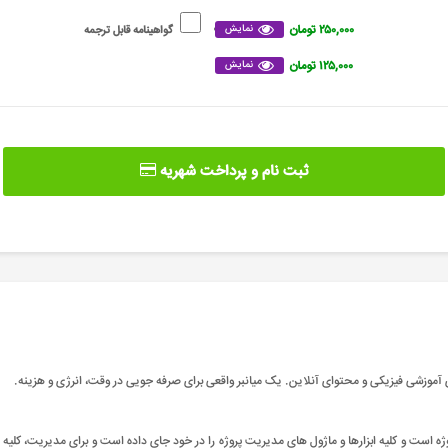
۲۵۰,۰۰۰ تومان
نمایش
گواهینامه قابل ترجمه
۱۲۵,۰۰۰ تومان
نمایش
ثبت نام و پرداخت شهریه
آموزشی فیزیکی و محتوای آنلاین. یک میانبر واقعی برای صرفه جویی در وقت، انرژی و هزینه
.
وژه است و کلیه ابزارها و ماژول های مدیریت پروژه را در خود جای داده است و برای مدیریت، کلیه 