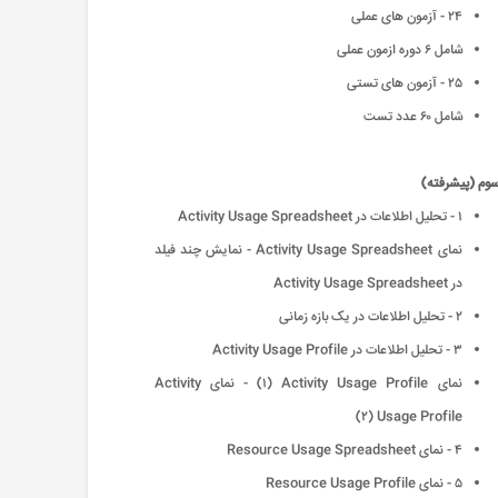
٢۴ - آزمون های عملی
شامل ۶ دوره ازمون عملی
٢۵ - آزمون های تستی
شامل ۶٠ عدد تست
وم (پیشرفته)
١ - تحلیل اطلاعات در Activity Usage Spreadsheet
نمای Activity Usage Spreadsheet - نمایش چند فیلد
در Activity Usage Spreadsheet
٢ - تحلیل اطلاعات در یک بازه زمانی
٣ - تحلیل اطلاعات در Activity Usage Profile
نمای Activity Usage Profile (١) - نمای Activity
Usage Profile (٢)
۴ - نمای Resource Usage Spreadsheet
۵ - نمای Resource Usage Profile