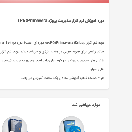
دوره آموزش نرم افزار مدیریت پروژه P6)Primavera)
ماژول های مدیریت پروژه را در خود جای داده است و برای مدیریت، کلیه پروژه 
های عمران...
هر ۳ صفحه کتاب آموزشی معادل یک ساعت آموزش می باشد.
موارد دریافتی شما