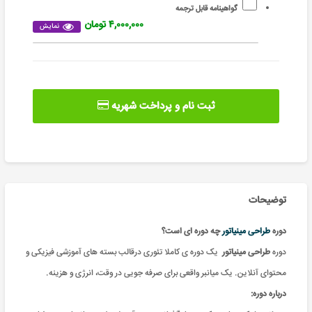
گواهینامه قابل ترجمه
۴,۰۰۰,۰۰۰ تومان
نمایش
ثبت نام و پرداخت شهریه
توضیحات
دوره
طراحی مینیاتور
چه دوره ای است؟
دوره
طراحی مینیاتور
یک دوره ی کاملا تئوری درقالب بسته های آموزشی فیزیکی و
محتوای آنلاین. یک میانبر واقعی برای صرفه جویی در وقت، انرژی و هزینه
.
درباره دوره: