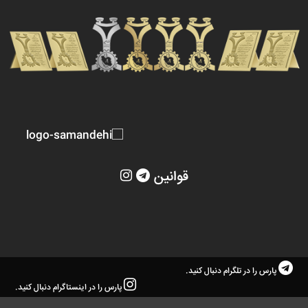
قوانین
پارس را در تلگرام دنبال کنید.
پارس را در اینستاگرام دنبال کنید.