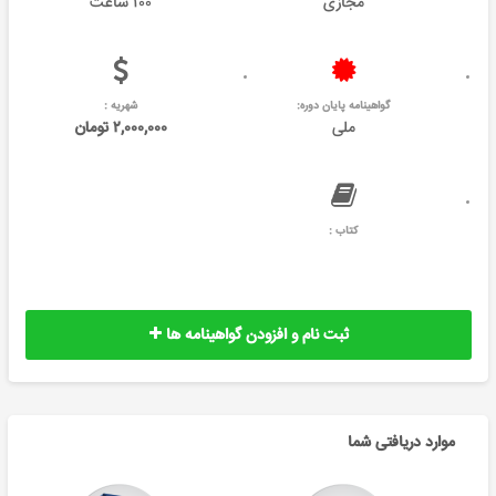
مجازی
۱۰۰ ساعت
گواهینامه پایان دوره:
شهریه :
ملی
۲,۰۰۰,۰۰۰ تومان
کتاب :
ثبت نام و افزودن گواهینامه ها
موارد دریافتی شما