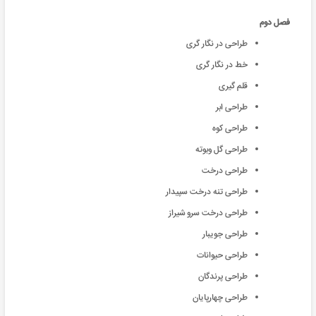
فصل دوم
طراحی در نگار گری
خط در نگار گری
قلم گیری
طراحی ابر
طراحی کوه
طراحی گل وبوته
طراحی درخت
طراحی تنه درخت سپیدار
طراحی درخت سرو شیراز
طراحی جویبار
طراحی حیوانات
طراحی پرندگان
طراحی چهارپایان