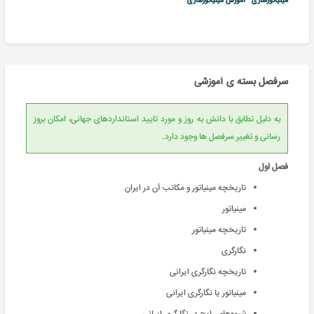
مینیاتورسازی
آموزش مینیاتورسازی
سرفصل بسته ی آموزشی
به دلیل تطابق با دانش به روز و مورد تایید استانداردهای جهانی، امکان بروز
رسانی و تغییر سرفصل ها وجود دارد.
فصل اول
تاریخچه مینیاتور و مکاتب آن در ایران
مینیاتور
تاریخچه مینیاتور
نگارگری
تاریخچه نگارگری ایرانی
مینیاتور یا نگارگری ایرانی