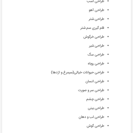
طراحی اسب
طراحی آهو
طراحی شتر
قلم گیری سم شتر
طراحی خرگوش
طراحی شیر
طراحی سگ
طراحی روباه
طراحی حیوانات خیالی(سیمرغ و اژدها)
طراحی انسان
طراحی سر و صورت
طراحی چشم
طراحی بینی
طراحی لب و دهان
طراحی گوش