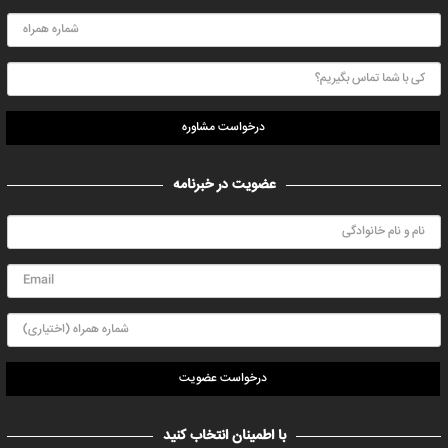
درخواست مشاوره
عضویت در خبرنامه
درخواست عضویت
با اطمینان انتخاب کنید