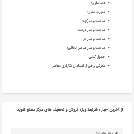
فضاسازی:
صورت سازی:
ساخت و سازکوه:
ساخت و ساز درخت:
ساخت و ساز ابر:
ساخت و ساز عناصر الحاقی:
جدول کشی
معرفی برخی از استادان نگارگری معاصر
از آخرین اخبار ، شرایط ویژه فروش و تخفیف های مرکز مطلع شوید