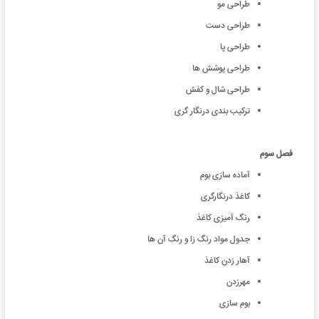
طراحی مو
طراحی دست
طراحی پا
طراحی پوشش ها
طراحی شال و کفش
ترکیب بندی درنگار گری
فصل سوم
آماده سازی بوم
کاغذ درنگارگری
رنگ آمیزی کاغذ
جدول مواد رنگ زا و رنگ آن ها
آهار زدن کاغذ
مهرزدن
بوم سازی