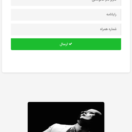
ارسال