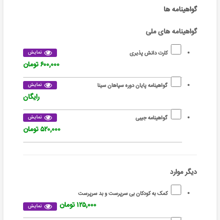
گواهینامه ها
گواهینامه های ملی
نمایش
کارت دانش پذیری
۶۰۰,۰۰۰ تومان
نمایش
گواهینامه پایان دوره سپاهان سینا
رایگان
نمایش
گواهینامه جیبی
۵۲۰,۰۰۰ تومان
دیگر موارد
کمک به کودکان بی سرپرست و بد سرپرست
۱۲۵,۰۰۰ تومان
نمایش