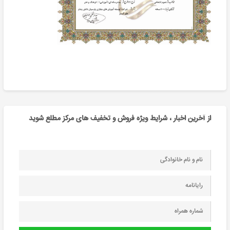
از آخرین اخبار ، شرایط ویژه فروش و تخفیف های مرکز مطلع شوید