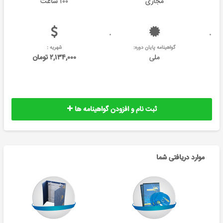
مجازی
۱۰۰ ساعت
گواهینامه پایان دوره:
شهریه :
ملی
۲,۱۳۴,۰۰۰ تومان
ثبت نام و افزودن گواهینامه ها
موارد دریافتی شما