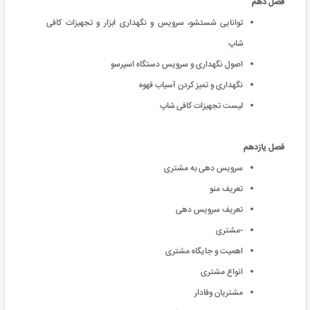
فصل دهم
توانایی شستشو، سرویس و نگهداری ابزار و تجهیزات کافی
شاپ
اصول نگهداری و سرویس دستگاه اسپرسو
نگهداری و تمیز کردن آسیاب قهوه
لیست تجهیزات کافی شاپ
فصل یازدهم
سرویس دهی به مشتری
تعریف منو
تعریف سرویس دهی
-مشتری
اهمیت و جایگاه مشتری
انواع مشتری
مشتریان وفادار