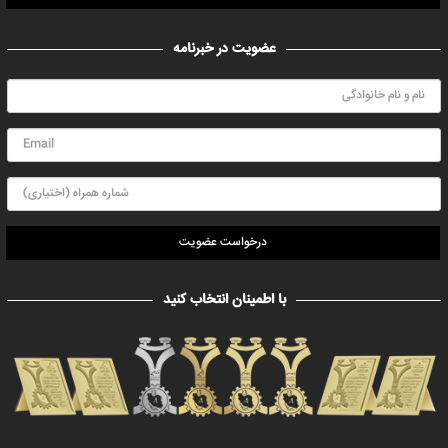
عضویت در خبرنامه
درخواست عضویت
با اطمینان انتخاب کنید