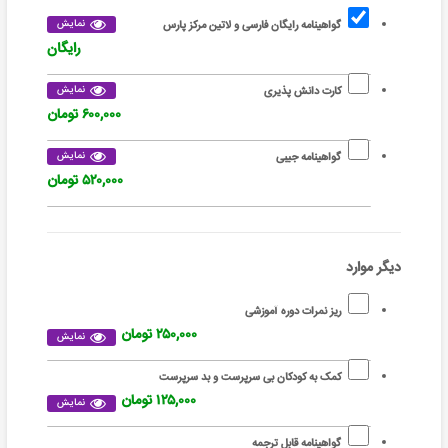
نمایش
گواهینامه رایگان فارسی و لاتین مرکز پارس
رایگان
نمایش
کارت دانش پذیری
۶۰۰,۰۰۰ تومان
نمایش
گواهینامه جیبی
۵۲۰,۰۰۰ تومان
دیگر موارد
ریز نمرات دوره آموزشی
۲۵۰,۰۰۰ تومان
نمایش
کمک به کودکان بی سرپرست و بد سرپرست
۱۲۵,۰۰۰ تومان
نمایش
گواهینامه قابل ترجمه