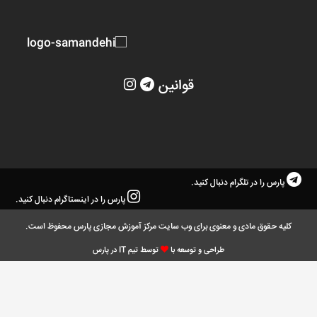
قوانین
پارس را در تلگرام دنبال کنید.
پارس را در اینستاگرام دنبال کنید.
کلیه حقوق مادی و معنوی برای وب سایت مرکز آموزش مجازی پارس محفوظ است.
طراحی و توسعه با
توسط تیم IT در پارس