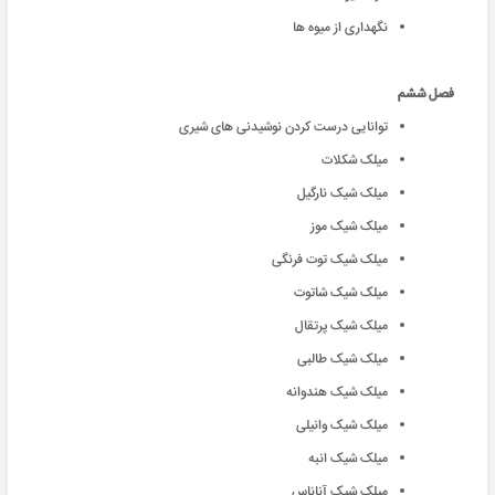
نگهداری از میوه ها
فصل ششم
توانایی درست کردن نوشیدنی های شیری
میلک شکلات
میلک شیک نارگیل
میلک شیک موز
میلک شیک توت فرنگی
میلک شیک شاتوت
میلک شیک پرتقال
میلک شیک طالبی
میلک شیک هندوانه
میلک شیک وانیلی
میلک شیک انبه
میلک شیک آناناس