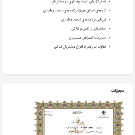
استراتژیهای ایجاد وفاداری در مشتریان
گام‌های اجرای موفق برنامه‌های ایجاد وفاداری
ارزیابی برنامه‌های ایجاد وفاداری
مشتریان ناراضی و شاکی
مدیریت اعتراض مشتریان
تفاوت در رفتار با انواع مشتریان شاکی
مجوزات