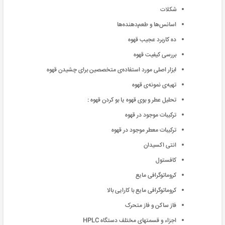
شکلات
اسانس‌ها و طعم‌دهنده‌ها
ده کاربرد عجیب قهوه
بررسی کیفیت قهوه
ابزار اصلی مورد استفاده‌ی متخصصین برای چشیدن قهوه
تهیه‌ی نمونه‌ی قهوه
تحلیل عطر و بوی قهوه یا بو کردن قهوه :
ترکیبات موجود در قهوه
ترکیبات معطر موجود در قهوه
انتی اکسیدان
کافستول
کروماتوگرافی مایع
کروماتوگرافی مایع با کارایی بالا
فاز ساکن و فاز متحرک
اجزاء و قسمتهای مختلف دستگاه HPLC