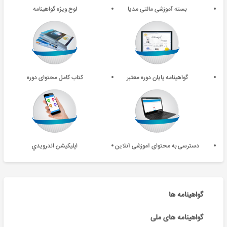
بسته آموزشی مالتی مدیا
لوح ویژه گواهینامه
گواهینامه پایان دوره معتبر
کتاب کامل محتوای دوره
دسترسی به محتوای آموزشی آنلاین
اپليکيشن اندرويدي
گواهینامه ها
گواهینامه های ملی