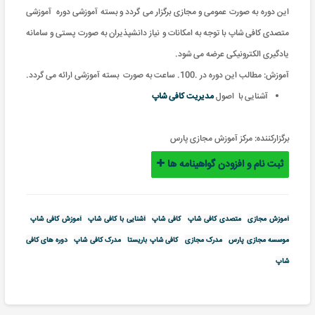
این دوره به صورت عمومی و مجازی برگزار می گردد و بسته آموزشی دوره آموزشی
متصدی کافی شاپ با توجه به امکانات و نیاز دانشپذیران به صورت پستی و سامانه
یادگیری الکترونیکی عرضه می شود.
آموزش: مطالب این دوره در .100. ساعت به صورت بسته آموزشی ارائه می گردد
.
آشنایی با اصول
مدیریت کافی شاپ
برگزارکننده:
مرکز آموزش مجازی پارس
ثبت نام و افزودن گواهینامه ها
آموزش مجازی
متصدی کافی شاپ
کافی شاپ
آشنایی با کافی شاپ
آموزش کافی شاپ
موسسه مجازی پارس
مدرک مجازی
کافی شاپ باریستا
مدرک کافی شاپ
دوره های کافی
شاپ