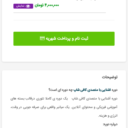
۴,۰۰۰,۰۰۰ تومان
نمایش
ثبت نام و پرداخت شهریه
توضیحات
دوره
آشنایی با متصدی کافی شاپ
چه دوره ای است؟
دوره
آشنایی با متصدی کافی شاپ
یک دوره ی کاملا تئوری درقالب بسته های
آموزشی فیزیکی و محتوای آنلاین. یک میانبر واقعی برای صرفه جویی در وقت،
انرژی و هزینه
.
درباره دوره: