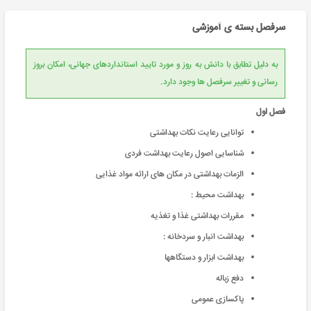
سرفصل بسته ی آموزشی
به دلیل تطابق با دانش به روز و مورد تایید استانداردهای جهانی، امکان بروز
رسانی و تغییر سرفصل ها وجود دارد.
فصل اول
توانایی رعایت نکات بهداشتی
شناسایی اصول رعایت بهداشت فردی
الزمات بهداشتی در مکان های ارائه مواد غذایی
بهداشت محیط :
مقررات بهداشتی غذا و تغذیه
بهداشت انبار و سردخانه :
بهداشت ابزار و دستگاهها
دفع زباله
پاکسازی عمومی