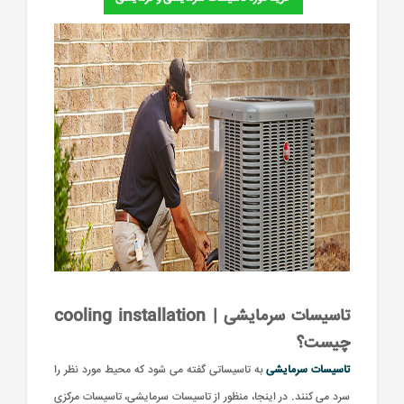
تاسیسات سرمایشی | cooling installation
چیست؟
تاسیسات سرمایشی
به تاسیساتی گفته می شود که محیط مورد نظر را
سرد می کنند. در اینجا، منظور از تاسیسات سرمایشی، تاسیسات مرکزی