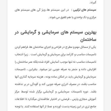
گیرند.
سیستم های ترکیبی :
در این سیستم ها، ویژ گی های سیستم های
مرکزی و تک واحدی با هم تلفیق می شوند.
بهترین سیستم های سرمایشی و گرمایشی در
ساختمان
یکی از مسائل مهم و مطرح در طراحی و اجرای ساختمان ها، فراهم کردن
تاسیسات مناسب و کارآمد برای سرمایش و گرمایش است . زیرا انتخاب
تاسیسات مناسب نه تنها موجب آسایش افراد شده بلکه عمر ساختمان را
افزایش داده و منجر به صرفه جویی نیز میشود. بنابراین ، تاسیسات
سرمایش و گرمایش باید در امکان ساده بوده ، هزینه سرمایه گذاری آنها
مناسب باشد، در مصرف انرژی صرفه جویی کند و آلودگی در بر نداشته
باشد. دوره تاسیسات سرمایشی و گرمایشی برگزار شده توسط مرکز
آموزش مجازی پارس ، فرصتی در اختیار علاقمندان میگذارد تا اطلاعات
جامع تری در این زمینه بدست آورده و عملا از آنها استفاده کنند. با توجه