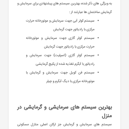
به ویژگی های ذکر شده، بهترین سیستم های پیشنهادی برای سرمایش و
گرمایش ساختمان ها عبارتند از :
سیستم کولر آبی جهت سرمایش و موتورخانه حرارت
مرکزی با رادیاتور جهت گرمایش
سیستم کولر گازی جهت سرمایش و موتورخانه
حرارت مرکزی با رادیاتور جهت گرمایش
سیستم کولر گازی (اسپلیت) جهت سرمایش و
رادیاتور با آبگرم تغذیه شده از پکیج گرمایشی
سیستم فن کویل جهت سرمایش و گرمایش با
موتورخانه مرکزی با دیگ آبگرم و چیلر
بهترین سیستم های سرمایشی و گرمایشی در
منزل
سیستم های سرمایش و گرمایش جز ارکان اصلی منازل مسکونی