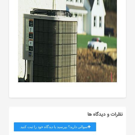
نظرات و دیدگاه ها
سوالی دارید؟ بپرسید یا دیدگاه خود را ثبت کنید.