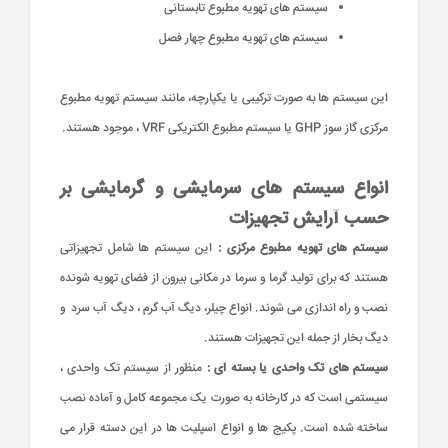
سیستم های تهویه مطبوع تابستانی
سیستم های تهویه مطبوع چهار فصل
این سیستم ها به صورت ترکیبی یا یکپارچه، مانند سیستم تهویه مطبوع
مرکزی گاز سوز GHP یا سیستم مطبوع الکتریکی VRF ، موجود هستند.
انواع سیستم های سرمایشی و گرمایشی بر
حسب آرایش تجهیزات
سیستم های تهویه مطبوع مرکزی :
این سیستم ها شامل تجهیزاتی
هستند که برای تولید گرما و سرما در مکانی بیرون از فضای تهویه شونده
نصب و راه اندازی می شوند. انواع چیلر، دیگ آب گرم ، دیگ آب سرد و
دیگ بخار از جمله این تجهیزات هستند.
سیستم های تک واحدی یا بسته ای :
منظور از سیستم تک واحدی ،
سیستمی است که در کارخانه به صورت یک مجموعه کامل و آماده نصب
ساخته شده است. پکیج ها و انواع اسپلیت ها در این دسته قرار می