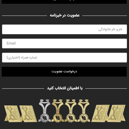
عضویت در خبرنامه
درخواست عضویت
با اطمینان انتخاب کنید