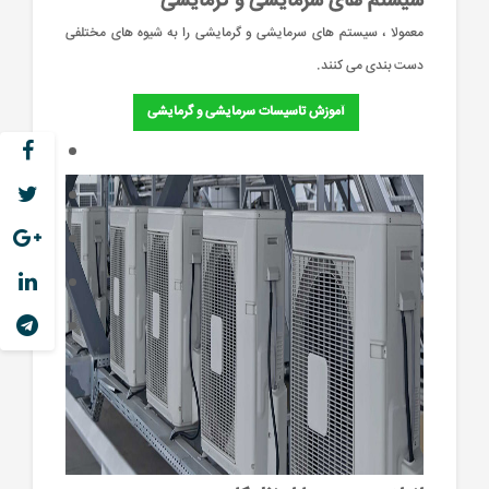
سیستم های سرمایشی و گرمایشی
معمولا ، سیستم های سرمایشی و گرمایشی را به شیوه های مختلفی
دست بندی می کنند.
آموزش تاسیسات سرمایشی و گرمایشی