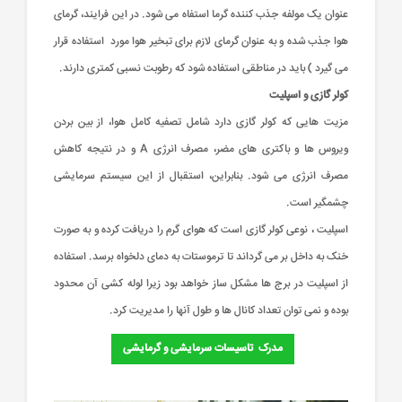
عنوان یک مولفه جذب کننده گرما استفاه می شود. در این فرایند، گرمای
هوا جذب شده و به عنوان گرمای لازم برای تبخیر هوا مورد استفاده قرار
می گیرد ) باید در مناطقی استفاده شود که رطوبت نسبی کمتری دارند.
کولر گازی و اسپلیت
مزیت هایی که کولر گازی دارد شامل تصفیه کامل هوا، از بین بردن
ویروس ها و باکتری های مضر، مصرف انرژی A و در نتیجه کاهش
مصرف انرژی می شود. بنابراین، استقبال از این سیستم سرمایشی
چشمگیر است.
اسپلیت ، نوعی کولر گازی است که هوای گرم را دریافت کرده و به صورت
خنک به داخل بر می گرداند تا ترموستات به دمای دلخواه برسد. استفاده
از اسپلیت در برج ها مشکل ساز خواهد بود زیرا لوله کشی آن محدود
بوده و نمی توان تعداد کانال ها و طول آنها را مدیریت کرد.
مدرک تاسیسات سرمایشی و گرمایشی