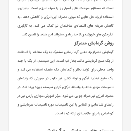
است که مستلزم سوخت های فسیلی و یا صرف انرژی است. بنابراین،
استفاده از راه حل هایی که میزان مصرف این انرژی را کاهش دهد ، به
کاهش هزینه های اقتصادی ساختمان نیز کمک می کند. به کارگیری
آبگرمکن های خورشیدی تا حد زیادی میتواند این هدف را تامین کند.
روش گرمایش متمرکز
گرمایش متمرکز ،به معنی گرما رسانی مشترک به یک منطقه با استفاده
از یک منبع گرمایشی مانند بخار آب است. این سیستم ، از یک یا چند
واحد محلی برای تولید بخار و گرمایش یک منطقه استفاده می کند و
یک منبع تغذیه آبگرم و لوله کشی نیز دارد. در صورتی که راندمان
تاسیسات موتور خانه به واسطه مرکزی کردن سیستم بهبود پیدا کند، در
مصرف انرژی نیز صرفه جویی می شود. مرکز آموزش مجازی پارس نیز در
راستای شناسایی و آشنایی با این تاسیسات، دوره تاسیسات سرمایشی و
گرمایشی را برای علاقمندان ارائه کرده است.