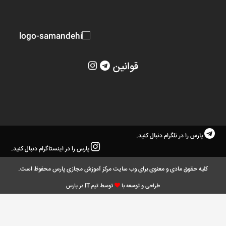
قوانین
پارس را در تلگرام دنبال کنید.
پارس را در اینستاگرام دنبال کنید.
کلیه حقوق مادی و معنوی برای وب سایت مرکز آموزش مجازی پارس محفوظ است.
طراحی و توسعه با
توسط تیم IT در پارس