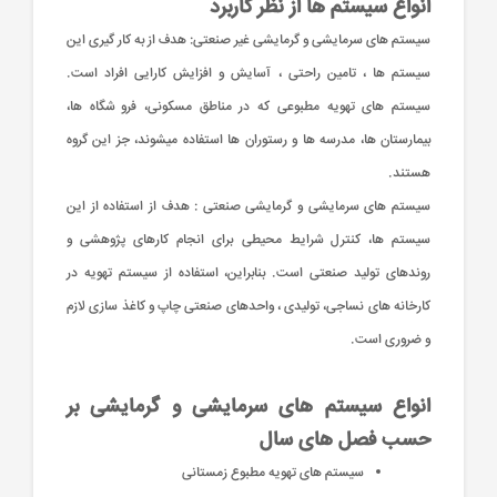
انواع سیستم ها از نظر کاربرد
سیستم های سرمایشی و گرمایشی غیر صنعتی: هدف از به کار گیری این
سیستم ها ، تامین راحتی ، آسایش و افزایش کارایی افراد است.
سیستم های تهویه مطبوعی که در مناطق مسکونی، فرو شگاه ها،
بیمارستان ها، مدرسه ها و رستوران ها استفاده میشوند، جز این گروه
هستند.
سیستم های سرمایشی و گرمایشی صنعتی : هدف از استفاده از این
سیستم ها، کنترل شرایط محیطی برای انجام کارهای پژوهشی و
روندهای تولید صنعتی است. بنابراین، استفاده از سیستم تهویه در
کارخانه های نساجی، تولیدی ، واحدهای صنعتی چاپ و کاغذ سازی لازم
و ضروری است.
انواع سیستم های سرمایشی و گرمایشی بر
حسب فصل های سال
سیستم های تهویه مطبوع زمستانی