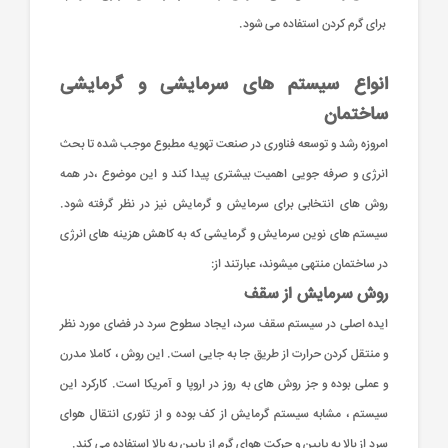
برای گرم کردن استفاده می شود.
انواع سیستم های سرمایشی و گرمایشی
ساختمان
امروزه رشد و توسعه فناوری در صنعت تهویه مطبوع موجب شده تا بحث
انرژی و صرفه جویی اهمیت بیشتری پیدا کند و این موضوع ،در همه
روش های انتخابی برای سرمایش و گرمایش نیز در نظر گرفته شود.
سیستم های نوین سرمایش و گرمایشی که به کاهش هزینه های انرژی
در ساختمان منتهی میشوند، عبارتند از:
روش سرمایش از سقف
ایده اصلی در سیستم سقف سرد، ایجاد سطوح سرد در فضای مورد نظر
و منتقل کردن حرارت از طریق جا به جایی است. این روش ، کاملا مدرن
و عملی بوده و جز روش های به روز در اروپا و آمریکا است. کارکرد این
سیستم ، مشابه سیستم گرمایش از کف بوده و از تئوری انتقال هوای
سرد از بالا به پایین و حرکت هوای گرم از پایین به بالا استفاده می کند.