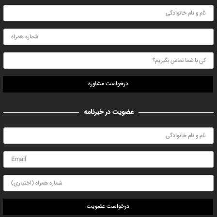
درخواست مشاوره
عضویت در خبرنامه
درخواست عضویت