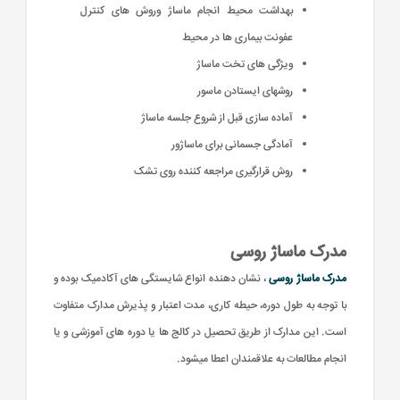
بهداشت محیط انجام ماساژ وروش های کنترل
عفونت بیماری ها در محیط
ویژگی های تخت ماساژ
روشهای ایستادن ماسور
آماده سازی قبل از شروع جلسه ماساژ
آمادگی جسمانی برای ماساژور
روش قرارگیری مراجعه کننده روی تشک
مدرک ماساژ روسی
مدرک ماساژ روسی
، نشان دهنده انواع شایستگی های آکادمیک بوده و
با توجه به طول دوره، حیطه کاری، مدت اعتبار و پذیرش مدارک متفاوت
است. این مدارک از طریق تحصیل در کالج ها یا دوره های آموزشی و یا
انجام مطالعات به علاقمندان اعطا میشود.