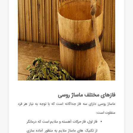
فازهای مختلف ماساژ روسی
ماساژ روسی دارای سه فاز جداگانه است که با توجه به نیاز هر فرد
متفاوت است:
فاز اول، فاز حرکات آهسته و ملایم است که درمانگر
از تکنیک های ماساژ ملایم به منظور آماده سازی