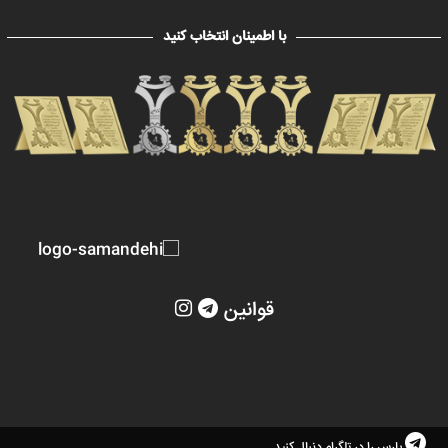
با اطمینان انتخاب کنید
قوانین
پارس را در تلگرام دنبال کنید.