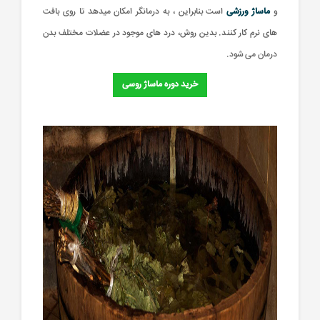
و
ماساژ ورزشی
است بنابراین ، به درمانگر امکان میدهد تا روی بافت
های نرم کار کنند. بدین روش، درد های موجود در عضلات مختلف بدن
درمان می شود.
خرید دوره ماساژ روسی