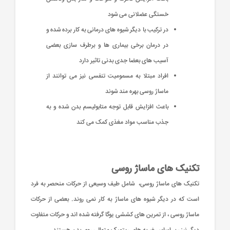
خستگی عضلانی می شود
در ترکیب با دیگر شیوه های درمانی به کار برده شده و
در درمان برخی بیماری ها و برطرف سازی بعضی
آسیب های بعضا جدی بدنی تاثیر دارد
افراد مبتلا به مسمومیت تنفسی نیز می توانند از
ماساژ روسی بهره مند شوند
باعث افزایش قابل توجه متابولیسم بدن شده و به
جذب مناسب مواد مغذی کمک می کند
تکنیک های ماساژ روسی
تکنیک های ماساژ روسی، شامل طیف وسیعی از حرکات منحصر به فرد
است که در دیگر شیوه های ماساژ به کار نمی روند. بعضی از حرکات
ماساژ روسی ، از تمرین های کششی یوگا گرفته شده اند و حرکات متفاوت