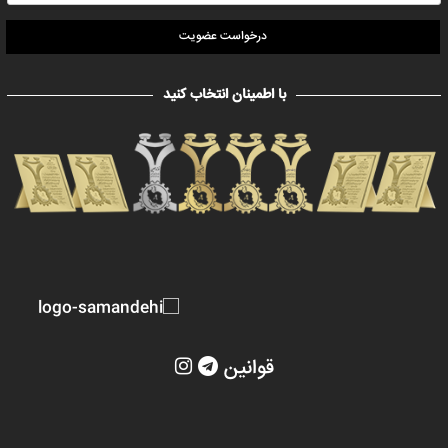
درخواست عضویت
با اطمینان انتخاب کنید
قوانین