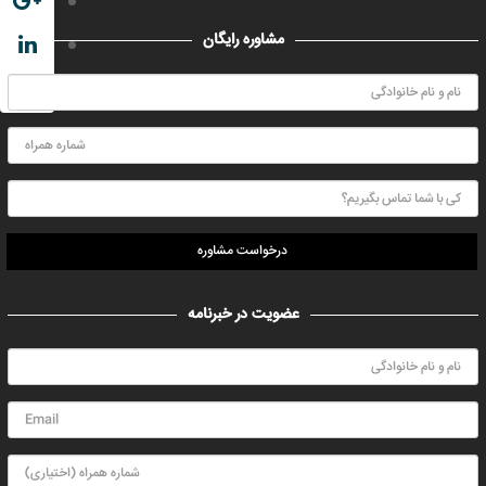
مشاوره رایگان
درخواست مشاوره
عضویت در خبرنامه