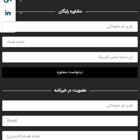
مشاوره رایگان
درخواست مشاوره
عضویت در خبرنامه