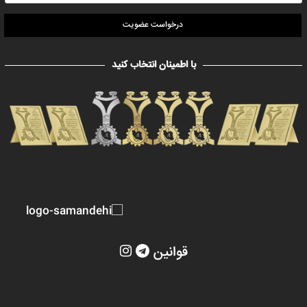
درخواست عضویت
با اطمینان انتخاب کنید
قوانین