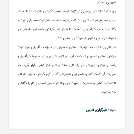
ضروری است.
وی تأکید داشت: بهره‌وری در کارها لازمه تغییر نگرش و فکر است تا بحث
علمی مطرح شود، نشان داد که می‌شود متفاوت فکر کرد، معمولی نبود و
نگاه جدید به کارآفرینی داشت تا با در نظر گرفتن همه این قضایا در
خانواده و حتی کشور به سودآوری منجر شد.
سلطانی با اشاره به ظرفیت استان اصفهان در حوزه کارآفرینی ابراز کرد:
درشان استان اصفهان است که این اجلاس شروعی برای ترویج کارآفرینی
باشد و بیش از پیش در راستای سند چشم‌انداز کشور قرار گیرد، به
تقویت آن کمک کند و همچنین همایش گامی کوچک در تحقق اهداف
اقتصادی کشور و حمایت از ورود جوان‌ها در مسیر کسب و کار با نگاهی
جدید شود.
منبع :
خبرگزاری فارس