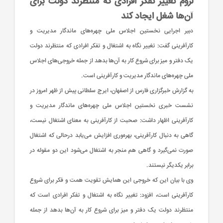
لزوم تغییر تفکر افرادی که منتظرند دولت برای
آن‌ها شغل ایجاد کند
دبیر اجرایی نخستین اجلاس ملی چهره‌های ماندگار مدیریت و
کارآفرینی گفت: تغییر نگاه به اشتغال و تفکر افرادی که منتظرند دولت
یک دفتر و میز برای شروع کار به آن‌ها بدهد از جمله خروجی‌های اجلاس
ملی چهره‌های ماندگار مدیریت و کارآفرینی است.
ب
ب
پ
پ
پ
پ
ح
ح
ط
ط
ط
ش
ش
م
م
ح
ح
پ
پ
و
و
و
و
ف
ف
ف
ق
ق
ش
ش
ق
ق
به گزارش خبرگزاری فارس از اصفهان، ایرج سلطانی پیش از ظهر امروز در
و
و
و
و
و
ه
ه
(
(
آ
آ
آ
آ
نشست خبری نخستین اجلاس ملی چهره‌های ماندگار مدیریت و
د
د
ت
ه
ه
ت
ه
ه
ت
ث
ث
ب
ب
گ
گ
گ
گ
گ
گ
گ
گ
گ
گ
گ
گ
گ
گ
گ
گ
گ
و
و
ن
ن
ن
ن
ف
ف
ف
پ
پ
پ
پ
پ
پ
پ
پ
پ
پ
پ
پ
پ
پ
پ
پ
پ
کارآفرینی اظهار داشت: صحبت از کارآفرینی به معنای اشتغال نیست،
خ
خ
م
م
م
م
د
د
د
د
د
د
د
د
د
د
د
د
د
د
د
د
د
م
م
م
م
:
:
:
:
:
:
:
:
:
:
:
:
:
:
:
:
:
گاهی به دنبال کارآفرینی، بهره‌وری افزایش می‌یابد درحالی که اشتغال
ب
ب
م
م
م
م
م
م
م
م
م
م
م
م
م
م
م
م
م
م
م
صورت نمی‌گیرد و گاهی هم منجر به اشتغال می‌شود این دو مقوله در
/
/
/
/
/
/
/
/
/
/
/
/
/
/
/
/
/
ب
ب
ب
ب
ب
ب
ب
ب
ب
ب
ب
ب
ب
ب
ب
ب
ب
برابر یکدیگر نیستند.
ا
ا
ا
ا
ا
ا
ا
ا
ا
ا
ا
ا
ا
ا
ا
ا
ا
وی با بیان این که خروجی این همایش تقویت همت و فکر برای شروع
۰
۰
۰
۰
۰
۰
۰
۰
۰
۰
۰
۰
۰
۰
۰
۰
۰
ت
ت
ت
ت
ت
ت
ت
ت
ت
ت
ت
ت
ت
ت
ت
ت
ت
کارآفرینی است، افزود: تغییر نگاه به اشتغال و تفکر افرادی است که
منتظرند دولت یک دفتر و میز برای شروع کار به آن‌ها بدهد از جمله