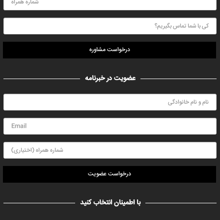
درخواست مشاوره
عضویت در خبرنامه
درخواست عضویت
با اطمینان انتخاب کنید