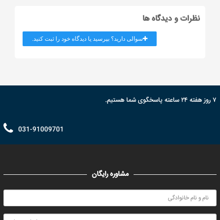
نظرات و دیدگاه ها
سوالی دارید؟ بپرسید یا دیدگاه خود را ثبت کنید.
۷ روز هفته ۲۴ ساعته پاسخگوی شما هستیم.
031-91009701
مشاوره رایگان