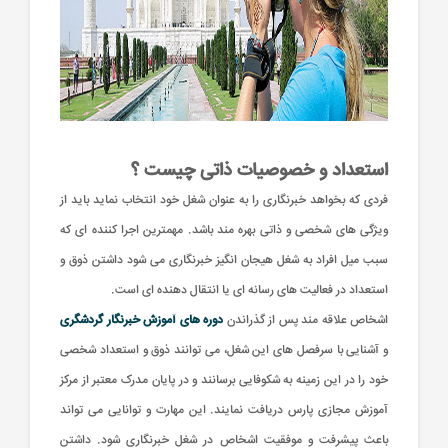
استعداد و خصوصیات ذاتی چیست ؟
فردی که بخواهد خبرنگاری را به عنوان شغل خود انتخاب نماید باید از
ویژگی های شخصی و ذاتی بهره مند باشد. مهمترین اجرا کننده ای که
سبب میل افراد به شغل هیجان انگیز خبرنگاری می شود داشتن ذوق و
استعداد در فعالیت های رسانه ای یا انتقال دهنده ای است.
اشخاص علاقه مند پس از گذراندن
دوره های آموزش خبرنگار گردشگری
و آشنایی با سرفصل های این شغل، می توانند ذوق و استعداد شخصی
خود را در این زمینه به شکوفایی برسانند و در پایان مدرک معتبر از مرکز
آموزش مجازی پارس دریافت نمایند. این مهارت و توانایی می تواند
باعث پیشرفت و موفقیت اشخاص در شغل خبرنگاری شود. داشتن