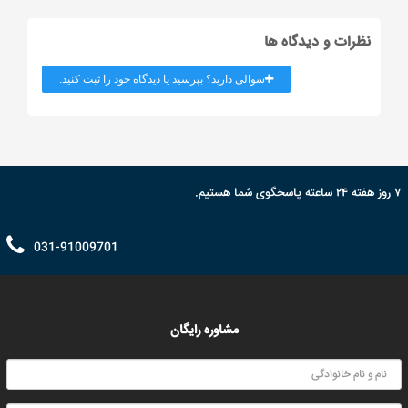
نظرات و دیدگاه ها
سوالی دارید؟ بپرسید یا دیدگاه خود را ثبت کنید.
۷ روز هفته ۲۴ ساعته پاسخگوی شما هستیم.
031-91009701
مشاوره رایگان