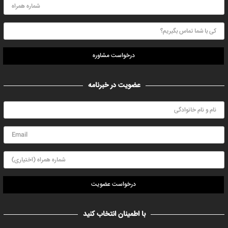
درخواست مشاوره
عضویت در خبرنامه
درخواست عضویت
با اطمینان انتخاب کنید