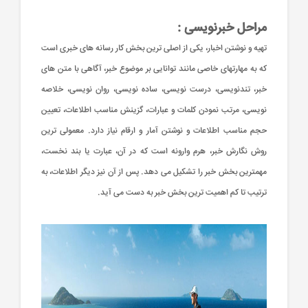
مراحل خبرنویسی :
تهیه و نوشتن اخبار، یکی از اصلی ترین بخش کار رسانه ‏های خبری است
که به مهارت‏های خاصی مانند توانایی بر موضوع خبر، آگاهی با متن های
خبر، تندنویسی، درست‏ نویسی، ساده ‏نویسی، روان‏ نویسی، خلاصه‏
نویسی، مرتب نمودن کلمات و عبارات، گزینش مناسب اطلاعات، تعیین
حجم مناسب اطلاعات و نوشتن آمار و ارقام نیاز دارد. معمولی ترین
روش نگارش خبر، هرم وارونه است که در آن، عبارت یا بند نخست،
مهم‏ترین بخش خبر را تشکیل می‏ دهد. پس از آن نیز دیگر اطلاعات، به
ترتیب تا کم‏ اهمیت‏ ترین بخش خبر به دست می ‏آید.