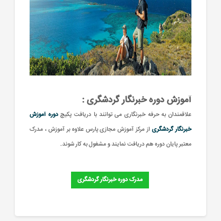
آموزش دوره خبرنگار گردشگری :
علاقمندان به حرفه خبرنگاری می توانند با دریافت پکیچ
دوره آموزش
خبرنگار گردشگری
از مرکز آموزش مجازی پارس علاوه بر آموزش ، مدرک
معتبر پایان دوره هم دریافت نمایند و مشغول به کار شوند.
مدرک دوره خبرنگار گردشگری