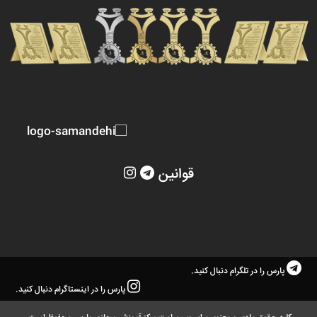
قوانین
پارس را در تلگرام دنبال کنید.
پارس را در اینستاگرام دنبال کنید.