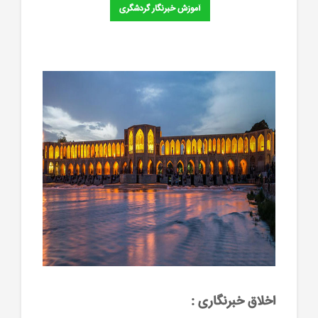
آموزش خبرنگار گردشگری
اخلاق خبرنگاری :