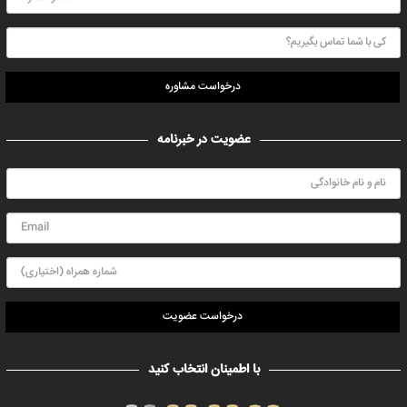
درخواست مشاوره
عضویت در خبرنامه
درخواست عضویت
با اطمینان انتخاب کنید