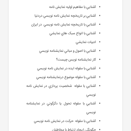
آشنايي با مفاهيم اوليه نمايش نامه
آشنايي بر تاريخچه نمايش نامه نويسي دردنيا
آشنايي با تاريخچه نمايش نامه نويسي در ايران
آشنايي با انواع سبک هاي نمايشي
ادبيات نمايشي
آشنايي با اصول و مباني نمايشنامه نويسي
کار نمايشنامه نويس چيست؟
آشنايي با مقوله ايده در نمايش نامه نويسي
آشنايي با مقوله موضوع درنمايشنامه نويسي
آشنايي با مقوله شخصيت پردازي در نمايش نامه
نويسي
آشنايي با مقوله تحول يا دگرگوني در نمايشنامه
نويسي
آشنايي با مقوله حرکت در نمايش نامه نويسي
چگونگي ايجاد ارتباط با مخاطبان