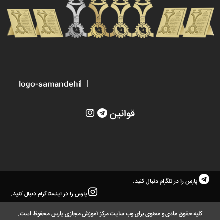
قوانین
پارس را در تلگرام دنبال کنید.
پارس را در اینستاگرام دنبال کنید.
کلیه حقوق مادی و معنوی برای وب سایت مرکز آموزش مجازی پارس محفوظ است.