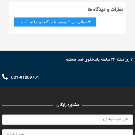
نظرات و دیدگاه ها
سوالی دارید؟ بپرسید یا دیدگاه خود را ثبت کنید.
۷ روز هفته ۲۴ ساعته پاسخگوی شما هستیم.
031-91009701
مشاوره رایگان