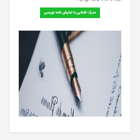
مدرک آشنایی با نمایش نامه نویسی