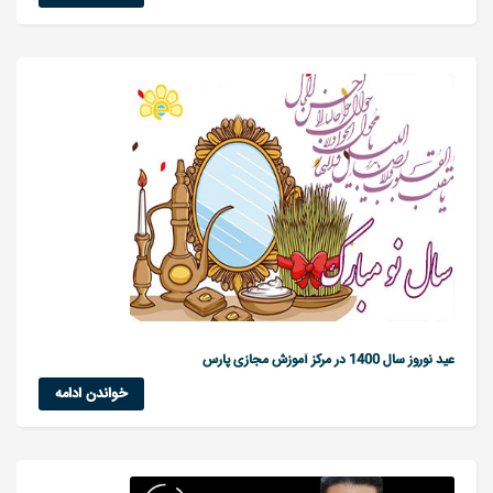
عید نوروز سال 1400 در مرکز آموزش مجازی پارس
خواندن ادامه