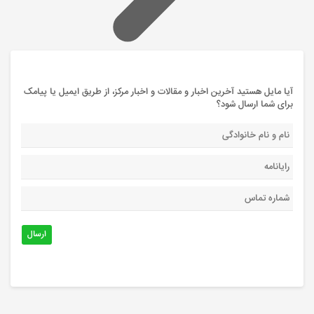
آیا مایل هستید آخرین اخبار و مقالات و اخبار مرکز، از طریق ایمیل یا پیامک
برای شما ارسال شود؟
ارسال