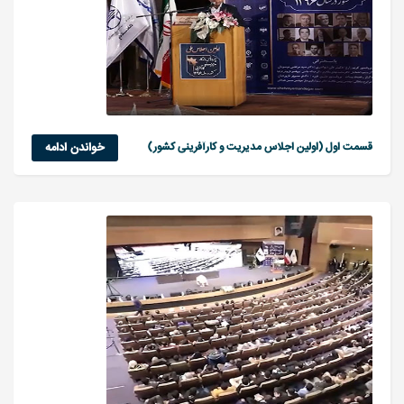
قسمت اول (اولین اجلاس مدیریت و کارآفرینی کشور)
خواندن ادامه