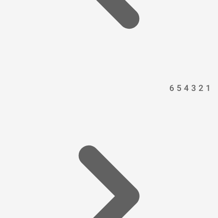
6
5
4
3
2
1