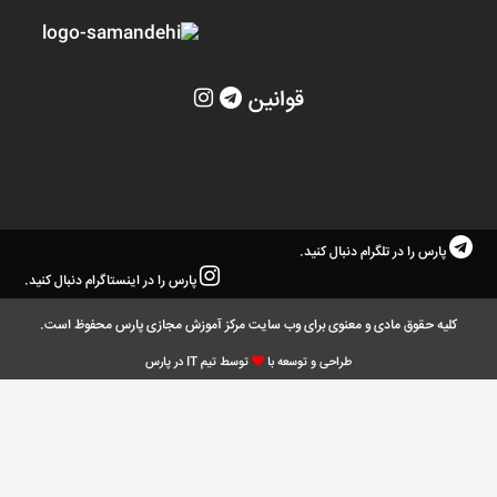
قوانین
پارس را در تلگرام دنبال کنید.
پارس را در اینستاگرام دنبال کنید.
کلیه حقوق مادی و معنوی برای وب سایت مرکز آموزش مجازی پارس محفوظ است.
طراحی و توسعه با
توسط تیم IT در پارس