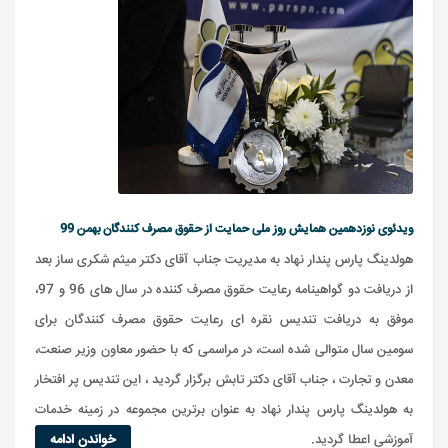
ویدئوی نوزدهمین همایش روز ملی حمایت از حقوق مصرف کنندگان بهمن 99
هولدینگ پارس پندار نهاد به مدیریت جناب آقای دکتر میثم شکری ساز بعد
از دریافت دو گواهینامه رعایت حقوق مصرف کننده در سال های 96 و 97،
موفق به دریافت تندیس نقره ای رعایت حقوق مصرف کنندگان برای
سومین سال متوالی شده است، در مراسمی که با حضور معاون وزیر صنعت،
معدن و تجارت ، جناب آقای دکتر تابش برگزار گردید ، این تندیس پر افتخار
به هولدینگ پارس پندار نهاد به عنوان برترین مجموعه در زمینه خدمات
آموزشی اعطا گردید.
خواندن ادامه