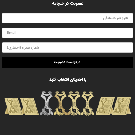
عضویت در خبرنامه
درخواست عضویت
با اطمینان انتخاب کنید