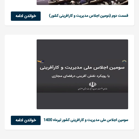
قسمت دوم (دومین اجلاس مدیریت و کارآفرینی کشور)
خواندن ادامه
سومین اجلاس ملی مدیریت و کارآفرینی کشور تیرماه 1400
خواندن ادامه