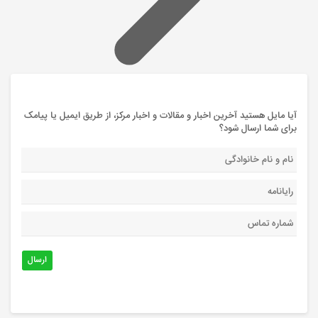
آیا مایل هستید آخرین اخبار و مقالات و اخبار مرکز، از طریق ایمیل یا پیامک
برای شما ارسال شود؟
ارسال