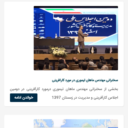
سخنرانی مهندس ماهان تیموری در مورد کارآفرینی
بخشی از سخنرانی مهندس ماهان تیموری درمورد کارآفرینی در دومین
اجلاس کارآفرینی و مدیریت در زمستان 1397
خواندن ادامه