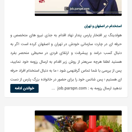
استخدام در اصفهان و تهران
هولدینگ پر افتخار پارس پندار نهاد اقدام به جذی نیرو های متخصص و
حرفه ای در چارت سازمانی خودش در تهران و اصفهان کرده است اگر به
دنبال کسب درامد و پیشرفت و ارتقای فردی در محیطی منحصر بفرد
هستید لطفا هرچه سریعتر از روش زیر اقدام به ارسال رزومه خود نمایید،
پس از بررسی با شما تماس گرفتهمی شود ؛ ما به دنبال استخدام افراد حرفه
ای هستیم ؛ پس شانس خود را برای حضور در خانواده بزرگ پارس از دست
ندهید ارسال رزومه به : job.parspn.com ...
خواندن ادامه