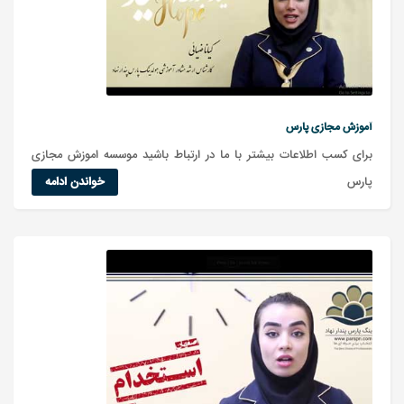
آموزش مجازی پارس
برای کسب اطلاعات بیشتر با ما در ارتباط باشید موسسه اموزش مجازی
پارس
خواندن ادامه