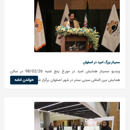
سمینار بزرگ امید در اصفهان
ویدیو سمینار همایش امید در مورخ پنج شنبه 98/02/26 در سالن
همایش بین المللی سیتی سنتر در شهر اصفهان برگزار شد
خواندن ادامه