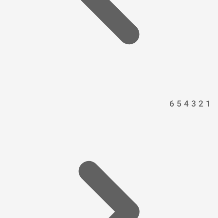
6
5
4
3
2
1