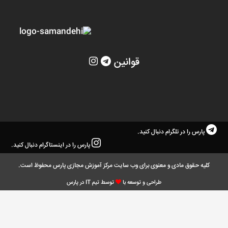
قوانین
پارس را در تلگرام دنبال کنید.
پارس را در اینستاگرام دنبال کنید.
کلیه حقوق مادی و معنوی برای وب سایت مرکز آموزش مجازی پارس محفوظ است.
طراحی و توسعه با
توسط تیم IT در پارس