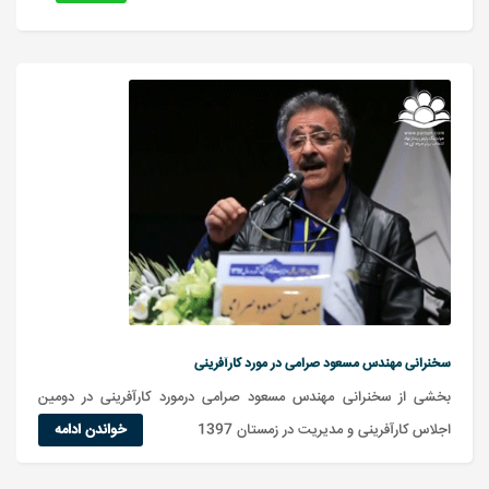
سخنرانی مهندس مسعود صرامی در مورد کارآفرینی
بخشی از سخنرانی مهندس مسعود صرامی درمورد کارآفرینی در دومین
اجلاس کارآفرینی و مدیریت در زمستان 1397
خواندن ادامه