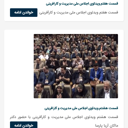
قسمت هفتم ویدئوی اجلاس ملی مدیریت و کارآفرینی
قسمت هفتم ویدئوی اجلاس ملی مدیریت و کارآفرینی
خواندن ادامه
قسمت هشتم ویدئوی اجلاس ملی مدیریت و کارآفرینی
قسمت هشتم ویدئوی اجلاس ملی مدیریت و کارآفرینی با حضور دکتر
ماکان آریا پارسا
خواندن ادامه