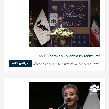
قسمت چهارم ویدئوی اجلاس ملی مدیریت و کارآفرینی
قسمت چهارم ویدئوی اجلاس ملی مدیریت و کارآفرینی
خواندن ادامه