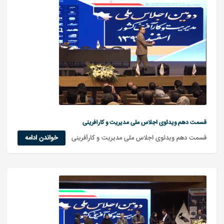
قسمت دهم ویدئوی اجلاس ملی مدیریت و کارآفرینی
قسمت دهم ویدئوی اجلاس ملی مدیریت و کارآفرینی
خواندن ادامه