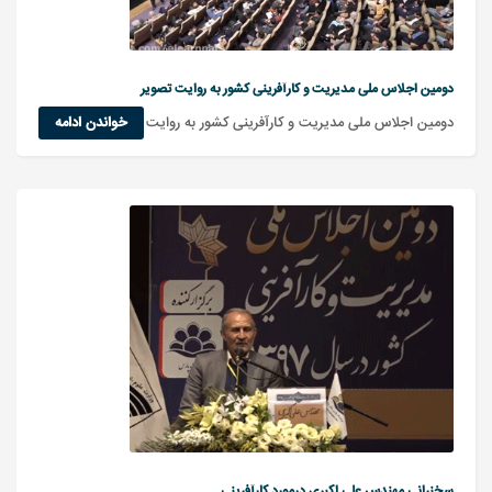
دومین اجلاس ملی مدیریت و کارآفرینی کشور به روایت تصویر
دومین اجلاس ملی مدیریت و کارآفرینی کشور به روایت تصویر
خواندن ادامه
سخنرانی مهندس علی اکبری درمورد کارآفرینی