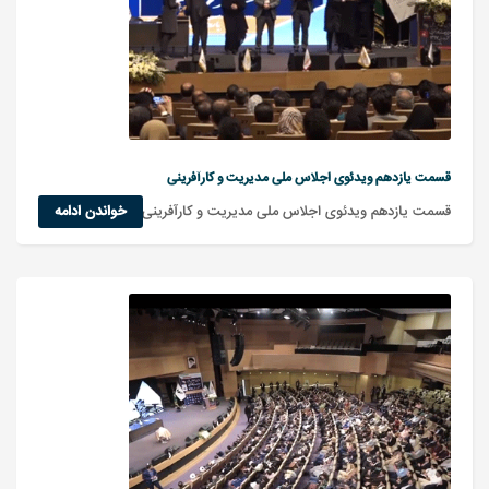
قسمت یازدهم ویدئوی اجلاس ملی مدیریت و کارآفرینی
قسمت یازدهم ویدئوی اجلاس ملی مدیریت و کارآفرینی
خواندن ادامه