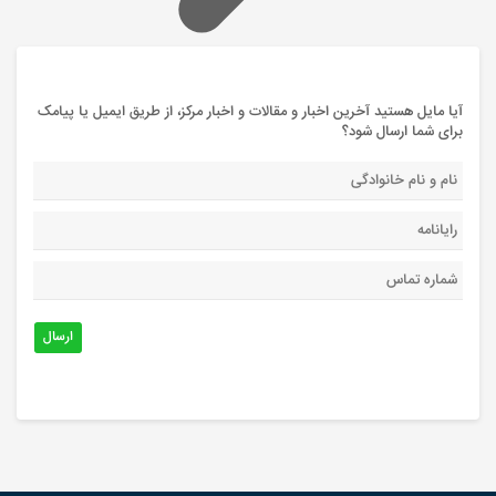
آیا مایل هستید آخرین اخبار و مقالات و اخبار مرکز، از طریق ایمیل یا پیامک
برای شما ارسال شود؟
ارسال