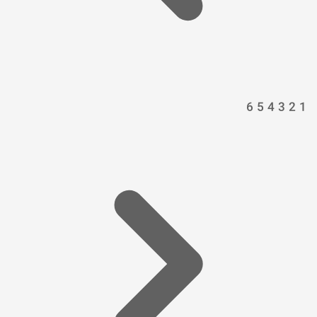
6
5
4
3
2
1