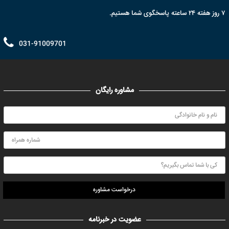
۷ روز هفته ۲۴ ساعته پاسخگوی شما هستیم.
031-91009701
مشاوره رایگان
درخواست مشاوره
عضویت در خبرنامه