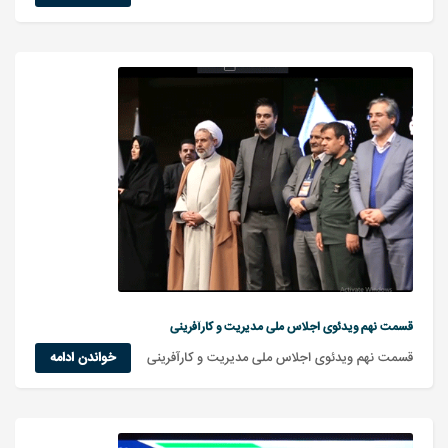
قسمت نهم ویدئوی اجلاس ملی مدیریت و کارآفرینی
قسمت نهم ویدئوی اجلاس ملی مدیریت و کارآفرینی
خواندن ادامه