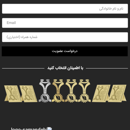
درخواست عضویت
با اطمینان انتخاب کنید