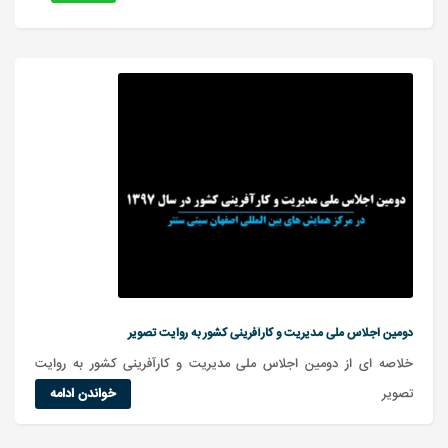
دومین اجلاس ملی مدیریت و کارآفرینی کشور به روایت تصویر
خلاصه ای از دومین اجلاس ملی مدیریت و کارآفرینی کشور به روایت
تصویر
خواندن ادامه