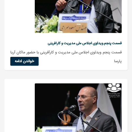
قسمت پنجم ویدئوی اجلاس ملی مدیریت و کارآفرینی
قسمت پنجم ویدئوی اجلاس ملی مدیریت و کارآفرینی با حضور ماکان آریا
پارسا
خواندن ادامه