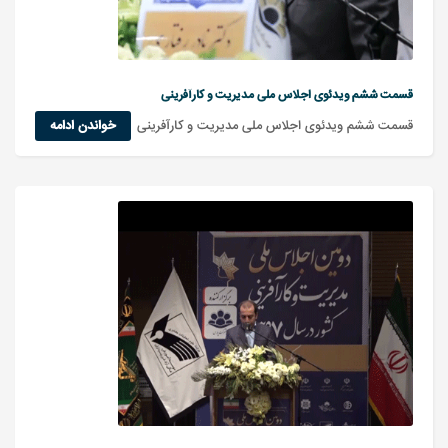
قسمت ششم ویدئوی اجلاس ملی مدیریت و کارآفرینی
قسمت ششم ویدئوی اجلاس ملی مدیریت و کارآفرینی
خواندن ادامه