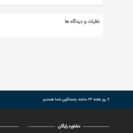
نظرات و دیدگاه ها
۷ روز هفته ۲۴ ساعته پاسخگوی شما هستیم.
مشاوره رایگان