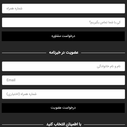
درخواست مشاوره
عضویت در خبرنامه
درخواست عضویت
با اطمینان انتخاب کنید