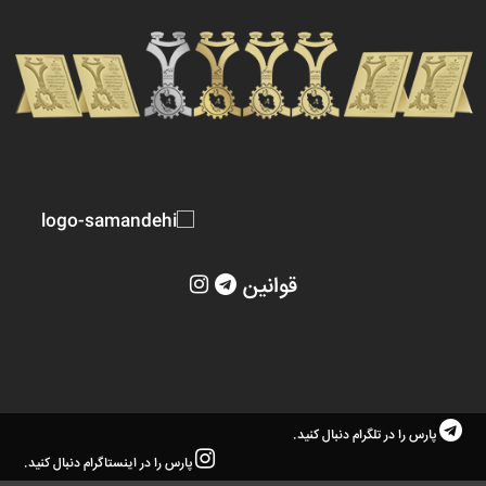
قوانین
پارس را در تلگرام دنبال کنید.
پارس را در اینستاگرام دنبال کنید.