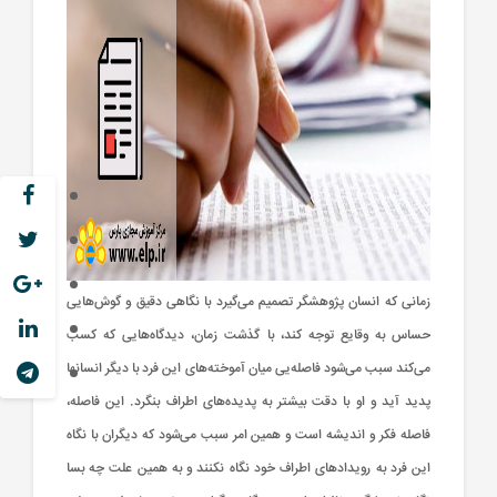
زمانی‌ كه‌ انسان‌ پژوهشگر تصمیم‌ می‌گیرد با نگاهی‌ دقیق‌ و گوش‌هایی‌
حساس‌ به‌ وقایع‌ توجه‌ كند، با گذشت‌ زمان‌، دیدگاه‌هایی‌ كه‌ كسب‌
می‌كند سبب‌ می‌شود فاصله‌یی‌ میان‌ آموخته‌های‌ این‌ فرد با دیگر انسانها
پدید آید و او با دقت‌ بیشتر به‌ پدیده‌های‌ اطراف‌ بنگرد. این‌ فاصله‌،
فاصله‌ فكر و اندیشه‌ است‌ و همین‌ امر سبب‌ می‌شود كه‌ دیگران‌ با نگاه‌
این‌ فرد به‌ رویدادهای‌ اطراف‌ خود نگاه‌ نكنند و به‌ همین‌ علت‌ چه‌ بسا