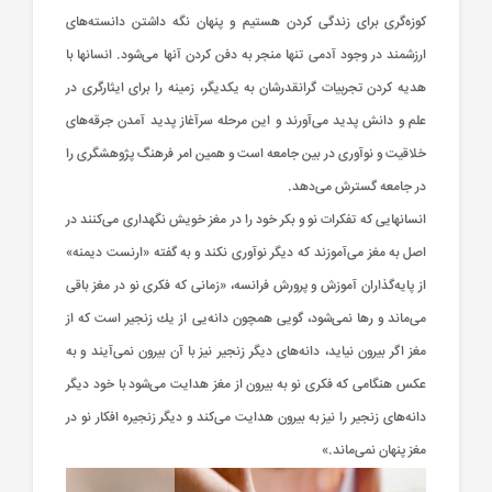
كوزه‌گری‌ برای‌ زندگی‌ كردن‌ هستیم‌ و پنهان‌ نگه‌ داشتن‌ دانسته‌های‌
ارزشمند در وجود آدمی‌ تنها منجر به‌ دفن‌ كردن‌ آنها می‌شود. انسانها با
هدیه‌ كردن‌ تجربیات‌ گرانقدرشان‌ به‌ یكدیگر، زمینه‌ را برای‌ ایثارگری‌ در
علم‌ و دانش‌ پدید می‌آورند و این‌ مرحله‌ سرآغاز پدید آمدن‌ جرقه‌های‌
خلاقیت‌ و نوآوری‌ در بین‌ جامعه‌ است‌ و همین‌ امر فرهنگ‌ پژوهشگری‌ را
در جامعه‌ گسترش‌ می‌دهد.
انسانهایی‌ كه‌ تفكرات‌ نو و بكر خود را در مغز خویش‌ نگهداری‌ می‌كنند در
اصل‌ به‌ مغز می‌آموزند كه‌ دیگر نوآوری‌ نكند و به‌ گفته‌ «ارنست‌ دیمنه‌»
از پایه‌گذاران‌ آموزش‌ و پرورش‌ فرانسه‌، «زمانی‌ كه‌ فكری‌ نو در مغز باقی‌
می‌ماند و رها نمی‌شود، گویی‌ همچون‌ دانه‌یی‌ از یك‌ زنجیر است‌ كه‌ از
مغز اگر بیرون‌ نیاید، دانه‌های‌ دیگر زنجیر نیز با آن‌ بیرون‌ نمی‌آیند و به‌
عكس‌ هنگامی‌ كه‌ فكری‌ نو به‌ بیرون‌ از مغز هدایت‌ می‌شود با خود دیگر
دانه‌های‌ زنجیر را نیز به‌ بیرون‌ هدایت‌ می‌كند و دیگر زنجیره‌ افكار نو در
مغز پنهان‌ نمی‌ماند.»