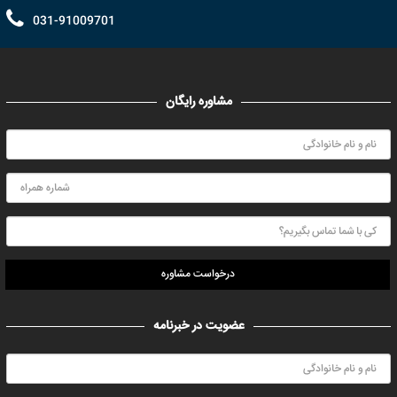
031-91009701
مشاوره رایگان
درخواست مشاوره
عضویت در خبرنامه