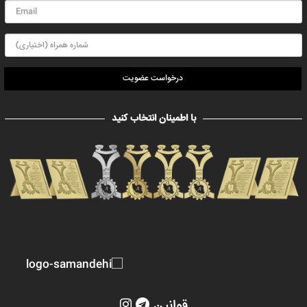
درخواست عضویت
با اطمینان انتخاب کنید
قوانین