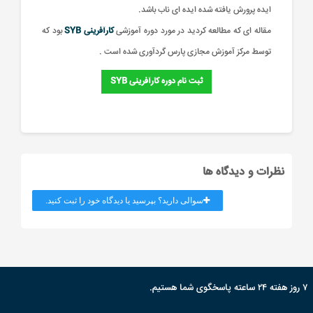
ایده پرورش یافته شده ایده ای ناب باشد.
مقاله ای که مطالعه کردید در مورد دوره آموزشی
کارآفرینی SYB
بود که
توسط مرکز آموزش مجازی پارس گردآوری شده است .
ثبت نام دوره کارآفرینی SYB
نظرات و دیدگاه ها
سوالی دارید؟ بپرسید یا دیدگاه خود را ثبت کنید.
۷ روز هفته ۲۴ ساعته پاسخگوی شما هستیم.