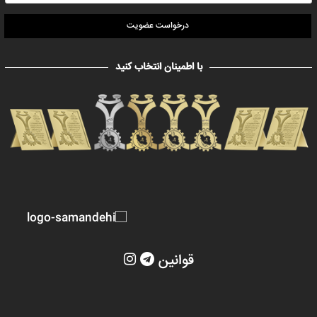
درخواست عضویت
با اطمینان انتخاب کنید
قوانین