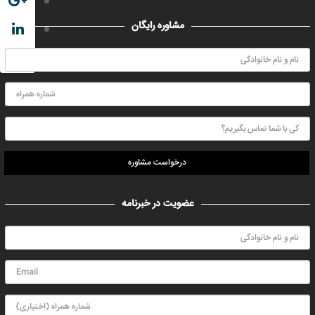
مشاوره رایگان
درخواست مشاوره
عضویت در خبرنامه