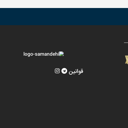
قوانین