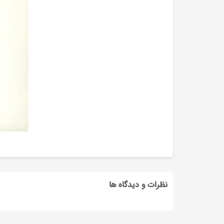
نظرات و دیدگاه ها