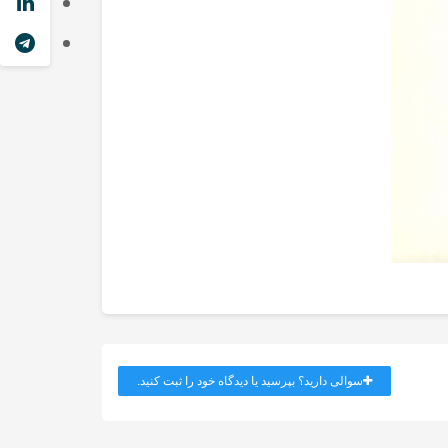
سوالی دارید؟ بپرسید یا دیدگاه خود را ثبت کنید.