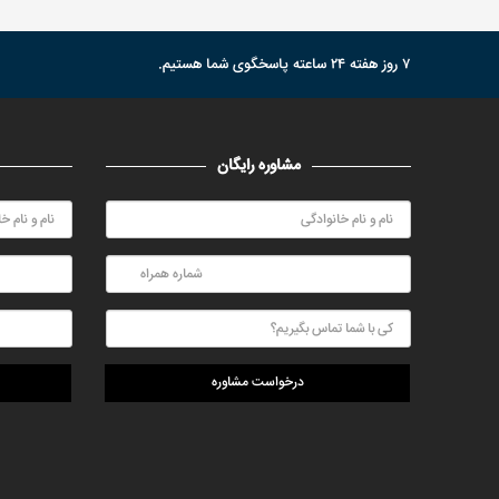
۷ روز هفته ۲۴ ساعته پاسخگوی شما هستیم.
مشاوره رایگان
درخواست مشاوره