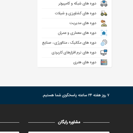
دوره های شبکه و کامپیوتر
دوره های کشاورزی و شیلات
دوره های مدیریت
دوره های معماری و عمران
دوره های مکانیک ، متالورژی ، صنایع
دوره های نرم افزارهای کاربردی
دوره های هنری
۷ روز هفته ۲۴ ساعته پاسخگوی شما هستیم.
مشاوره رایگان