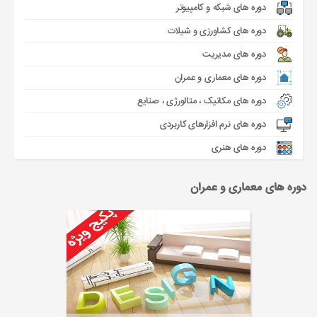
دوره های شبکه و کامپیوتر
دوره های کشاورزی و شیلات
دوره های مدیریت
دوره های معماری و عمران
دوره های مکانیک ، متالورژی ، صنایع
دوره های نرم افزارهای کاربردی
دوره های هنری
دوره های معماری و عمران