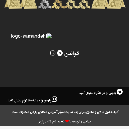
قوانین
پارس را در تلگرام دنبال کنید.
پارس را در اینستاگرام دنبال کنید.
کلیه حقوق مادی و معنوی برای وب سایت مرکز آموزش مجازی پارس محفوظ است.
طراحی و توسعه با
توسط تیم IT در پارس