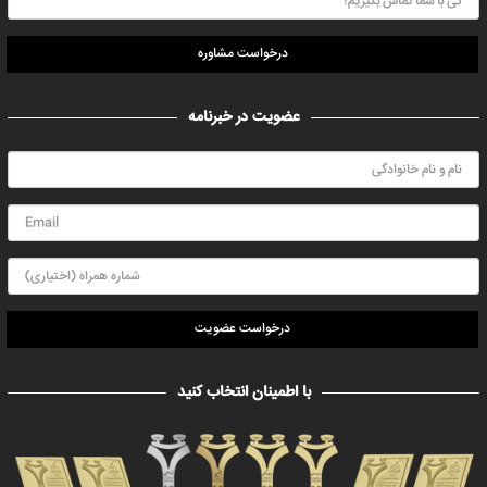
درخواست مشاوره
عضویت در خبرنامه
درخواست عضویت
با اطمینان انتخاب کنید