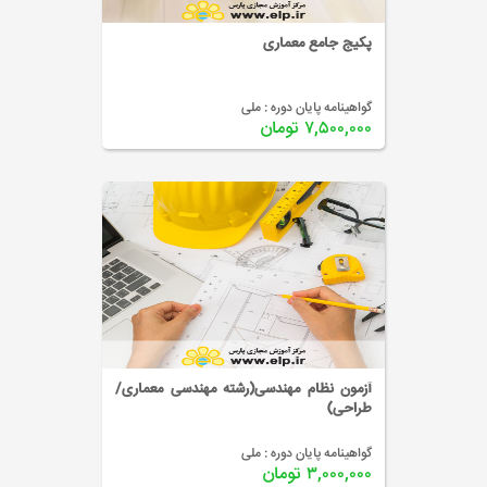
پکیج جامع معماری
گواهینامه پایان دوره :
ملی
۷,۵۰۰,۰۰۰ تومان
آزمون نظام مهندسی(رشته مهندسی معماری/
طراحی)
گواهینامه پایان دوره :
ملی
۳,۰۰۰,۰۰۰ تومان