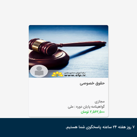
حقوق خصوصی
مجازی
گواهینامه پایان دوره :
ملی
۲,۵۶۲,۵۰۰ تومان
۷ روز هفته ۲۴ ساعته پاسخگوی شما هستیم.