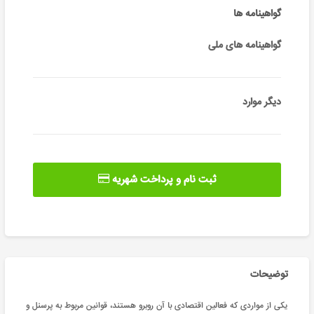
گواهینامه ها
گواهینامه های ملی
دیگر موارد
ثبت نام و پرداخت شهریه
توضیحات
یکی از مواردی که فعالین اقتصادی با آن روبرو هستند، قوانین مربوط به پرسنل و