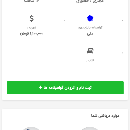
مجازی / حضوری
۱۶ ساعت
گواهینامه پایان دوره:
شهریه :
ملی
۱,۱۰۰,۰۰۰ تومان
کتاب :
ثبت نام و افزودن گواهینامه ها
موارد دریافتی شما