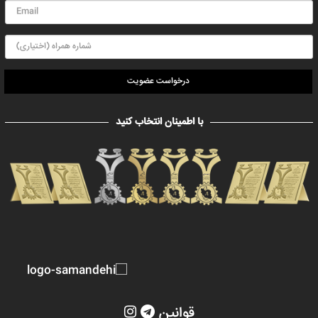
درخواست عضویت
با اطمینان انتخاب کنید
قوانین