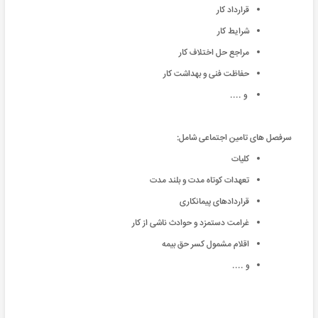
قرارداد کار
شرایط کار
مراجع حل اختلاف کار
حفاظت فنی و بهداشت کار
و ....
سرفصل های تامین اجتماعی شامل:
کلیات
تعهدات کوتاه مدت و بلند مدت
قراردادهای پیمانکاری
غرامت دستمزد و حوادث ناشی از کار
اقلام مشمول کسر حق بیمه
و ....