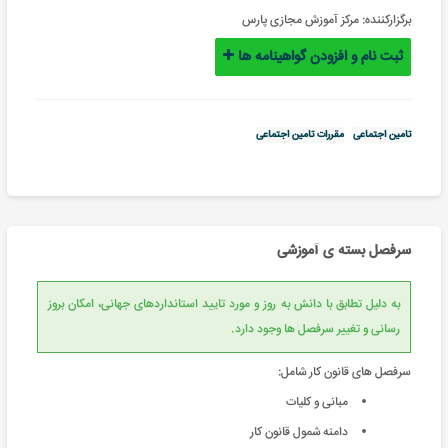
برگزارکننده:
مرکز آموزش مجازی پارس
ثبت نام و افزودن گواهینامه ها
تامین اجتماعی
مقررات تامین اجتماعی
سرفصل بسته ی آموزشی
به دلیل تطابق با دانش به روز و مورد تایید استانداردهای جهانی، امکان بروز
رسانی و تغییر سرفصل ها وجود دارد.
سرفصل های قانون کار شامل:
مبانی و کلیات
دامنه شمول قانون کار