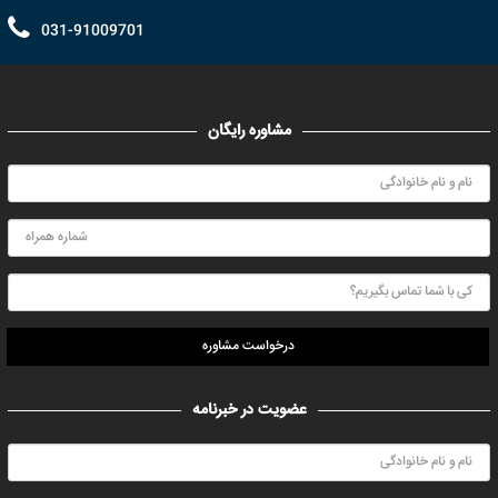
031-91009701
مشاوره رایگان
درخواست مشاوره
عضویت در خبرنامه