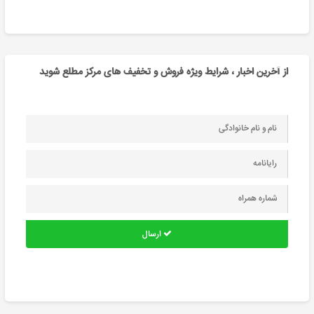
از آخرین اخبار ، شرایط ویژه فروش و تخفیف های مرکز مطلع شوید
ارسال