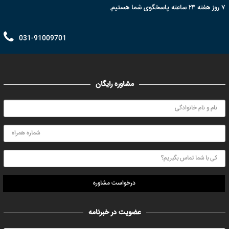
۷ روز هفته ۲۴ ساعته پاسخگوی شما هستیم.
031-91009701
مشاوره رایگان
درخواست مشاوره
عضویت در خبرنامه