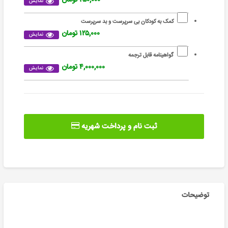
نمایش
کمک به کودکان بی سرپرست و بد سرپرست
۱۲۵,۰۰۰ تومان
نمایش
گواهینامه قابل ترجمه
۴,۰۰۰,۰۰۰ تومان
نمایش
ثبت نام و پرداخت شهریه
توضیحات