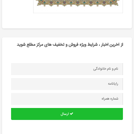
از آخرین اخبار ، شرایط ویژه فروش و تخفیف های مرکز مطلع شوید
ارسال