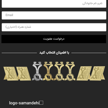
درخواست عضویت
با اطمینان انتخاب کنید