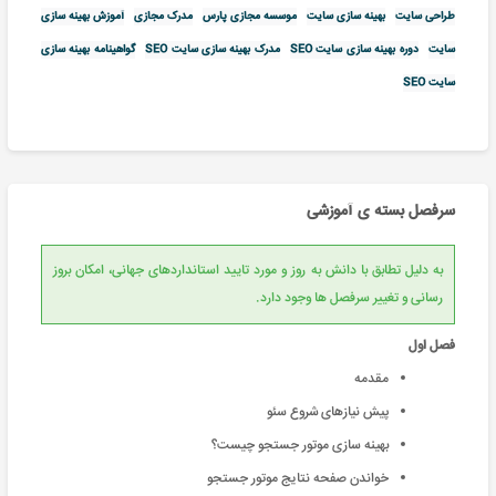
طراحی سایت
بهینه سازی سایت
موسسه مجازی پارس
مدرک مجازی
آموزش بهینه سازی
سایت
دوره بهینه سازی سایت SEO
مدرک بهینه سازی سایت SEO
گواهینامه بهینه سازی
سایت SEO
سرفصل بسته ی آموزشی
به دلیل تطابق با دانش به روز و مورد تایید استانداردهای جهانی، امکان بروز
رسانی و تغییر سرفصل ها وجود دارد.
فصل اول
مقدمه
پیش نیازهای شروع سئو
بهینه سازی موتور جستجو چیست؟
خواندن صفحه نتایج موتور جستجو