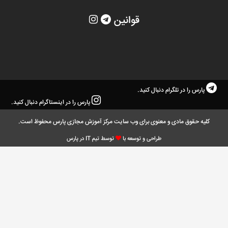
قوانین
پارس را در تلگرام دنبال کنید.
پارس را در اینستاگرام دنبال کنید.
کلیه حقوق مادی و معنوی برای وب سایت مرکز آموزش مجازی پارس محفوظ است.
طراحی و توسعه با
توسط تیم IT در پارس