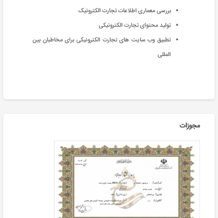
بررسی معماری اطلاعات تجارت الکترونیک
تولید محتوای تجارت الکترونیکی
تطبیق وب سایت های تجارت الکترونیکی برای مخاطبان بین
المللی
مجوزات