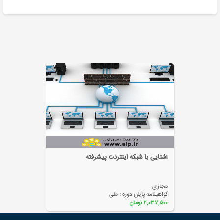
آشنایی با شبکه اینترنت پیشرفته
مجازی
گواهینامه پایان دوره :
ملی
۲,۰۳۷,۵۰۰ تومان