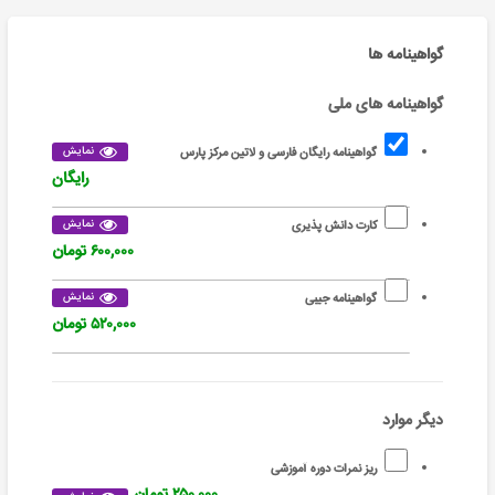
گواهینامه ها
گواهینامه های ملی
نمایش
گواهینامه رایگان فارسی و لاتین مرکز پارس
رایگان
نمایش
کارت دانش پذیری
۶۰۰,۰۰۰ تومان
نمایش
گواهینامه جیبی
۵۲۰,۰۰۰ تومان
دیگر موارد
ریز نمرات دوره آموزشی
۲۵۰,۰۰۰ تومان