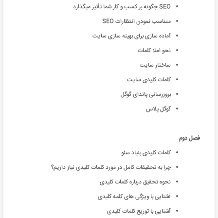
SEO چگونه بر کسب و کار شما تأثیر میگذارد
متناسب نمودن انتظارات SEO
آماده سازی برای بهینه سازی سایت
نحو املا کلمات
ساختار سایت
کلمات کلیدی سایت
بروزرسانی پاندای گوگل
گوگل پلاس
فصل دوم
کلمات کلیدی بنیاد سئو
چرا به تحقیقات کامل در مورد کلمات کلیدی نیاز داریم؟
نحوه تحقیق درباره کلمات کلیدی
آشنایی با ویژگی های کلمه کلیدی
آشنایی با توزیع کلمات کلیدی