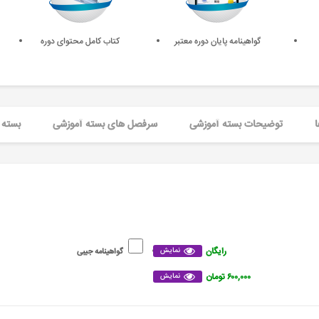
گواهینامه پایان دوره معتبر
کتاب کامل محتوای دوره
ا
توضیحات بسته آموزشی
سرفصل های بسته آموزشی
بسته 
رایگان
نمایش
گواهینامه جیبی
۶۰۰,۰۰۰ تومان
نمایش