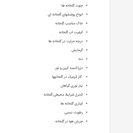
جهت گلخانه ها
انواع پوششهای گلخانه ای
خاک مناسب گلخانه
کیفیت آب گلخانه
درجه حرارت در گلخانه ها
گرمایش
دما
دی‌اکسید کربن و نور
گاز کربنیک در گلخانه­ها
نیاز نوری گیاهان
کنترل شرایط محیطی گلخانه
آبیاری گلخانه ها
رطوبت نسبی
جریان هوا در گلخانه