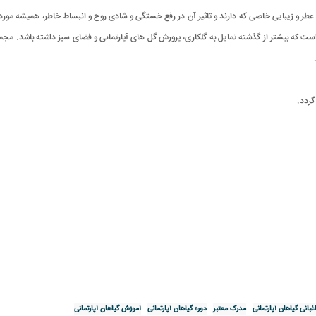
ل عطر و زیبایی خاصی که دارند و تاثیر آن در رفع خستگی و شادی روح و انبساط خاطر، همیشه مور
است که بیشتر از گذشته تمایل به گلکاری، پرورش گل های آپارتمانی و فضای سبز داشته باشد. م
غبانی گیاهان آپارتمانی
مدرک معتبر
دوره گیاهان آپارتمانی
آموزش گیاهان آپارتمانی