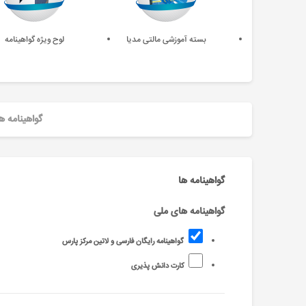
بسته آموزشی مالتی مدیا
لوح ویژه گواهینامه
گواهینامه ه
گواهینامه ها
گواهینامه های ملی
گواهینامه رایگان فارسی و لاتین مرکز پارس
کارت دانش پذیری