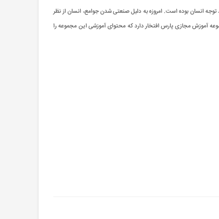
د توجه انسان بوده است. امروزه به دلیل صنعتی شدن جوامع، انسان از نظر
جموعه آموزش مجازی پارس افتخار دارد که محتوای آموزشی این مجموعه را