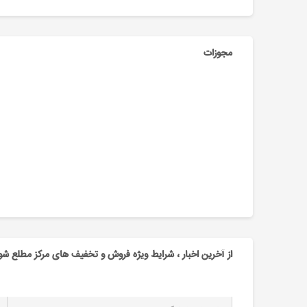
مجوزات
از آخرین اخبار ، شرایط ویژه فروش و تخفیف های مرکز مطلع شو