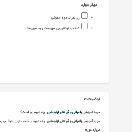
دیگر موارد
ریز نمرات دوره آموزشی
کمک به کودکان بی سرپرست و بد سرپرست
توضیحات
دوره آموزشی
باغبانی و گیاهان آپارتمانی
چه دوره ای است؟
دوره آموزشی
باغبانی و گیاهان آپارتمانی
یک دوره ی کاملا تئوری درقالب ب
درباره دوره: