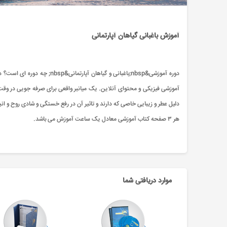
آموزش باغبانی گیاهان آپارتمانی
آموزشی فیزیکی و محتوای آنلاین. یک میانبر واقعی برای صرفه جویی در وقت، ا
دلیل عطر و زیبایی خاصی که دارند و تاثیر آن در رفع خستگی و شادی روح و ا
هر ۳ صفحه کتاب آموزشی معادل یک ساعت آموزش می باشد.
موارد دریافتی شما