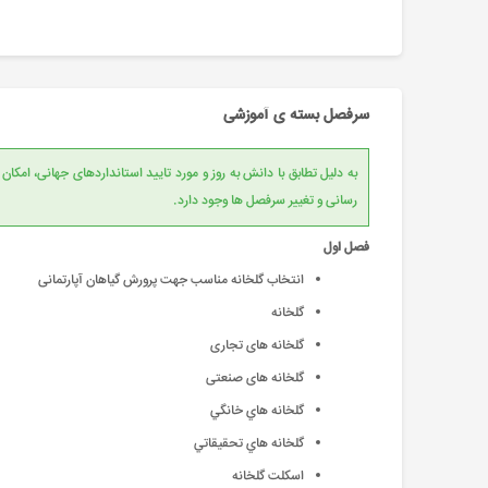
سرفصل بسته ی آموزشی
به دلیل تطابق با دانش به روز و مورد تایید است
رسانی و تغییر سرفصل ها وجود دارد.
فصل اول
انتخاب گلخانه مناسب جهت پرورش گیاهان آپارتمانی
گلخانه
گلخانه های تجاری
گلخانه های صنعتی
گلخانه هاي خانگي
گلخانه هاي تحقيقاتي
اسكلت گلخانه