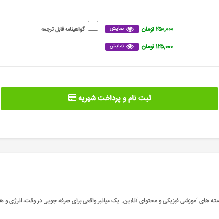
۲۵۰,۰۰۰ تومان
نمایش
گواهینامه قابل ترجمه
۱۲۵,۰۰۰ تومان
نمایش
ثبت نام و پرداخت شهریه
سته های آموزشی فیزیکی و محتوای آنلاین. یک میانبر واقعی برای صرفه جویی در وقت، انرژی و هز