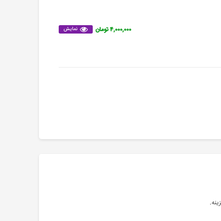
۴,۰۰۰,۰۰۰ تومان
نمایش
ینه.