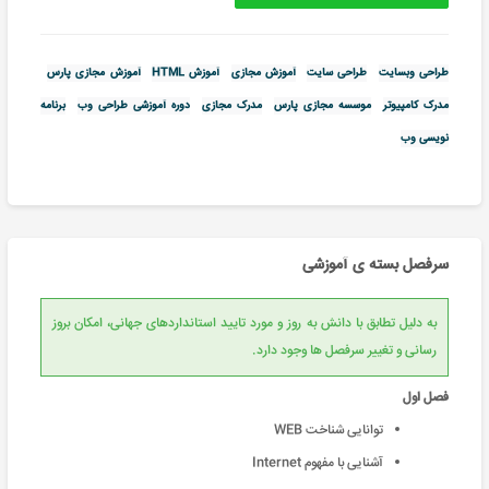
طراحی وبسایت
طراحی سایت
آموزش مجازی
آموزش HTML
آموزش مجازی پارس
مدرک کامپیوتر
موسسه مجازی پارس
مدرک مجازی
دوره آموزشی طراحی وب
برنامه
نویسی وب
سرفصل بسته ی آموزشی
به دلیل تطابق با دانش به روز و مورد تایید استانداردهای جهانی، امکان بروز
رسانی و تغییر سرفصل ها وجود دارد.
فصل اول
توانایی شناخت WEB
آشنایی با مفهوم Internet