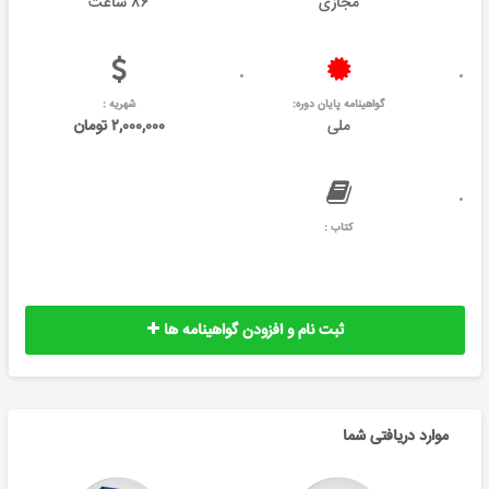
مجازی
۸۶ ساعت
گواهینامه پایان دوره:
شهریه :
ملی
۲,۰۰۰,۰۰۰ تومان
کتاب :
ثبت نام و افزودن گواهینامه ها
موارد دریافتی شما