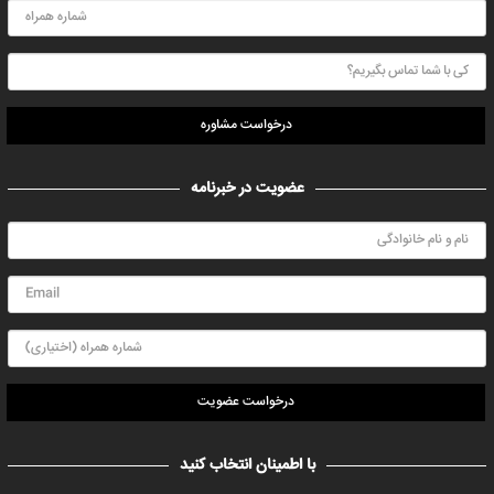
درخواست مشاوره
عضویت در خبرنامه
درخواست عضویت
با اطمینان انتخاب کنید