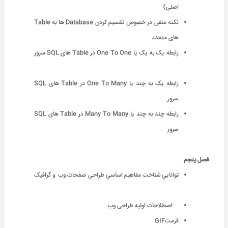
اصلی)
نکته منفی در خصوص تقسیم کردن Database ها به Table
های متعدد
رابطه یک به یک یا One To One در Table های SQL سرور
رابطه یک به چند یا One To Many در Table های SQL
سرور
رابطه چند به چند یا Many To Many در Table های SQL
سرور
فصل پنجم
توانايي شناخت مفاهيم اساسي طراحي صفحات وب و گرافیک
اصطلاحات اولیه طراحی وب
فرمتGIF