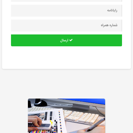
ارسال