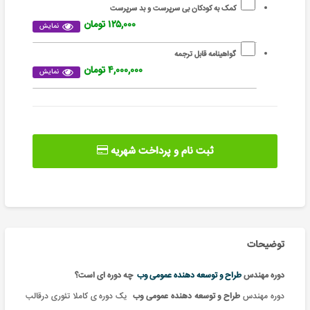
کمک به کودکان بی سرپرست و بد سرپرست
۱۲۵,۰۰۰ تومان
نمایش
گواهینامه قابل ترجمه
۴,۰۰۰,۰۰۰ تومان
نمایش
ثبت نام و پرداخت شهریه
توضیحات
دوره مهندس
طراح و توسعه دهنده عمومی وب
چه دوره ای است؟
دوره مهندس
طراح و توسعه دهنده عمومی وب
یک
دوره ی کاملا تئوری درقالب