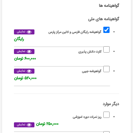
گواهینامه ها
گواهینامه های ملی
نمایش
گواهینامه رایگان فارسی و لاتین مرکز پارس
رایگان
نمایش
کارت دانش پذیری
۶۰۰,۰۰۰ تومان
نمایش
گواهینامه جیبی
۵۲۰,۰۰۰ تومان
دیگر موارد
ریز نمرات دوره آموزشی
۲۵۰,۰۰۰ تومان
نمایش