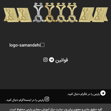
قوانین
پارس را در تلگرام دنبال کنید.
پارس را در اینستاگرام دنبال کنید.
کلیه حقوق مادی و معنوی برای وب سایت مرکز آموزش مجازی پارس محفوظ است.