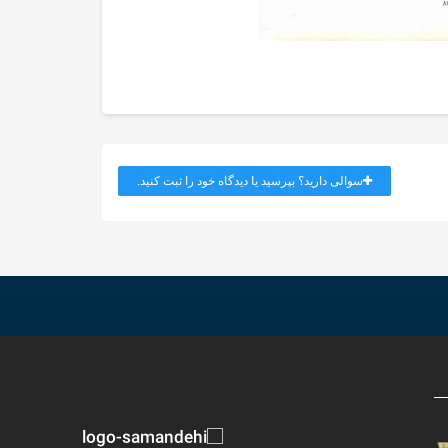
سوالی دارید؟ بپرسید یا دیدگاه خود را ثبت کنید.