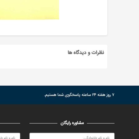
نظرات و دیدگاه ها
۷ روز هفته ۲۴ ساعته پاسخگوی شما هستیم.
مشاوره رایگان