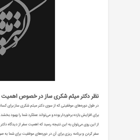
نظر دکتر میثم شکری ساز در خصوص اهمیت س
در طول دوره‌های موفقیتی که از سوی دکتر میثم شکری ساز برای کسانی
برای افزایش بازده برخوردار بوده و می‌تواند عملکرد شما را بهبود بخشد.
از این روی می‌توان به این نتیجه رسید که اهمیت سفر از دیدگاه دکتر م
سفر کردن و برنامه ریزی برای آن در دوره‌های موفقیت برای شما به ص