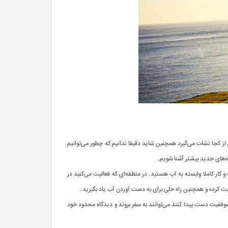
 از کجا نشات می‌گیرد همچنین شاید دقیقا ندانیم که چطور می‌توانیم
ه‌های جدید بیشتر آشنا شویم.
ر کاملا وابسته به آب هستید. در منطقه‌ای که فعالیت می‌کنید در
ریت کرده و همچنین راه حلی برای به دست آوردن آب یاد بگیرید.
 موفقیت دست پیدا کنند می‌توانند به سفر بروند و دیدگاه محدود خود