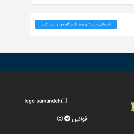
سوالی دارید؟ بپرسید یا دیدگاه خود را ثبت کنید.
قوانین