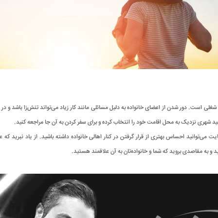
ه شغلی است. دور شدن از اعضای خانواده به دلیل مسائلی مانند کار زیاد می‌تواند تنش‌زا باشد و در 
ید شهری نزدیک به محل اقامت خود را انتخاب کرده و برای سفر کردن به آن جا مراجعه کنید.
ت می‌توانید احساس بهتری از قرار گرفتن در کنار اهالی خانواده داشته باشید. از یاد نبرید که ع
د و به مقاصدی بروید که شما و خانواده‌تان به آن علاقمند هستید.