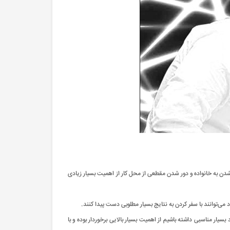
شدن به خانواده و دور شدن مقطعی از محل کار از اهمیت بسیار زیادی
 می‌توانند با سفر کردن به نتایج بسیار مطلوبی دست پیدا کنند.
ار مناسبی داشته باشیم از اهمیت بسیار بالایی برخوردار بوده و با