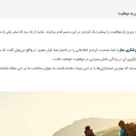
 به موفقیت
 رمز و راز موفقیت را بیشتر درک کرده و در این مسیر قدم بردارند. نباید از یاد برد که سفر یکی از 
 شکری ساز
با شما صحبت کرده و اطلاعاتی را در اختیار شما قرار دهیم. در واقع می‌توان گفت ک
 کارگیری آن در زندگی نقش بسزایی در موفقیت خواهد داشت.
که بهترین استراتژی‌ها را در این زمینه داشته باشند، به عنوان مخاطب ما در این مقاله شناخته می