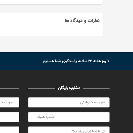
نظرات و دیدگاه ها
۷ روز هفته ۲۴ ساعته پاسخگوی شما هستیم.
مشاوره رایگان