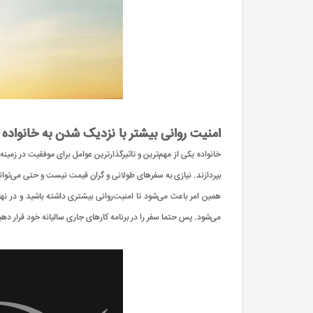
امنیت روانی بیشتر با نزدیک شدن به خانواده
خانواده یکی از مهم‌ترین و تاثیرگذارترین عوامل برای موفقیت در زمین
بپردازند. نیازی به سفرهای طولانی و گران قیمت نیست و حتی می‌توان
همین امر باعث می‌شود تا امنیت‌روانی بیشتری داشته باشید و در نهای
می‌شود. پس حتما سفر را در برنامه کارهای جاری سالیانه خود قرار دهی