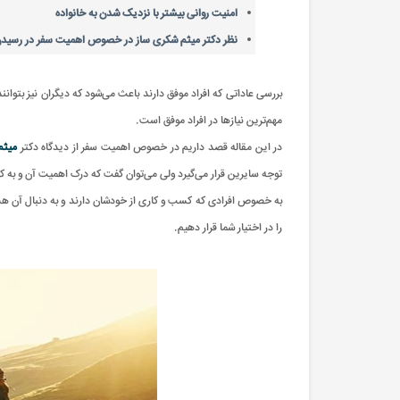
امنیت روانی بیشتر با نزدیک شدن به خانواده
نظر دکتر میثم شکری ساز در خصوص اهمیت سفر در رسیدن
بررسی عاداتی که افراد موفق دارند باعث می‌شود که دیگران نیز بتوانند
مهم‌ترین نیازها در افراد موفق است.
در این مقاله قصد داریم در خصوص اهمیت سفر از دیدگاه دکتر
میثم
توجه سایرین قرار می‌گیرد ولی می‌توان گفت که درک اهمیت آن و به
به خصوص افرادی که کسب و کاری از خودشان دارند و به دنبال آن هستند 
را در اختیار شما قرار دهیم.