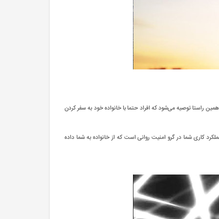
همین راستا توصیه می‌شود که افراد حتما با خانواده خود به سفر کردن
ملکرد کاری شما در گرو امنیت روانی است که از خانواده به شما داده