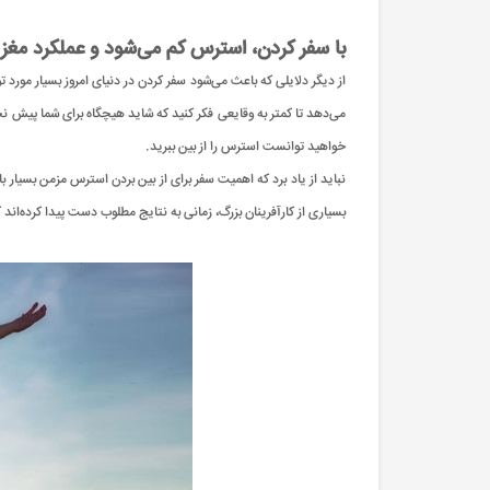
با سفر کردن، استرس کم می‌شود و عملکرد مغز ب
از دیگر دلایلی که باعث می‌شود سفر کردن در دنیای امروز بسیار مورد 
می‌دهد تا کمتر به وقایعی فکر کنید که شاید هیچگاه برای شما پیش نخ
خواهید توانست استرس را از بین ببرید.
نباید از یاد برد که اهمیت سفر برای از بین بردن استرس مزمن بسیار 
بسیاری از کارآفرینان بزرگ، زمانی به نتایج مطلوب دست پیدا کرده‌اند 