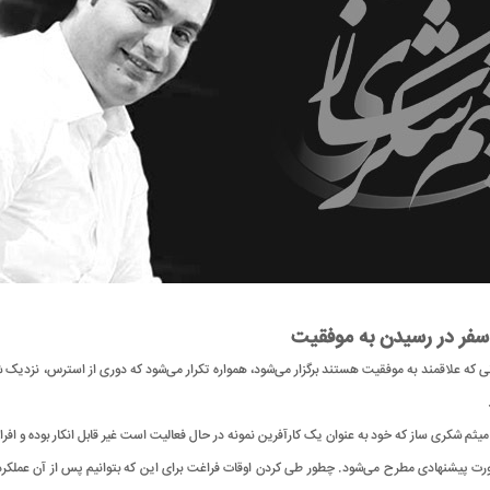
فر در رسیدن به موفقیت
 که علاقمند به موفقیت هستند برگزار می‌شود، همواره تکرار می‌شود که دوری از استرس، نزدیک 
یثم شکری ساز که خود به عنوان یک کارآفرین نمونه در حال فعالیت است غیر قابل انکار بوده و افراد
ورت پیشنهادی مطرح می‌شود. چطور طی کردن اوقات فراغت برای این که بتوانیم پس از آن عملکرد بسی