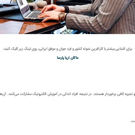
برای آشنایی بیشتر با کارآفرین نمونه کشور و فرد جوان و موفق ایرانی، روی لینک زیر کلیک کنید:
ماکان آریا پارسا
و تجربه کافی برخوردار هستند. در نتیجه افراد اندکی در آموزش الکترونیک مشارکت می‌کنند. آن‌ها
ت.