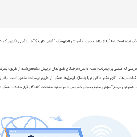
ذیر شده است؛ اما آیا از مزایا و معایب آموزش الکترونیک آگاهی دارید؟ آیا یادگیری الکترونیک ه
آموزشی که مبتنی بر اینترنت است، دانش‌آموختگان طبق زمان از پیش مشخص‌شده از طریق اینترن
نفرانس‌های آقای دکتر ماکان آریا پارسا)، ایمیل‌ها همگی از طریق اینترنت مقدور است. بکار 
. همچنین مرجع آموزش، منابع بحث و کنفرانس را در اختیار مشارکت کنندگان قرار دهند تا همگی از آ