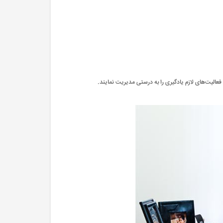
عالیت‌های لازم یادگیری را به درستی مدیریت نمایند.