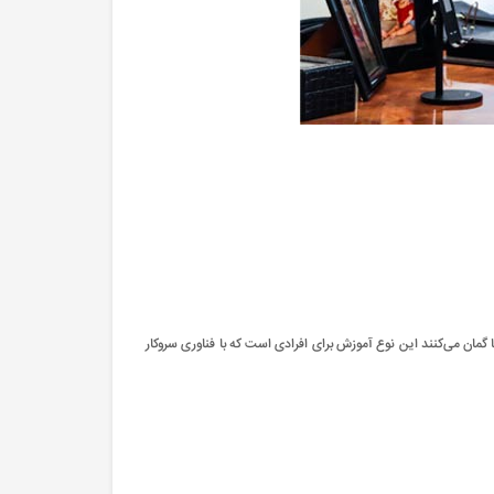
 گمان می‌کنند این نوع آموزش برای افرادی است که با فناوری سروکار