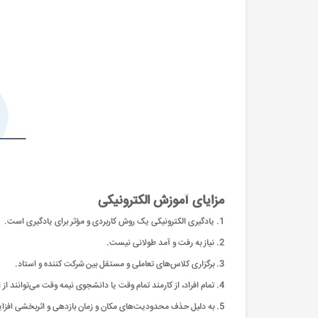
مزایای آموزش الکترونیکی
1. یادگیری الکترونیکی یک روش کاربردی و مؤثر برای یادگیری است.
2. نیاز به رفت و آمد طولانی نیست.
3. برگزاری کلاس‌های تعاملی و مستقل بین شرکت کننده و استاد.
4. تمام افراد، از کارمند تمام وقت یا دانشجوی نیمه وقت می‌توانند از این یادگیری بهره ببرند.
5. به دلیل حذف محدودیت‌های مکان و زمان بازدهی و اثربخشی افزایش می‌یابد.