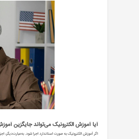
آیا آموزش الکترونیک می‌تواند جایگزین آم
اگر آموزش الکترونیک به صورت استاندارد اجرا شود. به‌عبارت‌دیگر، ا