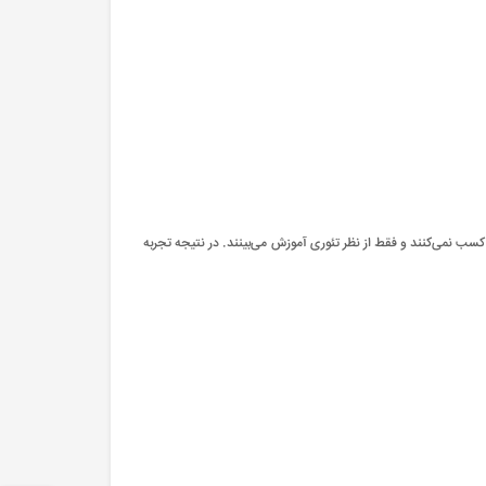
کسب نمی‌کنند و فقط از نظر تئوری آموزش می‌بینند. در نتیجه تجربه