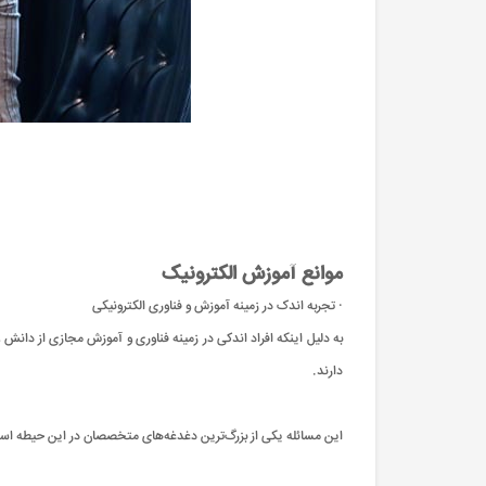
موانع آموزش الکترونیک
· تجربه اندک در زمینه آموزش و فناوری الکترونیکی
به دلیل اینکه افراد اندکی در زمینه فناوری و آموزش مجازی از دانش 
دارند.
این مسائله یکی از بزرگ‌ترین دغدغه‌های متخصصان در این حیطه اس