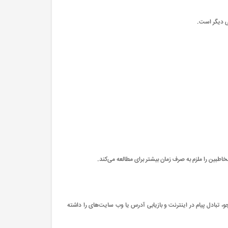
شی دیگر است.
اطبین را ملزم به صرف زمان بیشتر برای مطالعه می‌کند.
، تبادل پیام در اینترنت و بازیابی آدرس یا وب سایت‌های را داشته