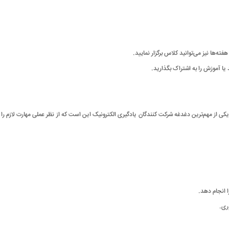
ی از مهم‌ترین دغدغه شرکت کنندگان یادگیری الکترونیک این است که از نظر عملی مهارت لازم را 