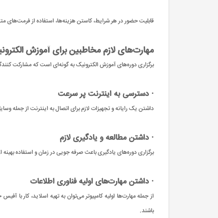
قابلیت حضور در هر شرایط، کاستن هزینه‌ها، استفاده از فرمت‌های متن
مهارت‌های لازم مخاطبین برای آموزش الکترون
برگزاری دوره‌های آموزش الکترونیک به گونه‌ای است که مشارکت کنندگان ب
· دسترسی به اینترنت پر سرعت
داشتن یک رایانه و تجهیزات لازم برای اتصال به اینترنت از جمله وسای
· داشتن مطالعه و یادگیری لازم
برگزاری دوره‌های یادگیری باعث صرفه جویی در زمان و استفاده بهینه 
· داشتن مهارت‌های اولیه فناوری اطلاعات
از جمله مهارت‌ها اولیه کامپیوتر می‌توان به تهیه اسلاید، کار با 
باشند.