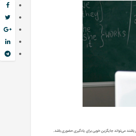
ر باشند می‌تواند جایگزین خوبی برای یادگیری حضوری باشد.