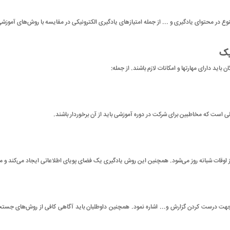
وع در محتوای یادگیری و ... از جمله امتیازهای یادگیری الکترونیکی در مقایسه با روش‌های آموز
یک
اید دارای مهارتها و امکانات لازم باشند. از جمله:
لی است که مخاطبین برای شرکت در دوره آموزشی باید از آن برخوردار باشند.
از اوقات شبانه روز می‌شود. همچنین این روش یادگیری یک فضای پویای اطلاعاتی ایجاد می‌کند و مخ
آفیس جهت درست کردن گزارش و... اشاره نمود. همچنین داوطلبان باید آگاهی کافی از روش‌های جستجو