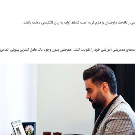
 رایانه‌ها، داوطلبان را ملزم کرده است تسلط اولیه به زبان انگلیسی داشته باشند.
رت‌های مدیریتی آموزشی خود را تقویت کنند. همچنین بدون وجود یک عامل کنترلی بیرونی، تمامی ف