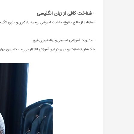
· شناخت کافی از زبان انگلیسی
استفاده از منابع متنوع، ماهیت آموزشی، روحیه یادگیری و منوی انگلیسی
· مدیریت آموزشی شخصی و برنامه‌ریزی قوی
با کاهش تعاملات رو در رو در این آموزش انتظار می‌رود مخاطبین مها