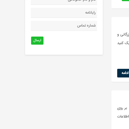
رگانی و
ارسال
یک کنید
دامه
بر روی
 مرکز توسعه فناوری اطلاعات