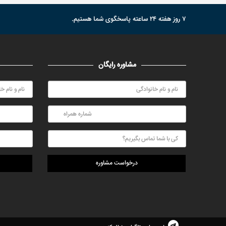
۷ روز هفته ۲۴ ساعته پاسخگوی شما هستیم.
مشاوره رایگان
درخواست مشاوره