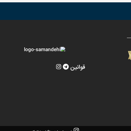
قوانین