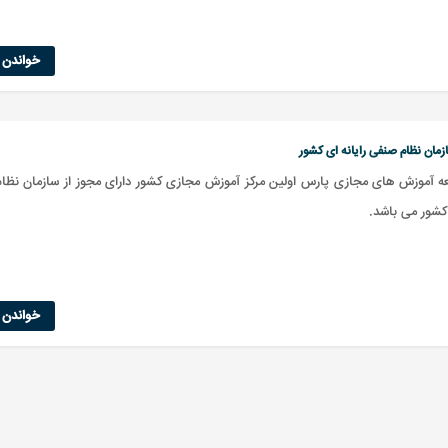
خواندن ا
زمان نظام صنفی رایانه ای کشور
عه آموزش های مجازی پارس اولین مرکز آموزش مجازی کشور دارای مجوز از سازمان نظا
 کشور می باشد.
خواندن ا