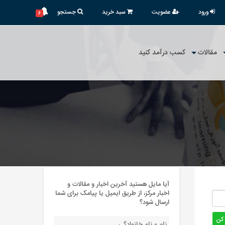
ورود
عضویت
سبد خرید
جستجو
۶
مقالات
کسب درآمد کنید
آیا مایل هستید آخرین اخبار و مقالات و
اخبار مرکز، از طریق ایمیل یا پیامک برای شما
ارسال شود؟
 کن