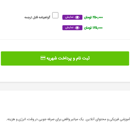
۲۵۰,۰۰۰ تومان
نمایش
گواهینامه قابل ترجمه
۱۲۵,۰۰۰ تومان
نمایش
ثبت نام و پرداخت شهریه
موزشی فیزیکی و محتوای آنلاین. یک میانبر واقعی برای صرفه جویی در وقت، انرژی و هزینه
.