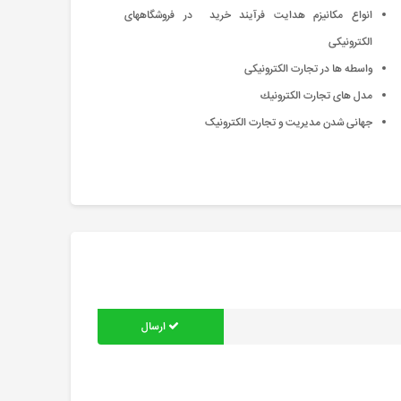
انواع مکانیزم هدایت فرآیند خرید در فروشگاههای
الکترونیکی
واسطه ها در تجارت الکترونیکی
مدل هاى تجارت الكترونيك
جهانی شدن مدیریت و تجارت الکترونیک
ارسال