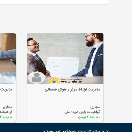
مدیریت ارتباط موثر و هوش هیجانی
مدیریت ب
مجازی
مجازی
گواهینامه پایان دوره :
ملی
گواهینامه
۲,۵۰۰,۰۰۰ تومان
۲,۰۰۰,۰۰۰ تومان
۷ روز هفته ۲۴ ساعته پاسخگوی شما هستیم.