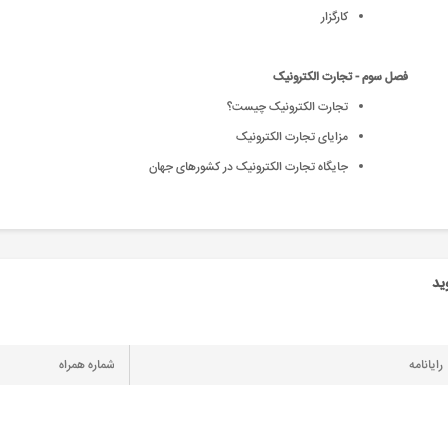
کارگزار
فصل سوم - تجارت الکترونیک
تجارت الکترونیک چیست؟
مزایای تجارت الکترونیک
جایگاه تجارت الکترونیک در کشورهای جهان
ید