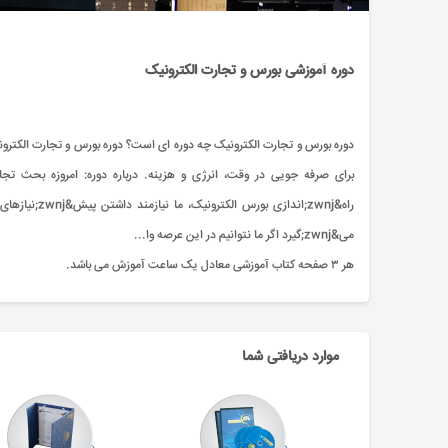
دوره آموزشی بورس و تجارت الکترونیک
دوره بورس و تجارت الکترونیک چه دوره ای است؟ دوره بورس و تجارت الکترون
می&zwnj;گیرد اگر ما نتوانیم در این عرصه وا...
هر ۳ صفحه کتاب آموزشی معادل یک ساعت آموزش می باشد.
موارد دریافتی شما