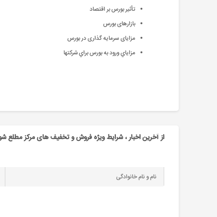
تأثیر بورس بر اقتصاد
بازارهای بورس
مزایای سرمایه گذاری در بورس
مزاياي ورود به بورس براي شركتها
از آخرین اخبار ، شرایط ویژه فروش و تخفیف های مرکز مطلع شو