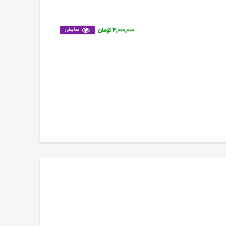
۴,۰۰۰,۰۰۰ تومان
نمایش