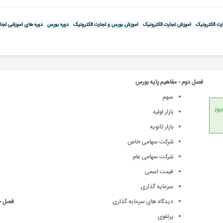
ت الکترونیک
آموزش تجارت الکترونیک
آموزش بورس و تجارت الکترونیک
دوره بورس
دوره های آموزشی تجار
فصل دوم - مفاهیم پایه بورس
سهم
انداردهای جهانی، امکان بروز
بازار اولیه
بازار ثانویه
شرکت سهامی خاص
شرکت سهامی عام
قیمت اسمی
سرمایه گذاری
دیدگاه های سرمایه گذاری
فصل چه
پرتفوی