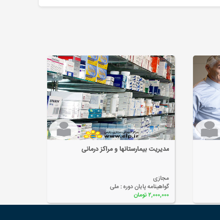
مدیریت بیمارستانها و مراکز درمانی
کارشناسی 
مجازی
مجازی
گواهینامه پایان دوره :
ملی
گواهینامه پ
۲,۰۰۰,۰۰۰ تومان
۲,۰۰۰,۰۰۰ تومان