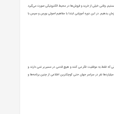
هستیم. وقتی خیلی از خرید و فروش‌ها در محیط الکترونیکی صورت می‌گیرد
زمان بدهیم. در این دوره آموزشی ابتدا با مفاهیم اصولی بورس و سپس با
ی که فقط به موفقیت فکر می کنند و هیچ قدمی در مسیر بر نمی دارند و
 میلیاردها نفر در سراسر جهان حتی کوچکترین اطلاعی از چنین برنامه‌ها و