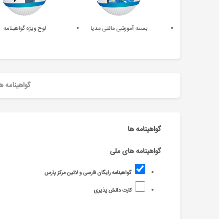
بسته آموزشی مالتی مدیا
لوح ویژه گواهینامه
گواهینامه ه
گواهینامه ها
گواهینامه های ملی
گواهینامه رایگان فارسی و لاتین مرکز پارس
کارت دانش پذیری