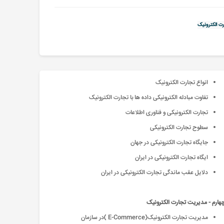
ت الکترونیک
انواع تجارت الکترونیک
تفاوت مبادله الکترونیکی داده ها با تجارت الکترونیک
تجارت الکترونیکی و فناوری اطلاعات
سطوح تجارت الکترونیکی
جایگاه تجارت الکترونیکی در جهان
ایگاه تجارت الکترونیکی در ایران
دلایل عقب ماندگی تجارت الکترونیکی در ایران
ارم - مدیریت تجارت الکترونیک
مدیریت تجارت الکترونیک(E-Commerce )در سازمان