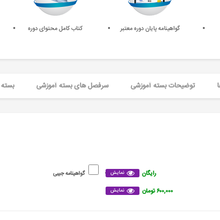
گواهینامه پایان دوره معتبر
کتاب کامل محتوای دوره
ا
توضیحات بسته آموزشی
سرفصل های بسته آموزشی
بسته 
رایگان
نمایش
گواهینامه جیبی
۶۰۰,۰۰۰ تومان
نمایش