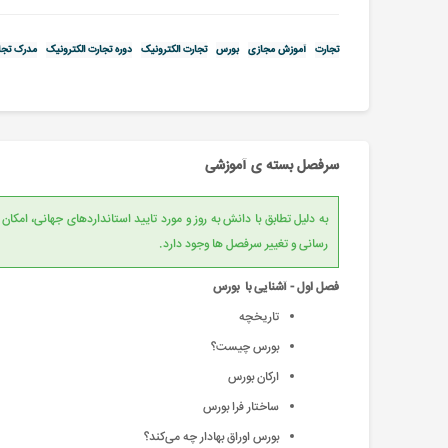
تجارت
آموزش مجازی
بورس
تجارت الکترونیک
دوره تجارت الکترونیک
مدرک تجار
سرفصل بسته ی آموزشی
به دلیل تطابق با دانش به روز و مورد تایید است
رسانی و تغییر سرفصل ها وجود دارد.
فصل اول - آشنایی با بورس
تاریخچه
بورس چیست؟
ارکان بورس
ساختار فرا بورس
بورس اوراق بهادار چه می‌کند؟