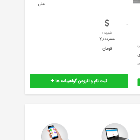
ملی
شهریه :
۲,۰۰۰,۰۰۰
ی
تومان
. برای
کی صورت
ثبت نام و افزودن گواهینامه ها