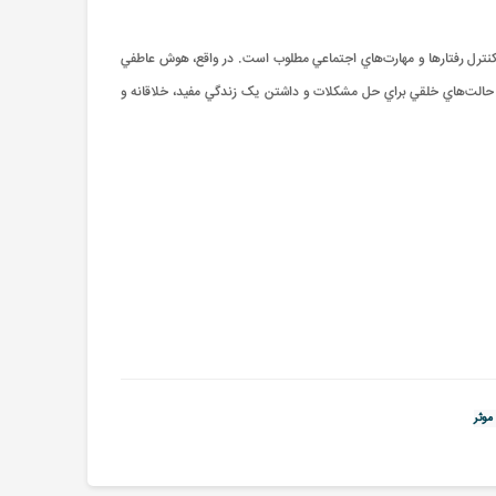
کنترل رفتارها و مهارت‌هاي اجتماعي مطلوب است. در واقع، هوش عاطفي
 حالت‌هاي خلقي براي حل مشکلات و داشتن يک زندگي مفيد، خلاقانه و
موثر