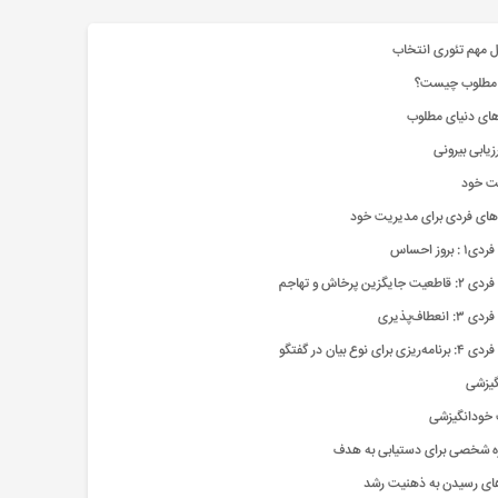
ل مهم تئوری انتخاب
 مطلوب چیست؟
‌های دنیای مطلوب
زیابی بیرونی
یت خود
‌های فردی برای مدیریت خود
 بروز احساس
جایگزین پرخاش و تهاجم
 انعطاف‌پذیری
ی برای نوع بیان در گفتگو
گیزشی
 خودانگیزشی
یزه شخصی برای دستیابی به هدف
های رسیدن به ذهنیت رشد