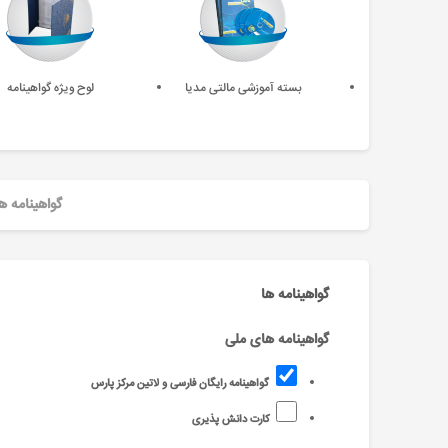
بسته آموزشی مالتی مدیا
لوح ویژه گواهینامه
گواهینامه ه
گواهینامه ها
گواهینامه های ملی
گواهینامه رایگان فارسی و لاتین مرکز پارس
کارت دانش پذیری