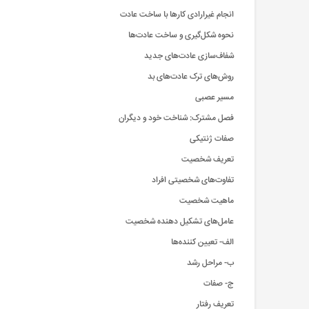
انجام غیرارادی کارها با ساخت عادت
نحوه شکل‌گیری و ساخت عادت‌ها
شفاف‌سازی عادت‌های جدید
‌روش‌های ترک عادت‌های بد
مسیر عصبی
فصل مشترک: شناخت خود و دیگران
صفات ژنتیکی
تعریف شخصیت
تفاوت‌های شخصیتی افراد
ماهیت شخصیت
عامل‌های تشکیل دهنده شخصیت
الف- تعیین کننده‌ها
ب- مراحل رشد
ج- صفات
تعریف رفتار