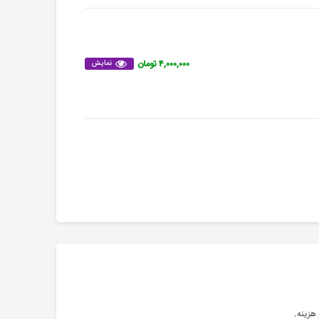
۴,۰۰۰,۰۰۰ تومان
نمایش
هزینه
.