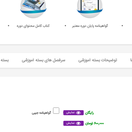
گواهینامه پایان دوره معتبر
کتاب کامل محتوای دوره
ا
توضیحات بسته آموزشی
سرفصل های بسته آموزشی
بسته 
رایگان
نمایش
گواهینامه جیبی
۶۰۰,۰۰۰ تومان
نمایش