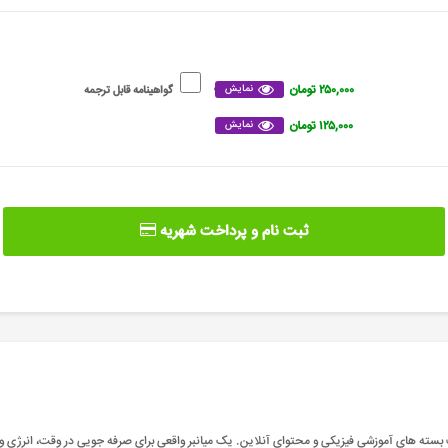
۲۵۰,۰۰۰ تومان
نمایش
گواهینامه قابل ترجمه
۱۲۵,۰۰۰ تومان
نمایش
ثبت نام و پرداخت شهریه
سته های آموزشی فیزیکی و محتوای آنلاین. یک میانبر واقعی برای صرفه جویی در وقت، انرژی و 