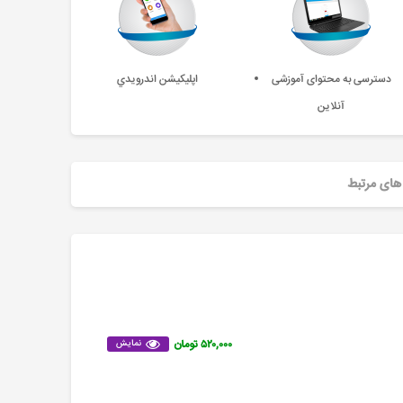
دسترسی به محتوای آموزشی
اپليکيشن اندرويدي
آنلاین
های مرتبط
۵۲۰,۰۰۰ تومان
نمایش