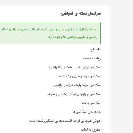
سرفصل بسته ی آموزشی
به دلیل تطابق با دانش به روز و مورد تایید است
رسانی و تغییر سرفصل ها وجود دارد.
داستان
روایت جامعه
سکانس اول: انتظار پشت چراغ راهنما
سکانس دوم: راهروی یک اداره
سکانس سوم: رابطه فرزند با والدین
سکانس چهارم: روزمرگی یک زن و شوهر
سکانس پنجم
جمع‌بندی سکانس‌ها
هوش هیجانی از چه قسمت‌هایی تشکیل شده است
سفری به کتاب