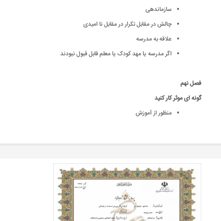
سازماندهی
چالش در مقابل تکرار در مقابل نا امیدی
علاقه به مدرسه
اگر مدرسه یا مهد کودک یا معلم قابل قبول نبودند
فصل نهم
گونه ای موثر کار کنید
منظور از آموزش