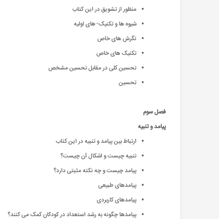
منظور از تشویق در این کتاب
شیوه ها و تکنیک¬های اولیه
نگرش های خاص
تکنیک های خاص
تحسین کلی در مقابل تحسین مشخص
تحسین
فصل سوم
پیامد و تنبيه
ارتباط بین پیامد و تنبیه در این کتاب
تنبیه چیست و اشکال آن چیست؟
پیامد چیست و چه نکته مثبتی دارد؟
پیامدهای طبیعی
پیامدهای کاربردی
پیامدها چگونه به رشد استعداد در کودکان کمک می کنند؟