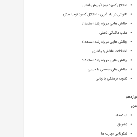
اختلال کمبود توجه/ بیش فعالی
ناتوانی در یاد گیری - اختلال کمبود توجه بیش
چالش هایی در راه رشد استعداد
عقب ماندگی ذهنی
چالش هایی در راه رشد استعداد
اختلالات عاطفی/ رفتاری
چالش هایی در راه رشد استعداد
چالش های جسمی یا حسی
تفاوت فرهنگی یا زبانی
وازدهم
بندی
استعداد
تشويق
شکوفایی مهارت ها