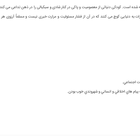
ته شده است. کودکی دنیائی از معصومیت و پاکی در کنار شادی و سبکبالی را در ذهن تداعی می کند
ات به دنیایی کوچ می کنند که در آن از فشار مسئولیت و مرارت خبری نیست و مسلماً آرزوی هر 
ت اجتماعي.
 پيام هاي اخلاقي و انساني و شهروندي خوب بودن.