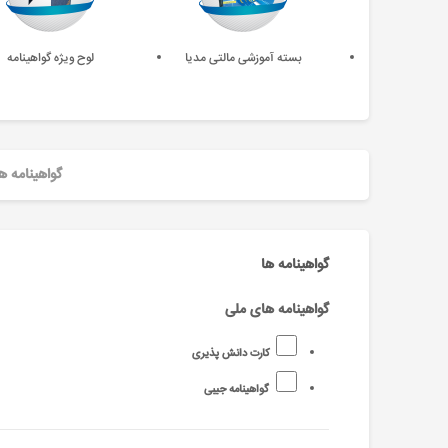
بسته آموزشی مالتی مدیا
لوح ویژه گواهینامه
گواهینامه ه
گواهینامه ها
گواهینامه های ملی
کارت دانش پذیری
گواهینامه جیبی