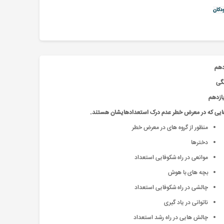
دکان
دهم
نگی
یازدهم
هایی که در معرض خطر عدم درک استعدادهایشان هستند.
منظور از گروه های در معرض خطر
دخترها
موانعی در راه شکوفایی استعداد
بچه های با هوش
چالشی در راه شکوفایی استعداد
ناتوانی در یاد گیری
چالش هایی در راه رشد استعداد