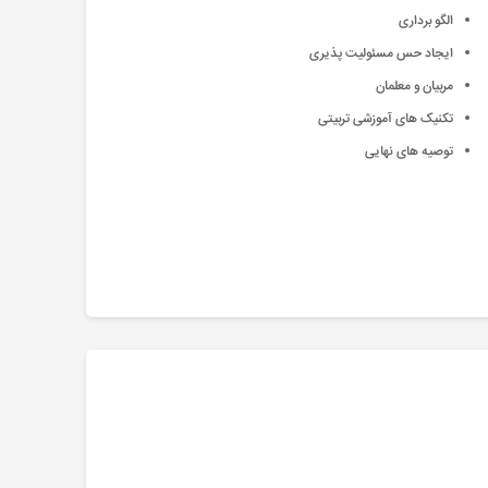
الگو برداری
ایجاد حس مسئولیت پذیری
مربیان و معلمان
تکنیک های آموزشی تربیتی
توصیه های نهایی