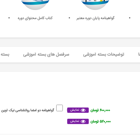
گواهینامه پایان دوره معتبر
کتاب کامل محتوای دوره
ا
توضیحات بسته آموزشی
سرفصل های بسته آموزشی
بسته 
۶۰۰,۰۰۰ تومان
نمایش
گواهینامه دو امضا روانشناسی نیک آوین
۵۲۰,۰۰۰ تومان
نمایش