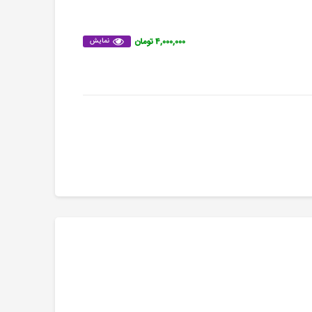
۴,۰۰۰,۰۰۰ تومان
نمایش