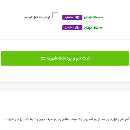
۲۵۰,۰۰۰ تومان
نمایش
گواهینامه قابل ترجمه
۱۲۵,۰۰۰ تومان
نمایش
ثبت نام و پرداخت شهریه
آموزشی فیزیکی و محتوای آنلاین. یک میانبر واقعی برای صرفه جویی در وقت، انرژی و هزینه
.