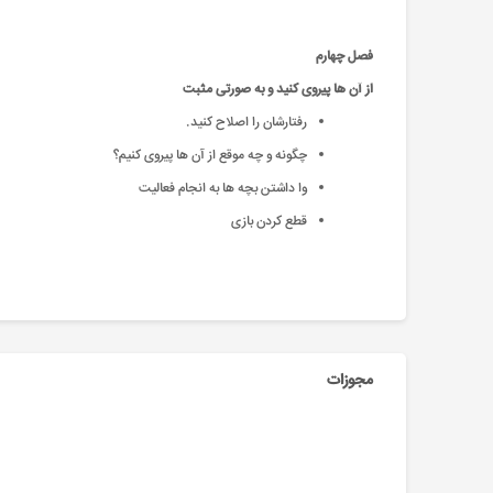
فصل چهارم
از آن ها پیروی کنید و به صورتی مثبت
رفتارشان را اصلاح کنید.
چگونه و چه موقع از آن ها پیروی کنیم؟
وا داشتن بچه ها به انجام فعالیت
قطع کردن بازی
مجوزات