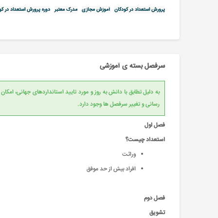
پرورش استعداد در کودکان
آموزش مجازی
مدرک معتبر
دوره پرورش استعداد در کو
سرفصل بسته ی آموزشی
به دلیل تطابق با دانش به روز و مورد تایید است
رسانی و تغییر سرفصل ها وجود دارد.
فصل اول
استعداد چیست؟
وراثت
افراد بیش از حد موفق
فصل دوم
تشويق