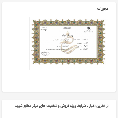
مجوزات
از آخرین اخبار ، شرایط ویژه فروش و تخفیف های مرکز مطلع شوید