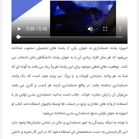
امروزه رشته حسابداری به عنوان یکی از رشته های تحصیلی محبوب شناخته
می‌شود که هر سال افراد زیادی آن را به عنوان رشته دانشگاهی شان انتخاب می
کنند. موقعیت های شغلی موجود برای این رشته تقریباً زیاد می باشد به گونه ای که
شما به هر واحد سازمانی کوچک و یا بزرگ سر بزنید بعید است که یک واحد
حسابداری نداشته باشد. در واقع حسابداری لازمه هر کسب و کاری می باشد
می‌توان آن را زبان تجارت خواند. جالب است بدانید حسابداری مدرن اولین بار با
استفاده از واژه های تعادل و ترازو در حساب ها توسط پاچیول استفاده شد کتاب او
امروزه به عنوان اولین منبع حسابداری مدرن شناخته می‌شود.
با توجه به اینکه رسیدگی به امور حسابداری و مالی در تمامی سازمان‌ها وجود دارد
این کار بایستی به دست متخصصان ای استفاده شود که در این کار تجربه و دانش