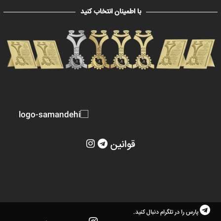
با اطمینان انتخاب کنید
قوانین
پارس را در تلگرام دنبال کنید.