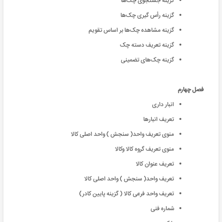
گزینه جستجوی ‌چک‌ها
گزینه رأس گیری ‌چک‌ها
گزینه مشاهده ‌چک‌ها بر اساس تقویم
گزینه تعریف دسته چک
گزینه ‌چک‌های تضمینی
فصل چهارم
انبار داری
تعریف انبارها
منوی تعریف واحد( سنجش ) واحد اصلی کالا
منوی تعریف گروه کالا وکالا
تعریف عنوان کالا
تعریف واحد( سنجش ) واحد اصلی کالا
تعریف واحد فرعی کالا ( گزینه پایین کادر)
شماره فنی