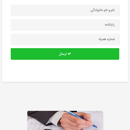
ارسال