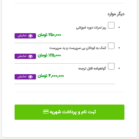
دیگر موارد
ریز نمرات دوره آموزشی
۲۵۰,۰۰۰ تومان
نمایش
کمک به کودکان بی سرپرست و بد سرپرست
۱۲۵,۰۰۰ تومان
نمایش
گواهینامه قابل ترجمه
۴,۰۰۰,۰۰۰ تومان
نمایش
ثبت نام و پرداخت شهریه