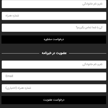
درخواست مشاوره
عضویت در خبرنامه
درخواست عضویت