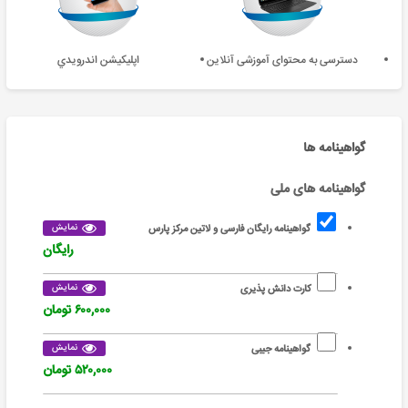
دسترسی به محتوای آموزشی آنلاین
اپليکيشن اندرويدي
گواهینامه ها
گواهینامه های ملی
نمایش
گواهینامه رایگان فارسی و لاتین مرکز پارس
رایگان
نمایش
کارت دانش پذیری
۶۰۰,۰۰۰ تومان
نمایش
گواهینامه جیبی
۵۲۰,۰۰۰ تومان