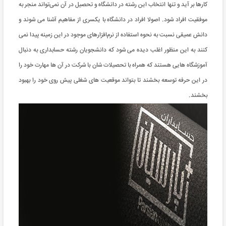
کارها بر آید و تنها انتخاب این رشته در دانشگاه و تحصیل در آن نمی‌تواند منجر به
موفقیت افراد شود. اصولا افراد در دانشگاه با یکسری از مفاهیم آشنا می شوند و
دانش عمیقی نسبت به نحوه استفاده از نرم‌افزارهای موجود در این زمینه پیدا نمی
کنند به این منظور اغلب دیده می شود که دانشجویان رشته حسابداری به دنبال
آموزشگاه هایی هستند که همراه با تحصیلات شان با شرکت در آن ها مهارت خود را
در این حرفه توسعه بخشند تا بتواند موقعیت های شغلی پیش روی خود را بهبود
بخشند.