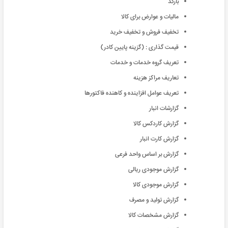
بارکد
مالیات و عوارض برای کالا
تخفیف فروش و تخفیف خرید
قیمت گذاری : (گزینه پایین کادر)
تعریف گروه خدمات و خدمات
تعاریف مراکز هزینه
تعریف عوامل افزاینده و کاهنده فاکتورها
گزارشات انبار
گزارش کاردکس کالا
گزارش کارت انبار
گزارش بر اساس واحد فرعی
گزارش موجودی ریالی
گزارش موجودی کالا
گزارش تولید و مصرف
گزارش مشخصات کالا