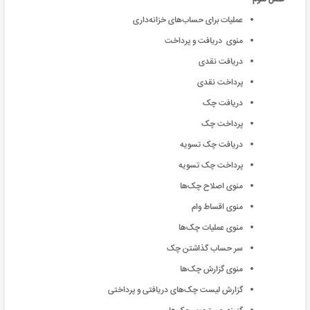
عملیات برای حساب‌های خزانه‌داری
منوی دریافت و پرداخت
دریافت نقدی
پرداخت نقدی
دریافت چک
پرداخت چک
دریافت چک تسویه
پرداخت چک تسویه
منوی اصلاح ‌چک‌ها
منوی اقساط وام
منوی عملیات ‌چک‌ها
سر حساب گذاشتن چک
منوی گزارش ‌چک‌ها
گزارش لیست ‌چک‌های دریافتی و پرداختی