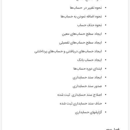
نحوه تغییر در حساب‌ها
نحوه اضافه نمودن به حساب‌ها
نحوه حذف حساب
ایجاد سطح حساب‌های معین
ایجاد سطح حساب‌های تفصیلی
ایجاد حساب‌های دریافتنی و حساب‌های پرداختنی
ایجاد حساب بانک
ابتدای دوره حساب‌ها
ایجاد سند حسابداری
صدور سند حسابداری
اصلاح سند حسابداری ثبت شده
حذف سند حسابداری ثبت شده
گزارشهای حسابداری
فصل سوم