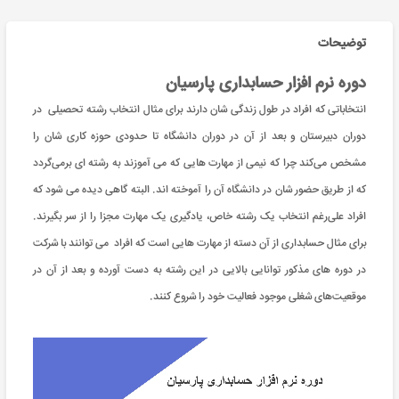
توضیحات
دوره نرم افزار حسابداری پارسیان
انتخاباتی که افراد در طول زندگی شان دارند برای مثال انتخاب رشته تحصیلی در
دوران دبیرستان و بعد از آن در دوران دانشگاه تا حدودی حوزه کاری شان را
مشخص می‌کند چرا که نیمی از مهارت هایی که می آموزند به رشته ای برمی‌گردد
که از طریق حضور شان در دانشگاه آن را آموخته اند. البته گاهی دیده می شود که
افراد علی‌رغم انتخاب یک رشته خاص، یادگیری یک مهارت مجزا را از سر بگیرند.
برای مثال حسابداری از آن دسته از مهارت هایی است که افراد می توانند با شرکت
در دوره های مذکور توانایی بالایی در این رشته به دست آورده و بعد از آن در
موقعیت‌های شغلی موجود فعالیت خود را شروع کنند.