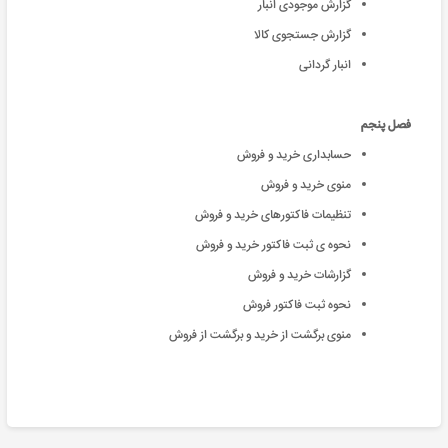
گزارش موجودی انبار
گزارش جستجوی کالا
انبار گردانی
فصل پنجم
حسابداری خرید و فروش
منوی خرید و فروش
تنظیمات فاکتورهای خرید و فروش
نحوه ی ثبت فاکتور خرید و فروش
گزارشات خرید و فروش
نحوه ثبت فاکتور فروش
منوی برگشت از خرید و برگشت از فروش