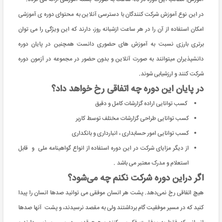
در این نوع آموزش شرکت کنندگان با دسترسی آنلاین به محتوای دوره ی آموزشی
امکان استفاده از آن را در هر ساعت ازشبانه روز، دارند که این ویژگی را می توان
برتری بارزی نسبت به آموزش های حضوری دانست همچنین در پایان دوره
دانشپذیران میتوانند به صورت آنلاین و بدون حضور در مجموعه در آزمون دوره
شرکت کنند و ارزشیابی شوند.
در پایان این دوره چه اتفاقی رخ خواهد داد؟
کسب توانایی اراده گزارشات کامل و دقیق
کسب توانایی طراحی گزارشات مختلف توسط کاربر
کسب توانایی امور حسابداری ، انبارداری و بانکداری
از دیگر مزایای شرکت در این دوره استفاده از انواع گواهینامه ملی و قابل
استعلام و مدرک معتبر می باشد .
اگر دراین دوره شرکت نکنم چه می‌شود؟
هیچ اتفاقی رخ نمی‌دهد. پشت هر انسان موفقی می توانید صدها انسان را پیدا
کنید که در مسیر موفقیت گام برداشتند ولی به مقصد نرسیدند، و پشت آنها صدها