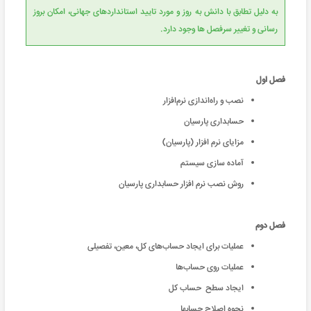
به دلیل تطابق با دانش به روز و مورد تایید استانداردهای جهانی، امکان بروز
رسانی و تغییر سرفصل ها وجود دارد.
فصل اول
نصب و راه‌اندازی نرم‌افزار
حسابداری‌ پارسیان
مزایای نرم افزار (پارسیان)
آماده سازی سیستم
روش نصب نرم افزار حسابداری پارسیان
فصل دوم
عملیات برای ایجاد حساب‌های کل، معین، تفصیلی
عملیات روی حساب‌ها
ایجاد سطح حساب کل
نحوه اصلاح حسابها