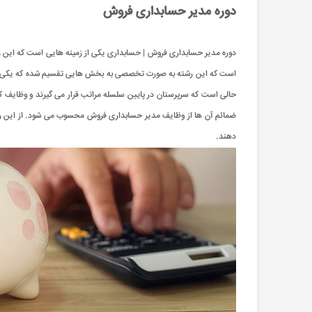
دوره مدیر حسابداری فروش
دوره مدیر حسابداری فروش | حسابداری یکی از زمینه هایی است که این روز
است که این رشته به صورت تخصصی به بخش هایی تقسیم شده که یکی از آ
حالی است که سرپرستان در پايين سلسله مراتب قرار می گیرند و وظایف کم
ضمائم آن ها از وظایف مدیر حسابداری فروش محسوب می شود. از این رو بر
دهند.