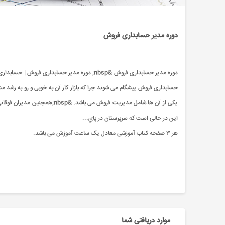
دوره مدیر حسابداری فروش
دوره مدیر حسابداری فروش &nbsp; دوره مدیر حساب
حسابداری فروش پیشگام می شوند چرا که بازار کار آن به خوبی و رو به ر
یکی از آن ها شامل مدیریت فروش
این در حالی است که سرپرستان در پاي...
هر ۳ صفحه کتاب آموزشی معادل یک ساعت آموزش می باشد.
موارد دریافتی شما