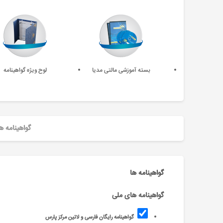
بسته آموزشی مالتی مدیا
لوح ویژه گواهینامه
گواهینامه ه
گواهینامه ها
گواهینامه های ملی
گواهینامه رایگان فارسی و لاتین مرکز پارس