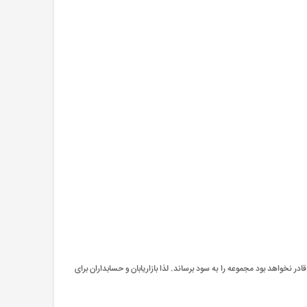
 نخواهد بود مجموعه را به سود برساند. لذا بازاریابان و حسابداران برای