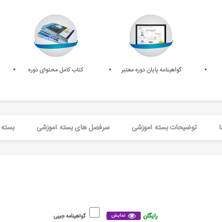
گواهینامه پایان دوره معتبر
کتاب کامل محتوای دوره
ا
توضیحات بسته آموزشی
سرفصل های بسته آموزشی
بسته 
رایگان
نمایش
گواهینامه جیبی