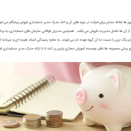
 ها علاقه مندان برای شرکت در دوره های آن و اخذ مدرک مدیر حسابداری فروش پیشگام می شوند چ
ن ها شامل مدیریت فروش می باشد. همچنین مديران فوقاني سازمان های حسابداری، به برنامه 
 رنگ تری را نسبت به آن گروه عهده دار می شوند. به علاوه رسیدگی اسناد هزینه ای و سرمایه ا
خی مجموعه ها نظیر موسسه آموزش مجازی پارس بر آنند تا با ارائه مدرک مدیر حسابداری فروش، آم