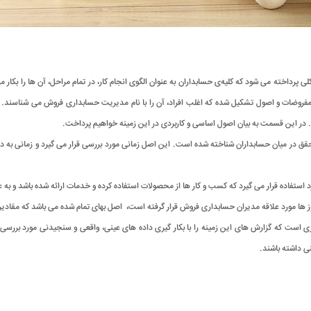
پرداخته می شود که کلیه‌ی حسابداران به ‌عنوان الگوی انجام کار، در تمام مراحل، آن ها را بکار 
روضات و اصول تشکیل شده که اغلب افراد، آن را با نام مدیریت حسابداری فروش می شناسند. لذا
د. در این قسمت به بیان اصول اساسی و کاربردی در این زمینه خواهیم پرداخت.
تحقق در میان حسابداران شناخته شده است. این اصل زمانی مورد بررسی قرار می گیرد و زمانی به‌
ستفاده قرار می گیرد که کسب‌ و کار ها از محصولات استفاده کرده و خدمات ارائه شده باشد و به ‌
وز ها مورد علاقه مدیران حسابداری فروش قرار گرفته است، اصل بهای تمام‌ شده می باشد که مقادیر
است که گزارش ‌های این زمینه را با بکار گیری داده ‌های عینی، واقعی و سنجیدنی مورد بررسی
ی داشته باشند.