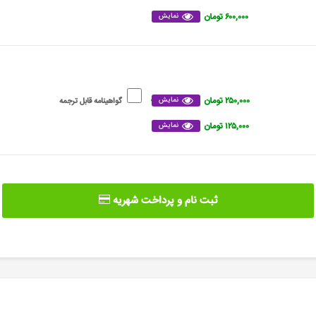
۶۰۰,۰۰۰ تومان
نمایش
۲۵۰,۰۰۰ تومان
نمایش
گواهینامه قابل ترجمه
۱۲۵,۰۰۰ تومان
نمایش
ثبت نام و پرداخت شهریه