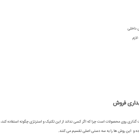
ی داخلی
لازم
داری فروش
مت گذاری روی محصولات است چرا که اگر کسی نداند از این تکنیک و استرتژی چگونه استفاده کند، قادر
رده و این روش ها را به سه دستی اصلی تقسیم می کنند.