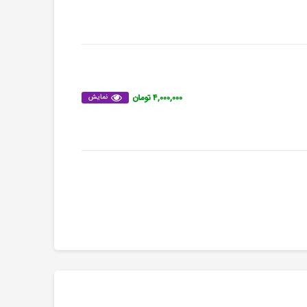
۴,۰۰۰,۰۰۰ تومان
نمایش