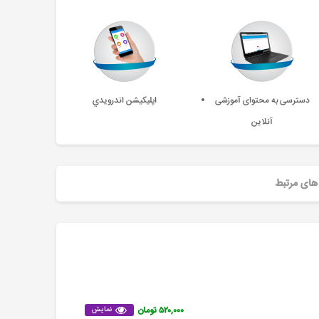
دسترسی به محتوای آموزشی
اپليکيشن اندرويدي
آنلاین
های مرتبط
۵۲۰,۰۰۰ تومان
نمایش