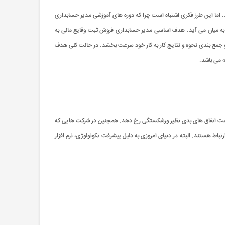
ند. اما این طرز فکری اشتباه است چرا که دوره های آموزشی مدیر حسابداری
ی به میان می آید. هدف اساسی مدیر حسابداری فروش ثبت وقایع مالی به
 و جمع بندی نحوه و نتایج کار به کار خود سرعت بخشد. در حالت کلی هدف
 می باشد.
مکن است اتفاق های بدی نظیر ورشکستگی رخ دهد. همچنین در شرکت هایی که
ط هستند. البته در دنیای امروزی به دلیل پیشرفت تکونولوژی، نرم افزار