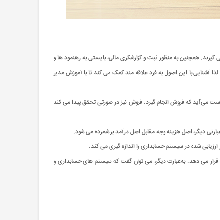
می گیرند. همچنین به منظور ثبت و گزارشگری مالی، بایستی به رهنمود ها و
 آشنایی با این اصول به فرد علاقه مند کمک می کند تا با آموزش مدیر
 دست می‌آید که فروش انجام گیرد. فروش نیز در صورتی تحقق پیدا می کند
عبارتی‌ دیگر، اصل هزینه وجه مقابل اصل درآمد بر شمرده می شود.
 ارزیابی شده در سیستم حسابداری را اندازه گیری می کند.
 قرار می دهد. به‌عبارت دیگر، می توان گفت که سیستم ‌های حسابداری و