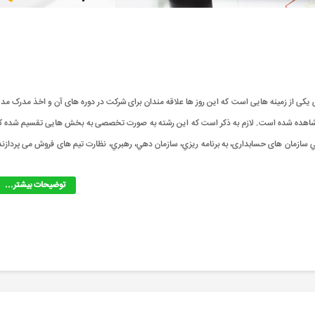
داری فروش | حسابداری یکی از زمینه هایی است که این روز ها علاقه مندان برای شرکت در دوره های آن و اخذ مدرک مدی
شد مشاهده شده است. لازم به ذکر است که این رشته به صورت تخصصی به بخش هایی تقسیم شده ک
 می باشد. &nbsp;همچنین مديران فوقاني سازمان های حسابداری، به برنامه ريزي، سازمان دهي، رهبري، نظارت تیم های فروش می پردازن
توضیحات بیشتر...