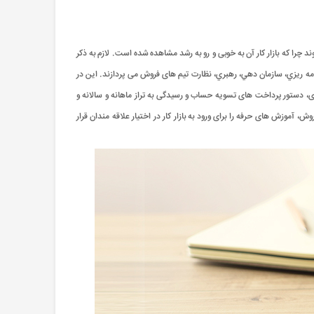
را که بازار کار آن به خوبی و رو به رشد مشاهده شده است. لازم به ذکر
ريزي، سازمان دهي، رهبري، نظارت تیم های فروش می پردازند. این در
ی، دستور پرداخت های تسویه حساب و رسیدگی به تراز ماهانه و سالانه و
وزش های حرفه را برای ورود به بازار کار در اختیار علاقه مندان قرار