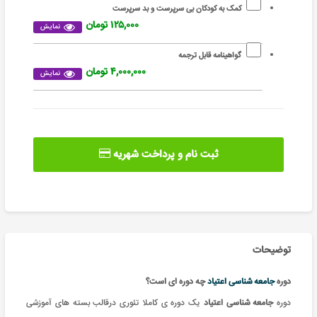
کمک به کودکان بی سرپرست و بد سرپرست
۱۲۵,۰۰۰ تومان
نمایش
گواهینامه قابل ترجمه
۴,۰۰۰,۰۰۰ تومان
نمایش
ثبت نام و پرداخت شهریه
توضیحات
دوره
جامعه شناسی اعتیاد
چه دوره ای است؟
دوره
جامعه شناسی اعتیاد
یک دوره ی کاملا تئوری درقالب بسته های آموزشی