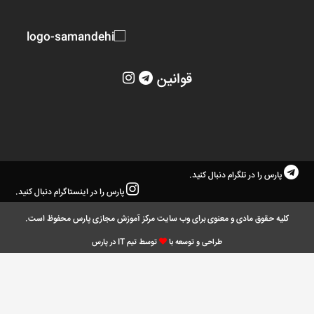
قوانین
پارس را در تلگرام دنبال کنید.
پارس را در اینستاگرام دنبال کنید.
کلیه حقوق مادی و معنوی برای وب سایت مرکز آموزش مجازی پارس محفوظ است.
طراحی و توسعه با
توسط تیم IT در پارس