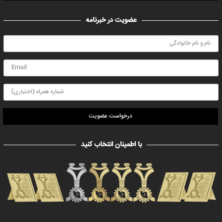
عضویت در خبرنامه
درخواست عضویت
با اطمینان انتخاب کنید