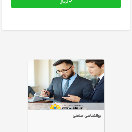
ارسال
روانشناسی صنعتی