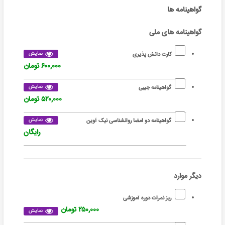
گواهینامه ها
گواهینامه های ملی
نمایش
کارت دانش پذیری
۶۰۰,۰۰۰ تومان
نمایش
گواهینامه جیبی
۵۲۰,۰۰۰ تومان
نمایش
گواهینامه دو امضا روانشناسی نیک آوین
رایگان
دیگر موارد
ریز نمرات دوره آموزشی
۲۵۰,۰۰۰ تومان
نمایش