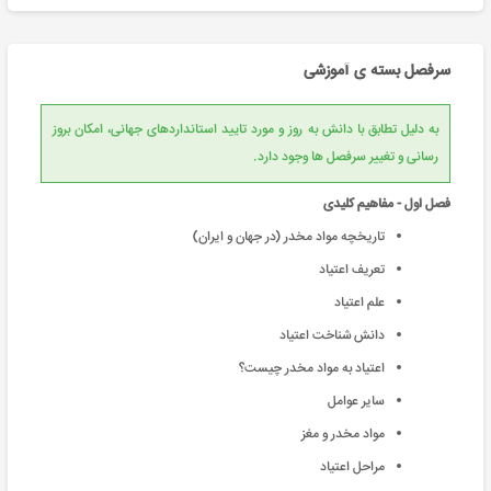
سرفصل بسته ی آموزشی
به دلیل تطابق با دانش به روز و مورد تایید استانداردهای جهانی، امکان بروز
رسانی و تغییر سرفصل ها وجود دارد.
فصل اول - مفاهیم کلیدی
تاريخچه مواد مخدر (در جهان و ايران)
تعریف اعتیاد
علم اعتیاد
دانش شناخت اعتیاد
اعتیاد به مواد مخدر چیست؟
سایر عوامل
مواد مخدر و مغز
مراحل اعتیاد