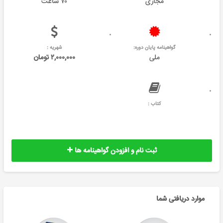
مجازی
۷۰ ساعت
گواهینامه پایان دوره:
شهریه :
ملی
۲,۰۰۰,۰۰۰ تومان
کتاب :
ثبت نام و افزودن گواهینامه ها
موارد دریافتی شما