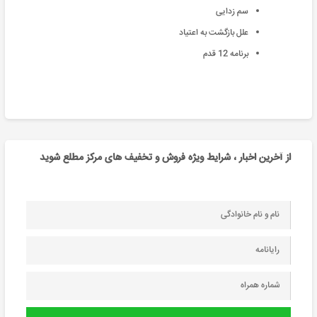
سم زدایی
علل بازگشت به اعتیاد
برنامه 12 قدم
از آخرین اخبار ، شرایط ویژه فروش و تخفیف های مرکز مطلع شوید